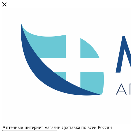
Аптечный интернет-магазин Доставка по всей России