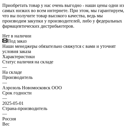
Приобретать товар у нас очень выгодно - наши цены одни из
самых низких во всем интернете. При этом, мы гарантируем,
что вы получите товар высокого качества, ведь мы
производим закупки у производителей, либо у федеральных
фармацевтических дистрибьютеров.
Нет в наличии
Под заказ
Наши менеджеры обязательно свяжутся с вами и уточнят
условия заказа
Характеристики
Статус наличия на складе
—
На складе
Производитель
—
Аэрозоль Новомосковск ООО
Срок годности
—
2025-05-01
Страна-производитель
—
Россия
Вес