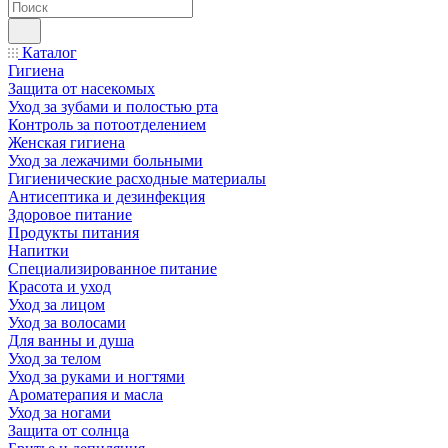
Каталог
Гигиена
Защита от насекомых
Уход за зубами и полостью рта
Контроль за потоотделением
Женская гигиена
Уход за лежачими больными
Гигиенические расходные материалы
Антисептика и дезинфекция
Здоровое питание
Продукты питания
Напитки
Специализированное питание
Красота и уход
Уход за лицом
Уход за волосами
Для ванны и душа
Уход за телом
Уход за руками и ногтями
Ароматерапия и масла
Уход за ногами
Защита от солнца