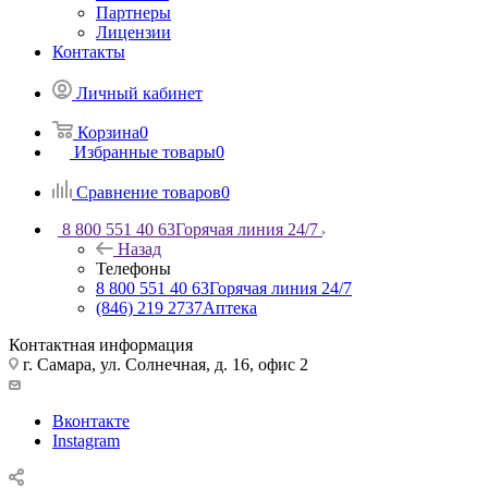
Партнеры
Лицензии
Контакты
Личный кабинет
Корзина
0
Избранные товары
0
Сравнение товаров
0
8 800 551 40 63
Горячая линия 24/7
Назад
Телефоны
8 800 551 40 63
Горячая линия 24/7
(846) 219 2737
Аптека
Контактная информация
г. Самара, ул. Солнечная, д. 16, офис 2
Вконтакте
Instagram