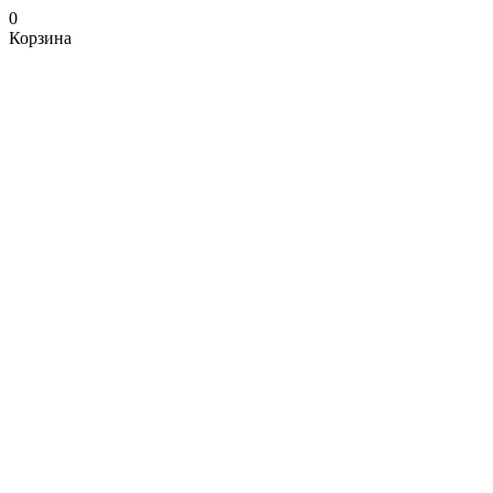
0
Корзина