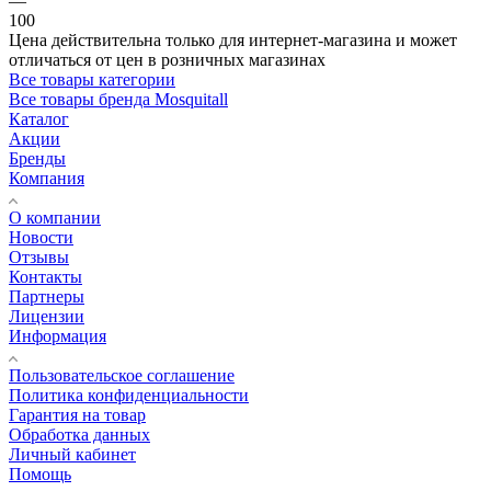
—
100
Цена действительна только для интернет-магазина и может
отличаться от цен в розничных магазинах
Все товары категории
Все товары бренда Mosquitall
Каталог
Акции
Бренды
Компания
О компании
Новости
Отзывы
Контакты
Партнеры
Лицензии
Информация
Пользовательское соглашение
Политика конфиденциальности
Гарантия на товар
Обработка данных
Личный кабинет
Помощь