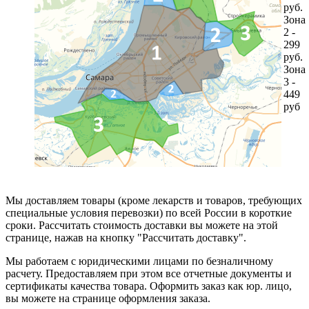
руб.
Зона
2 -
299
руб.
Зона
3 -
449
руб
Мы доставляем товары (кроме лекарств и товаров, требующих
специальные условия перевозки) по всей России в короткие
сроки. Рассчитать стоимость доставки вы можете на этой
странице, нажав на кнопку "Рассчитать доставку".
Мы работаем с юридическими лицами по безналичному
расчету. Предоставляем при этом все отчетные документы и
сертификаты качества товара. Оформить заказ как юр. лицо,
вы можете на странице оформления заказа.