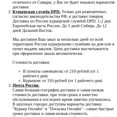
отличного от Самары, у Вас не будет никаких вариантов
доставки.
Курьерская служба DPD.
Только для разрешенных,
согласно законодательства РФ, к доставке товаров.
Доставка по России курьерской службой DPD. 1-2 дня
Европейская часть России. До 5 дней Сибирь. До 12
дней Дальний Восток.
Мы доставим Ваш заказ за несколько дней по всей
территории России курьерскими службами на дом или в
пункт выдачи заказов. Цена доставки высчитывается
при оформлении заказа автоматически.
Стоимость доставки:
В пункты самовывоза: от 210 рублей (от 1
рабочего дня)
Курьером: от 310 рублей (от 1 рабочего дня)
Почта России
.
Самая большая география доставки и самая низкая
стоимость доставки, при этом сроки и качество
обслуживания в последнее время заметно улучшились.
В крупных городах доступны варианты доставки
"Курьер Онлайн" и "Посылка Онлайн" - самые быстрые
сроки доставки и самая низкая стоимость.