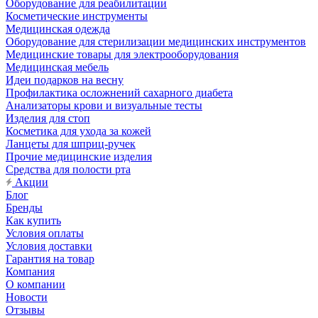
Оборудование для реабилитации
Косметические инструменты
Медицинская одежда
Оборудование для стерилизации медицинских инструментов
Медицинские товары для электрооборудования
Медицинская мебель
Идеи подарков на весну
Профилактика осложнений сахарного диабета
Анализаторы крови и визуальные тесты
Изделия для стоп
Косметика для ухода за кожей
Ланцеты для шприц-ручек
Прочие медицинские изделия
Средства для полости рта
Акции
Блог
Бренды
Как купить
Условия оплаты
Условия доставки
Гарантия на товар
Компания
О компании
Новости
Отзывы