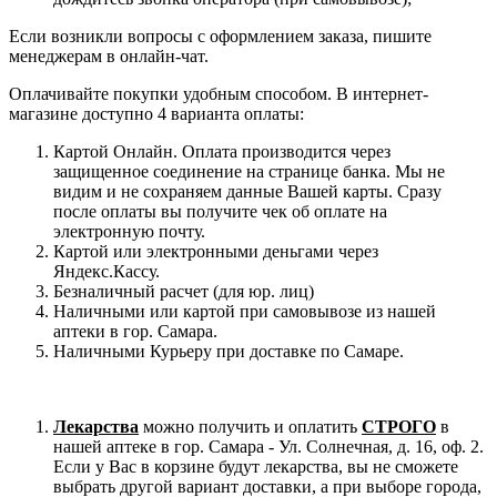
Если возникли вопросы с оформлением заказа, пишите
менеджерам в онлайн-чат.
Оплачивайте покупки удобным способом. В интернет-
магазине доступно 4 варианта оплаты:
Картой Онлайн. Оплата производится через
защищенное соединение на странице банка. Мы не
видим и не сохраняем данные Вашей карты. Сразу
после оплаты вы получите чек об оплате на
электронную почту.
Картой или электронными деньгами через
Яндекс.Кассу.
Безналичный расчет (для юр. лиц)
Наличными или картой при самовывозе из нашей
аптеки в гор. Самара.
Наличными Курьеру при доставке по Самаре.
Лекарства
можно получить и оплатить
СТРОГО
в
нашей аптеке в гор. Самара - Ул. Солнечная, д. 16, оф. 2.
Если у Вас в корзине будут лекарства, вы не сможете
выбрать другой вариант доставки, а при выборе города,