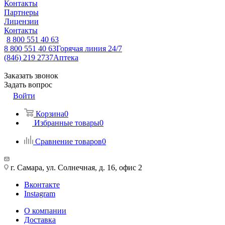
Контакты
Партнеры
Лицензии
Контакты
8 800 551 40 63
8 800 551 40 63
Горячая линия 24/7
(846) 219 2737
Аптека
Заказать звонок
Задать вопрос
Войти
Корзина
0
Избранные товары
0
Сравнение товаров
0
г. Самара, ул. Солнечная, д. 16, офис 2
Вконтакте
Instagram
О компании
Доставка