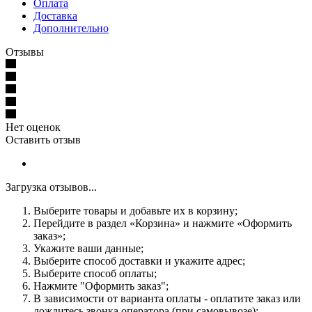
Оплата
Доставка
Дополнительно
Отзывы
Нет оценок
Оставить отзыв
Загрузка отзывов...
Выберите товары и добавьте их в корзину;
Перейдите в раздел «Корзина» и нажмите «Оформить
заказ»;
Укажите ваши данные;
Выберите способ доставки и укажите адрес;
Выберите способ оплаты;
Нажмите "Оформить заказ";
В зависимости от варианта оплаты - оплатите заказ или
дождитесь звонка оператора (при самовывозе);