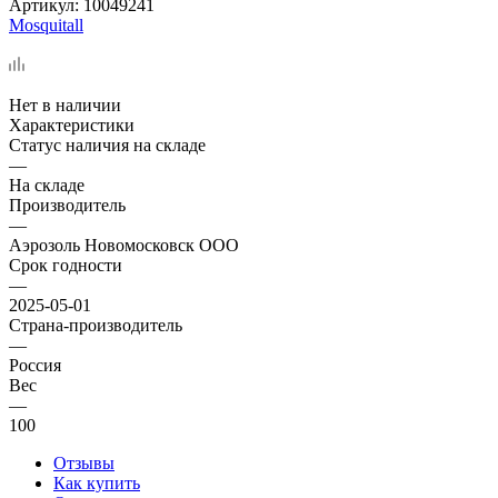
Артикул:
10049241
Mosquitall
Нет в наличии
Характеристики
Статус наличия на складе
—
На складе
Производитель
—
Аэрозоль Новомосковск ООО
Срок годности
—
2025-05-01
Страна-производитель
—
Россия
Вес
—
100
Отзывы
Как купить