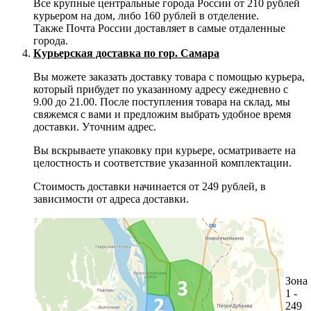
Все крупные центральные города России от 210 рублей
курьером на дом, либо 160 рублей в отделение.
Также Почта России доставляет в самые отдаленные
города.
Курьерская доставка по гор. Самара
Вы можете заказать доставку товара с помощью курьера,
который прибудет по указанному адресу ежедневно с
9.00 до 21.00. После поступления товара на склад, мы
свяжемся с вами и предложим выбрать удобное время
доставки. Уточним адрес.
Вы вскрываете упаковку при курьере, осматриваете на
целостность и соответствие указанной комплектации.
Стоимость доставки начинается от 249 рублей, в
зависимости от адреса доставки.
Зона
1 -
249