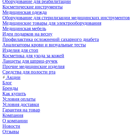
Оборудование для реабилитации
Косметические инструменты
Медицинская одежда
Оборудование для стерилизации медицинских инструментов
Медицинские товары для электрооборудования
Медицинская мебель
Идеи подарков на весну
Профилактика осложнений сахарного диабета
Анализаторы крови и визуальные тесты
Изделия для стоп
Косметика для ухода за кожей
Ланцеты для шприц-ручек
Прочие медицинские изделия
Средства для полости рта
Акции
Блог
Бренды
Как купить
Условия оплаты
Условия доставки
Гарантия на товар
Компания
О компании
Новости
Отзывы