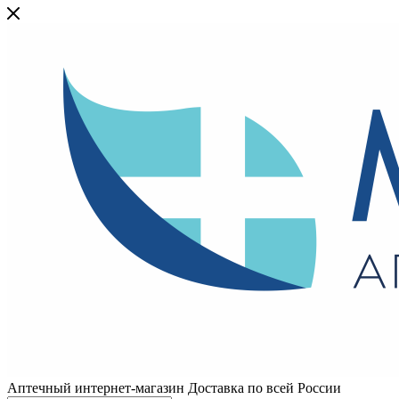
Аптечный интернет-магазин Доставка по всей России