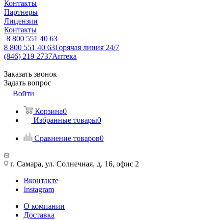
Контакты
Партнеры
Лицензии
Контакты
8 800 551 40 63
8 800 551 40 63
Горячая линия 24/7
(846) 219 2737
Аптека
Заказать звонок
Задать вопрос
Войти
Корзина
0
Избранные товары
0
Сравнение товаров
0
г. Самара, ул. Солнечная, д. 16, офис 2
Вконтакте
Instagram
О компании
Доставка