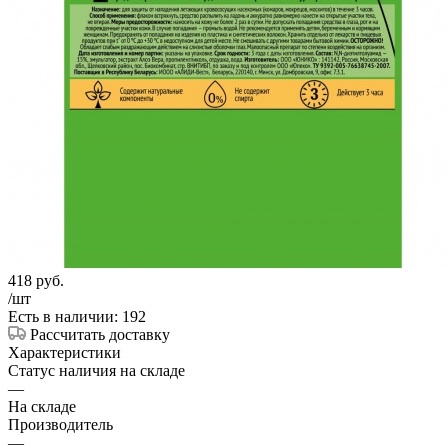
418
руб.
/шт
Есть в наличии: 192
Рассчитать доставку
Характеристики
Статус наличия на складе
—
На складе
Производитель
—