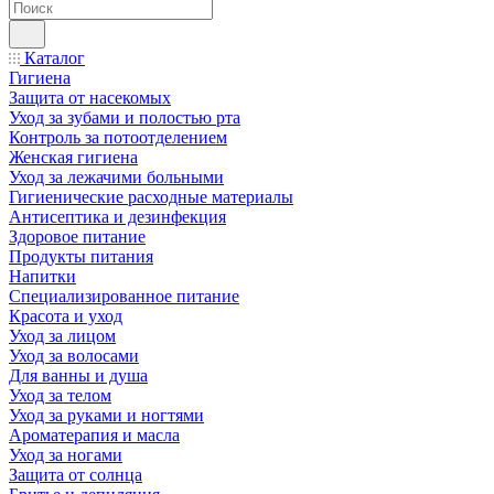
Каталог
Гигиена
Защита от насекомых
Уход за зубами и полостью рта
Контроль за потоотделением
Женская гигиена
Уход за лежачими больными
Гигиенические расходные материалы
Антисептика и дезинфекция
Здоровое питание
Продукты питания
Напитки
Специализированное питание
Красота и уход
Уход за лицом
Уход за волосами
Для ванны и душа
Уход за телом
Уход за руками и ногтями
Ароматерапия и масла
Уход за ногами
Защита от солнца