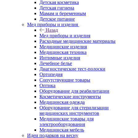
Детская косметика
Детская гигиена
Мамам и беременным
Детское питание
Мед приборы и изделия
Назад
Мед приборы и изделия
Расходные медицинские материалы
Медицинские изделия
Медицинская техника
Интимные изделия
Лечебное белье
Диагностические тест-полоски
Ортопедия
Сопутствующие товары
Оптика
Оборудование для реабилитации
Косметические инструменты
Медицинская одежда
Оборудование для стерилизации
медицинских инструментов
Медицинские товары для
электрооборудования
Медицинская мебель
Идеи подарков на весну