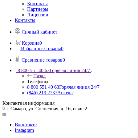
Контакты
Партнеры
Лицензии
Контакты
Личный кабинет
Корзина
0
Избранные товары
0
Сравнение товаров
0
8 800 551 40 63
Горячая линия 24/7
Назад
Телефоны
8 800 551 40 63
Горячая линия 24/7
(846) 219 2737
Аптека
Контактная информация
г. Самара, ул. Солнечная, д. 16, офис 2
Вконтакте
Instagram