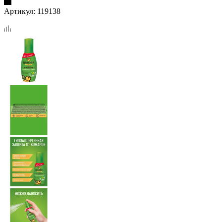
Артикул:
119138