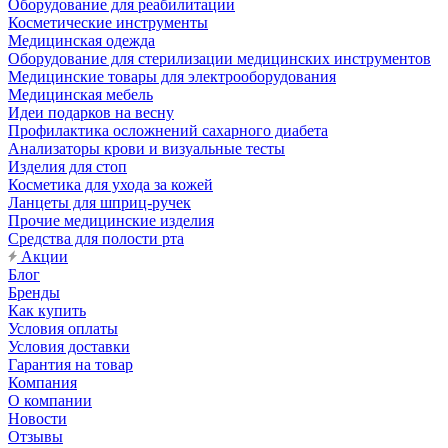
Оборудование для реабилитации
Косметические инструменты
Медицинская одежда
Оборудование для стерилизации медицинских инструментов
Медицинские товары для электрооборудования
Медицинская мебель
Идеи подарков на весну
Профилактика осложнений сахарного диабета
Анализаторы крови и визуальные тесты
Изделия для стоп
Косметика для ухода за кожей
Ланцеты для шприц-ручек
Прочие медицинские изделия
Средства для полости рта
Акции
Блог
Бренды
Как купить
Условия оплаты
Условия доставки
Гарантия на товар
Компания
О компании
Новости
Отзывы