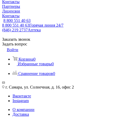
Контакты
Партнеры
Лицензии
Контакты
8 800 551 40 63
8 800 551 40 63
Горячая линия 24/7
(846) 219 2737
Аптека
Заказать звонок
Задать вопрос
Войти
Корзина
0
Избранные товары
0
Сравнение товаров
0
г. Самара, ул. Солнечная, д. 16, офис 2
Вконтакте
Instagram
О компании
Доставка