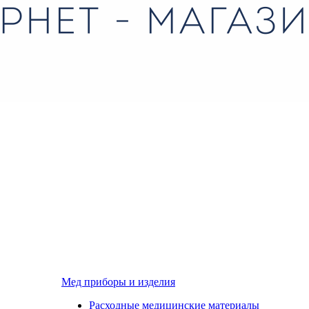
Мед приборы и изделия
Расходные медицинские материалы