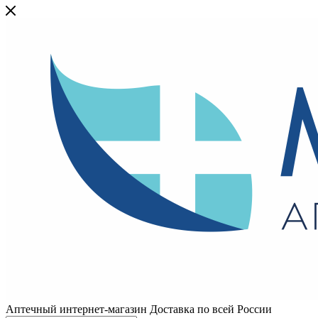
Аптечный интернет-магазин Доставка по всей России