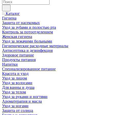
Каталог
Гигиена
Защита от насекомых
Уход за зубами и полостью рта
Контроль за потоотделением
Женская гигиена
Уход за лежачими больными
Гигиенические расходные материалы
Антисептика и дезинфекция
Здоровое питание
Продукты питания
Напитки
Специализированное питание
Красота и уход
Уход за лицом
Уход за волосами
Для ванны и душа
Уход за телом
Уход за руками и ногтями
Ароматерапия и масла
Уход за ногами
Защита от солнца