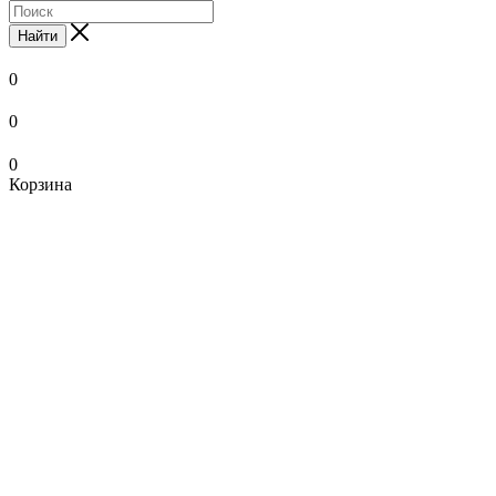
Найти
0
0
0
Корзина