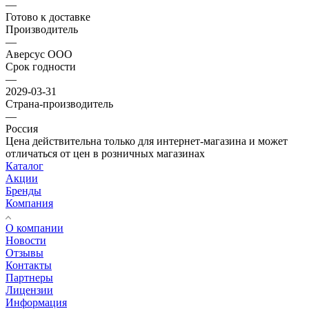
—
Готово к доставке
Производитель
—
Аверсус ООО
Срок годности
—
2029-03-31
Страна-производитель
—
Россия
Цена действительна только для интернет-магазина и может
отличаться от цен в розничных магазинах
Каталог
Акции
Бренды
Компания
О компании
Новости
Отзывы
Контакты
Партнеры
Лицензии
Информация