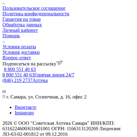
Пользовательское соглашение
Политика конфиденциальности
Гарантия на товар
Обработка данных
Личный кабинет
Помощь
Условия оплаты
Условия доставки
Вопрос-ответ
Подписаться на рассылку
8 800 551 40 63
8 800 551 40 63
Горячая линия 24/7
(846) 219 2737
Аптека
г. Самара, ул. Солнечная, д. 16, офис 2
Вконтакте
Instagram
2026 © ООО "Советская Аптека Самара" ИНН/КПП:
6316224600/631601001 ОГРН: 1166313120269 Лицензия:
ЛО-63-02-001812 от 09.12.2016