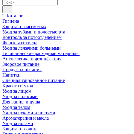
Каталог
Гигиена
Защита от насекомых
Уход за зубами и полостью рта
Контроль за потоотделением
Женская гигиена
Уход за лежачими больными
Гигиенические расходные материалы
Антисептика и дезинфекция
Здоровое питание
Продукты питания
Напитки
Специализированное питание
Красота и уход
Уход за лицом
Уход за волосами
Для ванны и душа
Уход за телом
Уход за руками и ногтями
Ароматерапия и масла
Уход за ногами
Защита от солнца