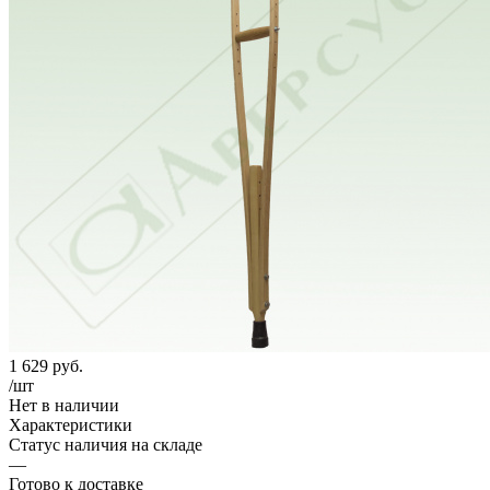
1 629
руб.
/шт
Нет в наличии
Характеристики
Статус наличия на складе
—
Готово к доставке