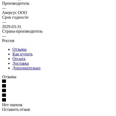
Производитель
—
Аверсус ООО
Срок годности
—
2029-03-31
Страна-производитель
—
Россия
Отзывы
Как купить
Оплата
Доставка
Дополнительно
Отзывы
Нет оценок
Оставить отзыв