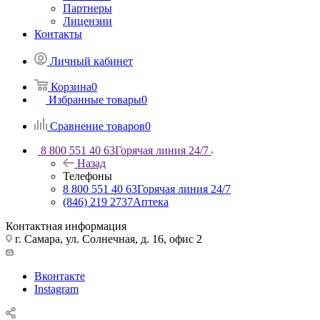
Партнеры
Лицензии
Контакты
Личный кабинет
Корзина
0
Избранные товары
0
Сравнение товаров
0
8 800 551 40 63
Горячая линия 24/7
Назад
Телефоны
8 800 551 40 63
Горячая линия 24/7
(846) 219 2737
Аптека
Контактная информация
г. Самара, ул. Солнечная, д. 16, офис 2
Вконтакте
Instagram