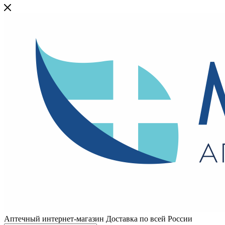
Аптечный интернет-магазин Доставка по всей России