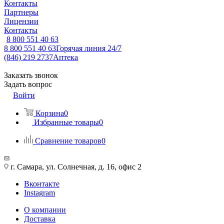
Контакты
Партнеры
Лицензии
Контакты
8 800 551 40 63
8 800 551 40 63
Горячая линия 24/7
(846) 219 2737
Аптека
Заказать звонок
Задать вопрос
Войти
Корзина
0
Избранные товары
0
Сравнение товаров
0
г. Самара, ул. Солнечная, д. 16, офис 2
Вконтакте
Instagram
О компании
Доставка