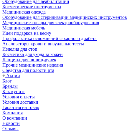
Оборудование для реабилитации
Косметические инструменты
Медицинская одежда
Оборудование для стерилизации медицинских инструментов
Медицинские товары для электрооборудования
Медицинская мебель
Идеи подарков на весну
Профилактика осложнений сахарного диабета
Анализаторы крови и визуальные тесты
Изделия для стоп
Косметика для ухода за кожей
Ланцеты для шприц-ручек
Прочие медицинские изделия
Средства для полости рта
Акции
Блог
Бренды
Как купить
Условия оплаты
Условия доставки
Гарантия на товар
Компания
О компании
Новости
Отзывы