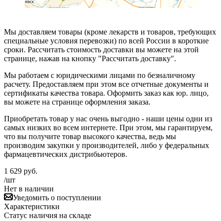
Мы доставляем товары (кроме лекарств и товаров, требующих
специальные условия перевозки) по всей России в короткие
сроки. Рассчитать стоимость доставки вы можете на этой
странице, нажав на кнопку "Рассчитать доставку".
Мы работаем с юридическими лицами по безналичному
расчету. Предоставляем при этом все отчетные документы и
сертификаты качества товара. Оформить заказ как юр. лицо,
вы можете на странице оформления заказа.
Приобретать товар у нас очень выгодно - наши цены одни из
самых низких во всем интернете. При этом, мы гарантируем,
что вы получите товар высокого качества, ведь мы
производим закупки у производителей, либо у федеральных
фармацевтических дистрибьютеров.
1 629
руб.
/шт
Нет в наличии
Уведомить о поступлении
Характеристики
Статус наличия на складе