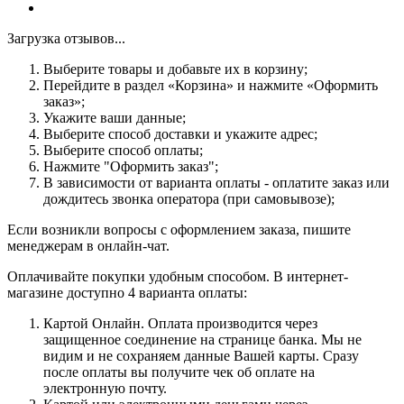
Загрузка отзывов...
Выберите товары и добавьте их в корзину;
Перейдите в раздел «Корзина» и нажмите «Оформить
заказ»;
Укажите ваши данные;
Выберите способ доставки и укажите адрес;
Выберите способ оплаты;
Нажмите "Оформить заказ";
В зависимости от варианта оплаты - оплатите заказ или
дождитесь звонка оператора (при самовывозе);
Если возникли вопросы с оформлением заказа, пишите
менеджерам в онлайн-чат.
Оплачивайте покупки удобным способом. В интернет-
магазине доступно 4 варианта оплаты:
Картой Онлайн. Оплата производится через
защищенное соединение на странице банка. Мы не
видим и не сохраняем данные Вашей карты. Сразу
после оплаты вы получите чек об оплате на
электронную почту.