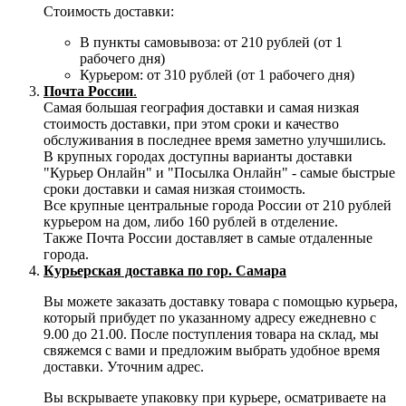
Стоимость доставки:
В пункты самовывоза: от 210 рублей (от 1
рабочего дня)
Курьером: от 310 рублей (от 1 рабочего дня)
Почта России
.
Самая большая география доставки и самая низкая
стоимость доставки, при этом сроки и качество
обслуживания в последнее время заметно улучшились.
В крупных городах доступны варианты доставки
"Курьер Онлайн" и "Посылка Онлайн" - самые быстрые
сроки доставки и самая низкая стоимость.
Все крупные центральные города России от 210 рублей
курьером на дом, либо 160 рублей в отделение.
Также Почта России доставляет в самые отдаленные
города.
Курьерская доставка по гор. Самара
Вы можете заказать доставку товара с помощью курьера,
который прибудет по указанному адресу ежедневно с
9.00 до 21.00. После поступления товара на склад, мы
свяжемся с вами и предложим выбрать удобное время
доставки. Уточним адрес.
Вы вскрываете упаковку при курьере, осматриваете на