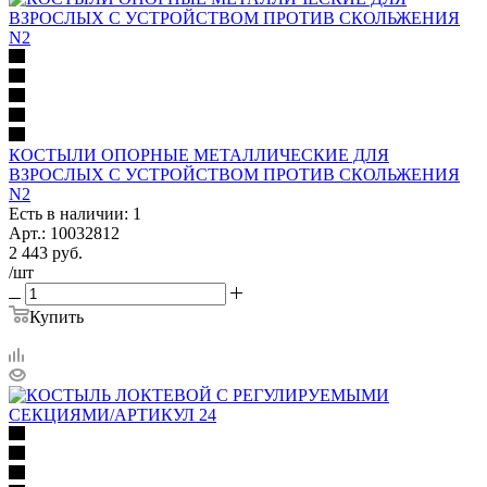
КОСТЫЛИ ОПОРНЫЕ МЕТАЛЛИЧЕСКИЕ ДЛЯ
ВЗРОСЛЫХ С УСТРОЙСТВОМ ПРОТИВ СКОЛЬЖЕНИЯ
N2
Есть в наличии: 1
Арт.: 10032812
2 443
руб.
/шт
Купить