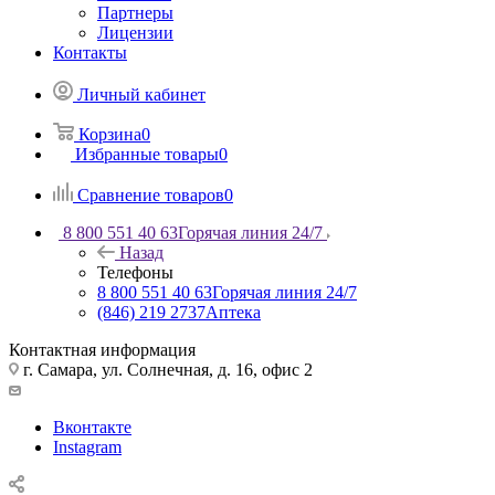
Партнеры
Лицензии
Контакты
Личный кабинет
Корзина
0
Избранные товары
0
Сравнение товаров
0
8 800 551 40 63
Горячая линия 24/7
Назад
Телефоны
8 800 551 40 63
Горячая линия 24/7
(846) 219 2737
Аптека
Контактная информация
г. Самара, ул. Солнечная, д. 16, офис 2
Вконтакте
Instagram