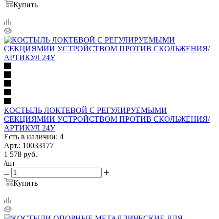
Купить
КОСТЫЛЬ ЛОКТЕВОЙ С РЕГУЛИРУЕМЫМИ
СЕКЦИЯМИИ УСТРОЙСТВОМ ПРОТИВ СКОЛЬЖЕНИЯ/
АРТИКУЛ 24У
Есть в наличии: 4
Арт.: 10033177
1 578
руб.
/шт
Купить