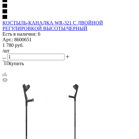
КОСТЫЛЬ-КАНАДКА WR-321 С ДВОЙНОЙ
РЕГУЛИРОВКОЙ ВЫСОТЫ/ЧЕРНЫЙ
Есть в наличии: 6
Арт.: 8600651
1 780
руб.
/шт
Купить