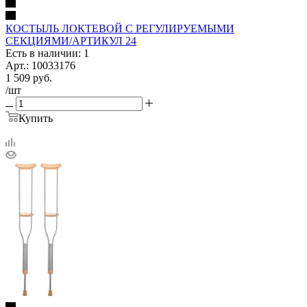
КОСТЫЛЬ ЛОКТЕВОЙ С РЕГУЛИРУЕМЫМИ
СЕКЦИЯМИ/АРТИКУЛ 24
Есть в наличии: 1
Арт.: 10033176
1 509
руб.
/шт
Купить