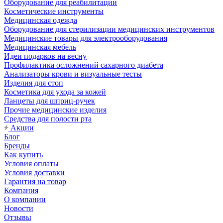
Оборудование для реабилитации
Косметические инструменты
Медицинская одежда
Оборудование для стерилизации медицинских инструментов
Медицинские товары для электрооборудования
Медицинская мебель
Идеи подарков на весну
Профилактика осложнений сахарного диабета
Анализаторы крови и визуальные тесты
Изделия для стоп
Косметика для ухода за кожей
Ланцеты для шприц-ручек
Прочие медицинские изделия
Средства для полости рта
Акции
Блог
Бренды
Как купить
Условия оплаты
Условия доставки
Гарантия на товар
Компания
О компании
Новости
Отзывы