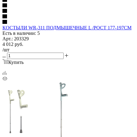
КОСТЫЛИ WR-311 ПОДМЫШЕЧНЫЕ L /РОСТ 177-197СМ
Есть в наличии: 5
Арт.: 203329
4 012
руб.
/шт
Купить