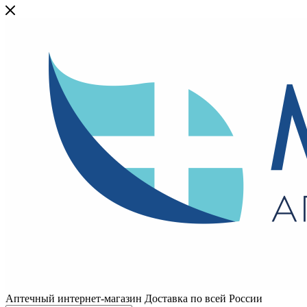
Аптечный интернет-магазин Доставка по всей России