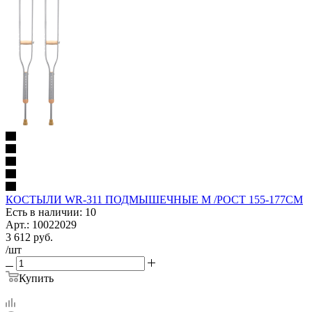
КОСТЫЛИ WR-311 ПОДМЫШЕЧНЫЕ M /РОСТ 155-177СМ
Есть в наличии: 10
Арт.: 10022029
3 612
руб.
/шт
Купить