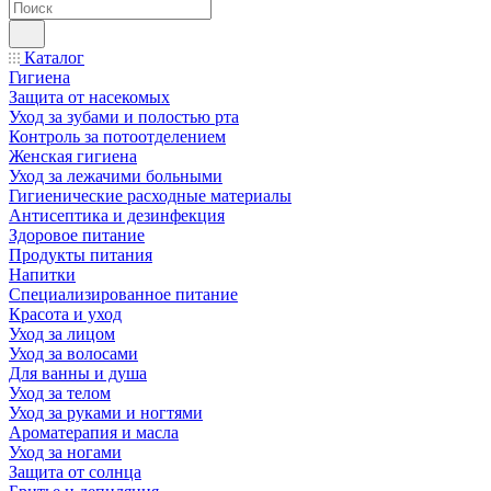
Каталог
Гигиена
Защита от насекомых
Уход за зубами и полостью рта
Контроль за потоотделением
Женская гигиена
Уход за лежачими больными
Гигиенические расходные материалы
Антисептика и дезинфекция
Здоровое питание
Продукты питания
Напитки
Специализированное питание
Красота и уход
Уход за лицом
Уход за волосами
Для ванны и душа
Уход за телом
Уход за руками и ногтями
Ароматерапия и масла
Уход за ногами
Защита от солнца