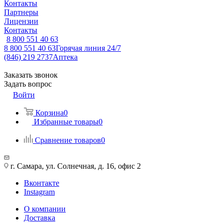
Контакты
Партнеры
Лицензии
Контакты
8 800 551 40 63
8 800 551 40 63
Горячая линия 24/7
(846) 219 2737
Аптека
Заказать звонок
Задать вопрос
Войти
Корзина
0
Избранные товары
0
Сравнение товаров
0
г. Самара, ул. Солнечная, д. 16, офис 2
Вконтакте
Instagram
О компании
Доставка