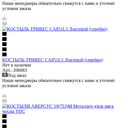
Наши менеджеры обязательно свяжутся с вами и уточнят
условия заказа
КОСТЫЛЬ ТРИВЕС CA851L5 Локтевой (серебро)
Нет в наличии
Арт.: 206683
Под заказ
Наши менеджеры обязательно свяжутся с вами и уточнят
условия заказа