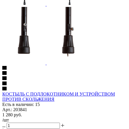
КОСТЫЛЬ С ПОДЛОКОТНИКОМ И УСТРОЙСТВОМ
ПРОТИВ СКОЛЬЖЕНИЯ
Есть в наличии: 15
Арт.: 203841
1 280
руб.
/шт