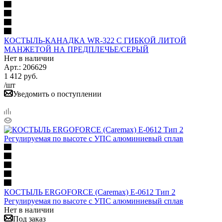
КОСТЫЛЬ-КАНАДКА WR-322 С ГИБКОЙ ЛИТОЙ
МАНЖЕТОЙ НА ПРЕДПЛЕЧЬЕ/СЕРЫЙ
Нет в наличии
Арт.: 206629
1 412
руб.
/шт
Уведомить о поступлении
КОСТЫЛЬ ERGOFORCE (Caremax) E-0612 Тип 2
Регулируемая по высоте с УПС алюминиевый сплав
Нет в наличии
Под заказ