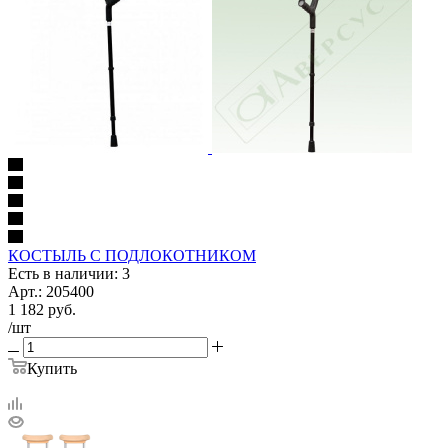
КОСТЫЛЬ С ПОДЛОКОТНИКОМ
Есть в наличии: 3
Арт.: 205400
1 182
руб.
/шт
Купить