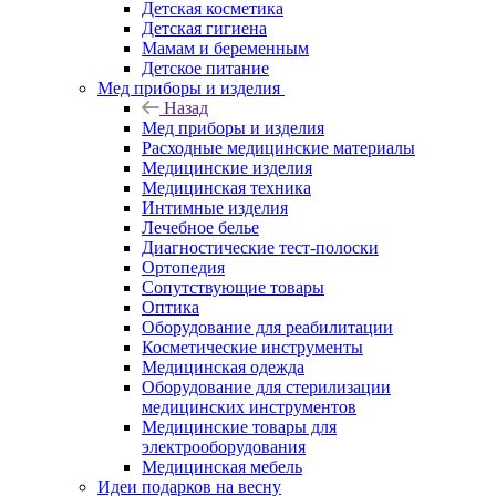
Детская косметика
Детская гигиена
Мамам и беременным
Детское питание
Мед приборы и изделия
Назад
Мед приборы и изделия
Расходные медицинские материалы
Медицинские изделия
Медицинская техника
Интимные изделия
Лечебное белье
Диагностические тест-полоски
Ортопедия
Сопутствующие товары
Оптика
Оборудование для реабилитации
Косметические инструменты
Медицинская одежда
Оборудование для стерилизации
медицинских инструментов
Медицинские товары для
электрооборудования
Медицинская мебель
Идеи подарков на весну