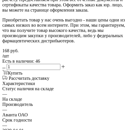
сертификаты качества товара. Оформить заказ как юр. лицо,
вы можете на странице оформления заказа.
Приобретать товар у нас очень выгодно - наши цены одни из
самых низких во всем интернете. При этом, мы гарантируем,
что вы получите товар высокого качества, ведь мы
производим закупки у производителей, либо у федеральных
фармацевтических дистрибьютеров.
168
руб.
/шт
Есть в наличии: 46
Купить
Рассчитать доставку
Характеристики
Статус наличия на складе
—
На складе
Производитель
—
Аванта ОАО
Срок годности
—