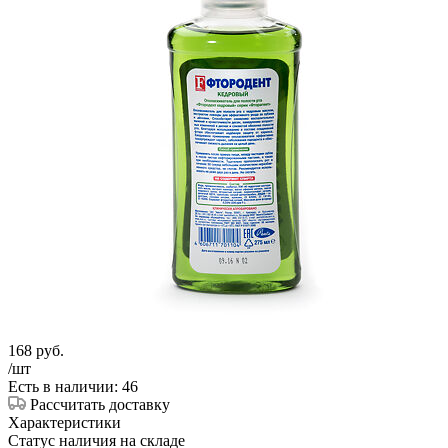
168
руб.
/шт
Есть в наличии: 46
Рассчитать доставку
Характеристики
Статус наличия на складе