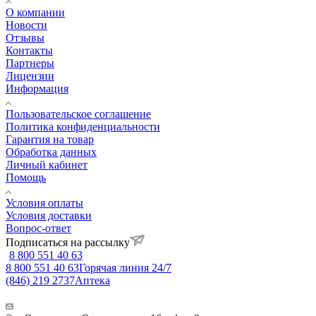
О компании
Новости
Отзывы
Контакты
Партнеры
Лицензии
Информация
Пользовательское соглашение
Политика конфиденциальности
Гарантия на товар
Обработка данных
Личный кабинет
Помощь
Условия оплаты
Условия доставки
Вопрос-ответ
Подписаться на рассылку
8 800 551 40 63
8 800 551 40 63
Горячая линия 24/7
(846) 219 2737
Аптека