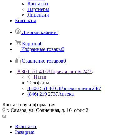
Контакты
Партнеры
Лицензии
Контакты
Личный кабинет
Корзина
0
Избранные товары
0
Сравнение товаров
0
8 800 551 40 63
Горячая линия 24/7
Назад
Телефоны
8 800 551 40 63
Горячая линия 24/7
(846) 219 2737
Аптека
Контактная информация
г. Самара, ул. Солнечная, д. 16, офис 2
Вконтакте
Instagram