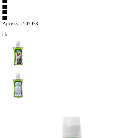
Артикул:
507978