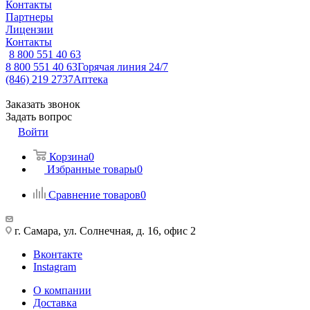
Контакты
Партнеры
Лицензии
Контакты
8 800 551 40 63
8 800 551 40 63
Горячая линия 24/7
(846) 219 2737
Аптека
Заказать звонок
Задать вопрос
Войти
Корзина
0
Избранные товары
0
Сравнение товаров
0
г. Самара, ул. Солнечная, д. 16, офис 2
Вконтакте
Instagram
О компании
Доставка