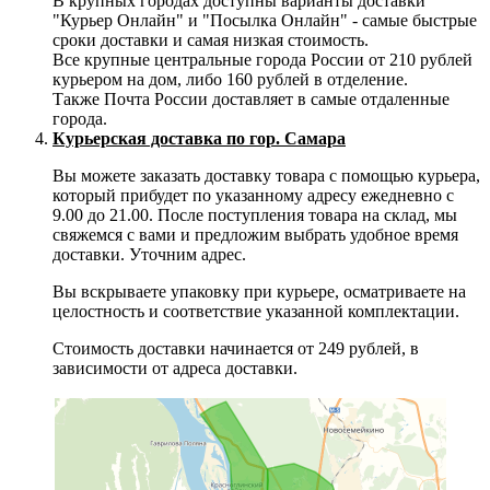
В крупных городах доступны варианты доставки
"Курьер Онлайн" и "Посылка Онлайн" - самые быстрые
сроки доставки и самая низкая стоимость.
Все крупные центральные города России от 210 рублей
курьером на дом, либо 160 рублей в отделение.
Также Почта России доставляет в самые отдаленные
города.
Курьерская доставка по гор. Самара
Вы можете заказать доставку товара с помощью курьера,
который прибудет по указанному адресу ежедневно с
9.00 до 21.00. После поступления товара на склад, мы
свяжемся с вами и предложим выбрать удобное время
доставки. Уточним адрес.
Вы вскрываете упаковку при курьере, осматриваете на
целостность и соответствие указанной комплектации.
Стоимость доставки начинается от 249 рублей, в
зависимости от адреса доставки.