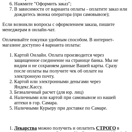
Нажмите "Оформить заказ";
В зависимости от варианта оплаты - оплатите заказ или
дождитесь звонка оператора (при самовывозе);
Если возникли вопросы с оформлением заказа, пишите
менеджерам в онлайн-чат.
Оплачивайте покупки удобным способом. В интернет-
магазине доступно 4 варианта оплаты:
Картой Онлайн. Оплата производится через
защищенное соединение на странице банка. Мы не
видим и не сохраняем данные Вашей карты. Сразу
после оплаты вы получите чек об оплате на
электронную почту.
Картой или электронными деньгами через
Яндекс.Кассу.
Безналичный расчет (для юр. лиц)
Наличными или картой при самовывозе из нашей
аптеки в гор. Самара.
Наличными Курьеру при доставке по Самаре.
Лекарства
можно получить и оплатить
СТРОГО
в