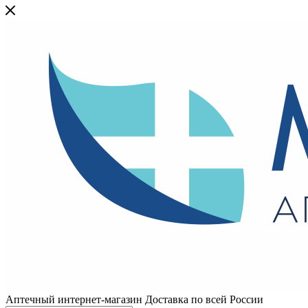
Аптечный интернет-магазин Доставка по всей России