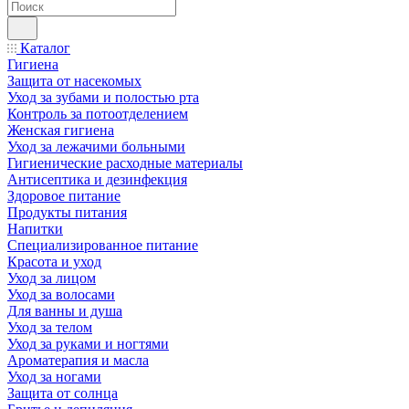
Каталог
Гигиена
Защита от насекомых
Уход за зубами и полостью рта
Контроль за потоотделением
Женская гигиена
Уход за лежачими больными
Гигиенические расходные материалы
Антисептика и дезинфекция
Здоровое питание
Продукты питания
Напитки
Специализированное питание
Красота и уход
Уход за лицом
Уход за волосами
Для ванны и душа
Уход за телом
Уход за руками и ногтями
Ароматерапия и масла
Уход за ногами
Защита от солнца