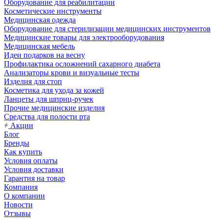
Оборудование для реабилитации
Косметические инструменты
Медицинская одежда
Оборудование для стерилизации медицинских инструментов
Медицинские товары для электрооборудования
Медицинская мебель
Идеи подарков на весну
Профилактика осложнений сахарного диабета
Анализаторы крови и визуальные тесты
Изделия для стоп
Косметика для ухода за кожей
Ланцеты для шприц-ручек
Прочие медицинские изделия
Средства для полости рта
Акции
Блог
Бренды
Как купить
Условия оплаты
Условия доставки
Гарантия на товар
Компания
О компании
Новости
Отзывы