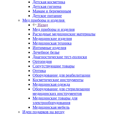
Детская косметика
Детская гигиена
Мамам и беременным
Детское питание
Мед приборы и изделия
Назад
Мед приборы и изделия
Расходные медицинские материалы
Медицинские изделия
Медицинская техника
Интимные изделия
Лечебное белье
Диагностические тест-полоски
Ортопедия
Сопутствующие товары
Оптика
Оборудование для реабилитации
Косметические инструменты
Медицинская одежда
Оборудование для стерилизации
медицинских инструментов
Медицинские товары для
электрооборудования
Медицинская мебель
Идеи подарков на весну