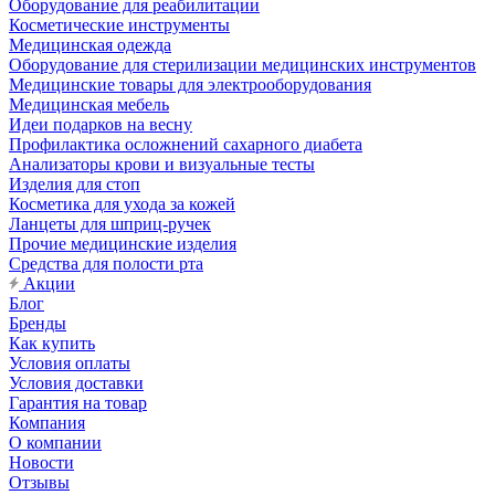
Оборудование для реабилитации
Косметические инструменты
Медицинская одежда
Оборудование для стерилизации медицинских инструментов
Медицинские товары для электрооборудования
Медицинская мебель
Идеи подарков на весну
Профилактика осложнений сахарного диабета
Анализаторы крови и визуальные тесты
Изделия для стоп
Косметика для ухода за кожей
Ланцеты для шприц-ручек
Прочие медицинские изделия
Средства для полости рта
Акции
Блог
Бренды
Как купить
Условия оплаты
Условия доставки
Гарантия на товар
Компания
О компании
Новости
Отзывы