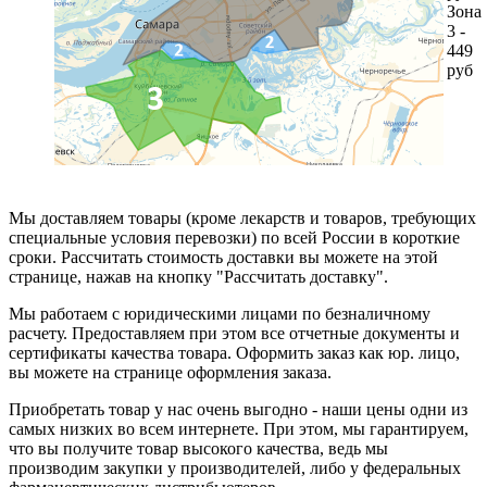
Зона
3 -
449
руб
Мы доставляем товары (кроме лекарств и товаров, требующих
специальные условия перевозки) по всей России в короткие
сроки. Рассчитать стоимость доставки вы можете на этой
странице, нажав на кнопку "Рассчитать доставку".
Мы работаем с юридическими лицами по безналичному
расчету. Предоставляем при этом все отчетные документы и
сертификаты качества товара. Оформить заказ как юр. лицо,
вы можете на странице оформления заказа.
Приобретать товар у нас очень выгодно - наши цены одни из
самых низких во всем интернете. При этом, мы гарантируем,
что вы получите товар высокого качества, ведь мы
производим закупки у производителей, либо у федеральных