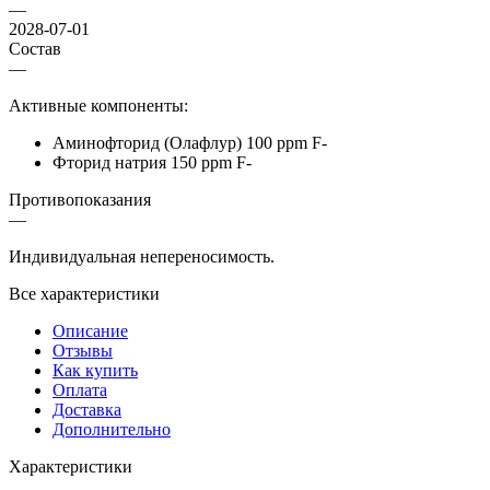
—
2028-07-01
Состав
—
Активные компоненты:
Аминофторид (Олафлур) 100 ppm F-
Фторид натрия 150 ppm F-
Противопоказания
—
Индивидуальная непереносимость.
Все характеристики
Описание
Отзывы
Как купить
Оплата
Доставка
Дополнительно
Характеристики