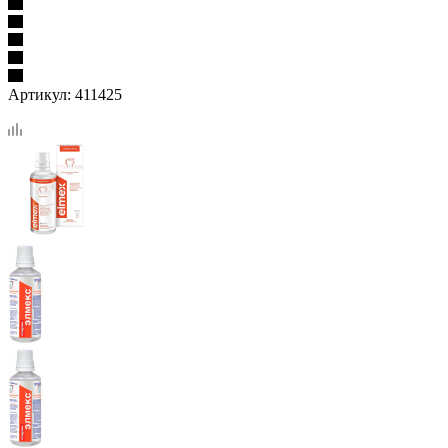
Артикул:
411425