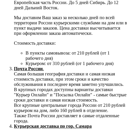
Европейская часть России. До 5 дней Сибирь. До 12
дней Дальний Восток.
Мы доставим Ваш заказ за несколько дней по всей
территории России курьерскими службами на дом или в
пункт выдачи заказов. Цена доставки высчитывается
при оформлении заказа автоматически.
Стоимость доставки:
В пункты самовывоза: от 210 рублей (от 1
рабочего дня)
Курьером: от 310 рублей (от 1 рабочего дня)
Почта России
.
Самая большая география доставки и самая низкая
стоимость доставки, при этом сроки и качество
обслуживания в последнее время заметно улучшились.
В крупных городах доступны варианты доставки
"Курьер Онлайн" и "Посылка Онлайн" - самые быстрые
сроки доставки и самая низкая стоимость.
Все крупные центральные города России от 210 рублей
курьером на дом, либо 160 рублей в отделение.
Также Почта России доставляет в самые отдаленные
города.
Курьерская доставка по гор. Самара