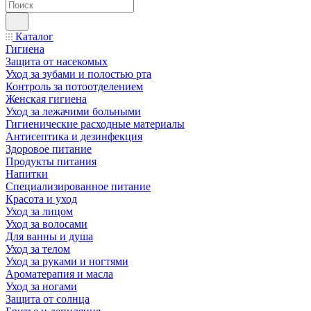
Каталог
Гигиена
Защита от насекомых
Уход за зубами и полостью рта
Контроль за потоотделением
Женская гигиена
Уход за лежачими больными
Гигиенические расходные материалы
Антисептика и дезинфекция
Здоровое питание
Продукты питания
Напитки
Специализированное питание
Красота и уход
Уход за лицом
Уход за волосами
Для ванны и душа
Уход за телом
Уход за руками и ногтями
Ароматерапия и масла
Уход за ногами
Защита от солнца