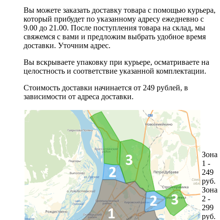
Вы можете заказать доставку товара с помощью курьера,
который прибудет по указанному адресу ежедневно с
9.00 до 21.00. После поступления товара на склад, мы
свяжемся с вами и предложим выбрать удобное время
доставки. Уточним адрес.
Вы вскрываете упаковку при курьере, осматриваете на
целостность и соответствие указанной комплектации.
Стоимость доставки начинается от 249 рублей, в
зависимости от адреса доставки.
Зона
1 -
249
руб.
Зона
2 -
299
руб.