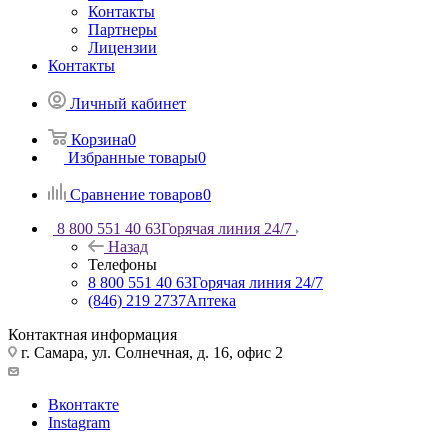
Контакты
Партнеры
Лицензии
Контакты
Личный кабинет
Корзина
0
Избранные товары
0
Сравнение товаров
0
8 800 551 40 63
Горячая линия 24/7
Назад
Телефоны
8 800 551 40 63
Горячая линия 24/7
(846) 219 2737
Аптека
Контактная информация
г. Самара, ул. Солнечная, д. 16, офис 2
Вконтакте
Instagram