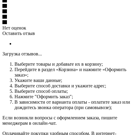
Нет оценок
Оставить отзыв
Загрузка отзывов...
Выберите товары и добавьте их в корзину;
Перейдите в раздел «Корзина» и нажмите «Оформить
заказ»;
Укажите ваши данные;
Выберите способ доставки и укажите адрес;
Выберите способ оплаты;
Нажмите "Оформить заказ";
В зависимости от варианта оплаты - оплатите заказ или
дождитесь звонка оператора (при самовывозе);
Если возникли вопросы с оформлением заказа, пишите
менеджерам в онлайн-чат.
Оплачивайте покупки удобным способом. В интернет-