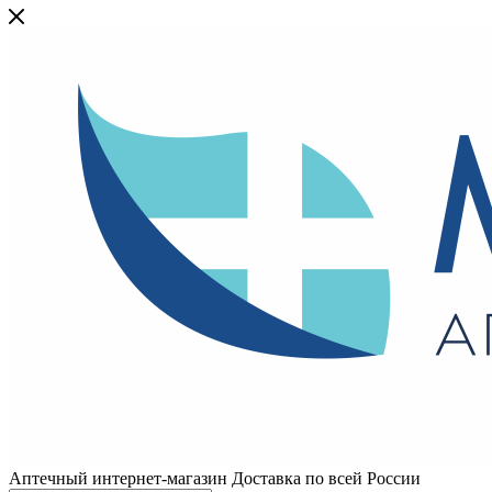
Аптечный интернет-магазин Доставка по всей России