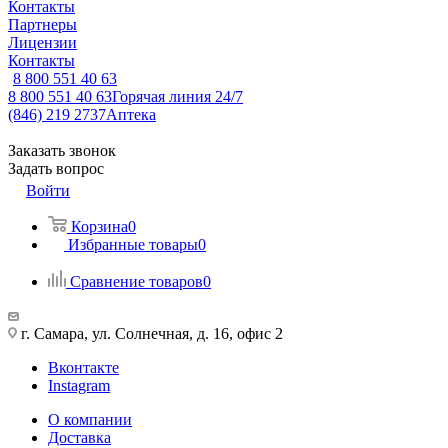
Контакты
Партнеры
Лицензии
Контакты
8 800 551 40 63
8 800 551 40 63
Горячая линия 24/7
(846) 219 2737
Аптека
Заказать звонок
Задать вопрос
Войти
Корзина
0
Избранные товары
0
Сравнение товаров
0
г. Самара, ул. Солнечная, д. 16, офис 2
Вконтакте
Instagram
О компании
Доставка