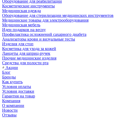
Оборудование для реабилитации
Косметические инструменты
Медицинская одежда
Оборудование для стерилизации медицинских инструментов
Медицинские товары для электрооборудования
Медицинская мебель
Идеи подарков на весну
Профилактика осложнений сахарного диабета
Анализаторы крови и визуальные тесты
Изделия для стоп
Косметика для ухода за кожей
Ланцеты для шприц-ручек
Прочие медицинские изделия
Средства для полости рта
Акции
Блог
Бренды
Как купить
Условия оплаты
Условия доставки
Гарантия на товар
Компания
О компании
Новости
Отзывы