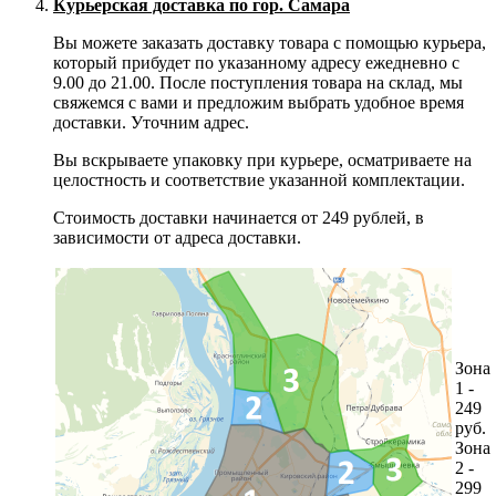
Курьерская доставка по гор. Самара
Вы можете заказать доставку товара с помощью курьера,
который прибудет по указанному адресу ежедневно с
9.00 до 21.00. После поступления товара на склад, мы
свяжемся с вами и предложим выбрать удобное время
доставки. Уточним адрес.
Вы вскрываете упаковку при курьере, осматриваете на
целостность и соответствие указанной комплектации.
Стоимость доставки начинается от 249 рублей, в
зависимости от адреса доставки.
Зона
1 -
249
руб.
Зона
2 -
299