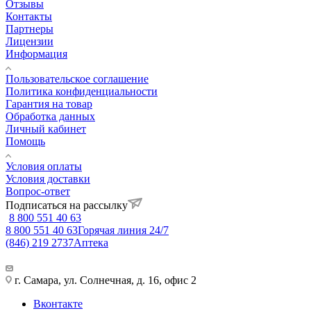
Отзывы
Контакты
Партнеры
Лицензии
Информация
Пользовательское соглашение
Политика конфиденциальности
Гарантия на товар
Обработка данных
Личный кабинет
Помощь
Условия оплаты
Условия доставки
Вопрос-ответ
Подписаться на рассылку
8 800 551 40 63
8 800 551 40 63
Горячая линия 24/7
(846) 219 2737
Аптека
г. Самара, ул. Солнечная, д. 16, офис 2
Вконтакте