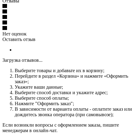
Отзывы
Нет оценок
Оставить отзыв
Загрузка отзывов...
Выберите товары и добавьте их в корзину;
Перейдите в раздел «Корзина» и нажмите «Оформить
заказ»;
Укажите ваши данные;
Выберите способ доставки и укажите адрес;
Выберите способ оплаты;
Нажмите "Оформить заказ";
В зависимости от варианта оплаты - оплатите заказ или
дождитесь звонка оператора (при самовывозе);
Если возникли вопросы с оформлением заказа, пишите
менеджерам в онлайн-чат.