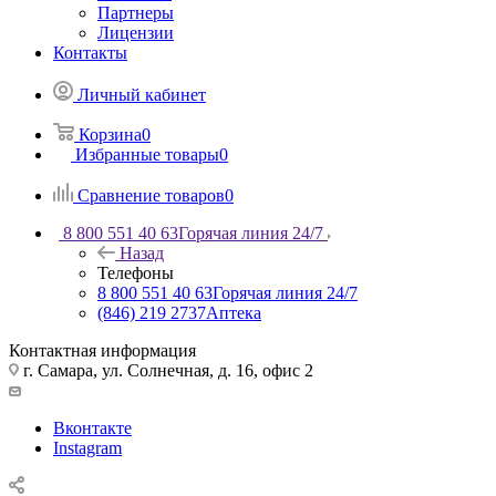
Партнеры
Лицензии
Контакты
Личный кабинет
Корзина
0
Избранные товары
0
Сравнение товаров
0
8 800 551 40 63
Горячая линия 24/7
Назад
Телефоны
8 800 551 40 63
Горячая линия 24/7
(846) 219 2737
Аптека
Контактная информация
г. Самара, ул. Солнечная, д. 16, офис 2
Вконтакте
Instagram