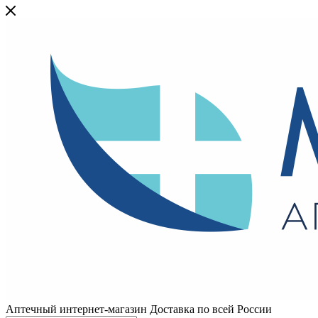
Аптечный интернет-магазин Доставка по всей России