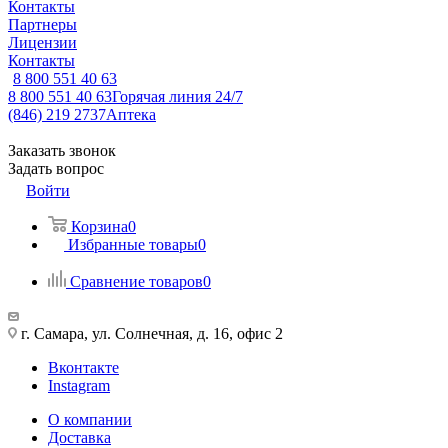
Контакты
Партнеры
Лицензии
Контакты
8 800 551 40 63
8 800 551 40 63
Горячая линия 24/7
(846) 219 2737
Аптека
Заказать звонок
Задать вопрос
Войти
Корзина
0
Избранные товары
0
Сравнение товаров
0
г. Самара, ул. Солнечная, д. 16, офис 2
Вконтакте
Instagram
О компании
Доставка