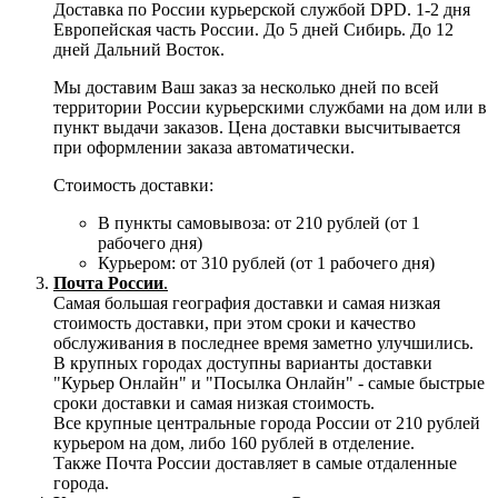
Доставка по России курьерской службой DPD. 1-2 дня
Европейская часть России. До 5 дней Сибирь. До 12
дней Дальний Восток.
Мы доставим Ваш заказ за несколько дней по всей
территории России курьерскими службами на дом или в
пункт выдачи заказов. Цена доставки высчитывается
при оформлении заказа автоматически.
Стоимость доставки:
В пункты самовывоза: от 210 рублей (от 1
рабочего дня)
Курьером: от 310 рублей (от 1 рабочего дня)
Почта России
.
Самая большая география доставки и самая низкая
стоимость доставки, при этом сроки и качество
обслуживания в последнее время заметно улучшились.
В крупных городах доступны варианты доставки
"Курьер Онлайн" и "Посылка Онлайн" - самые быстрые
сроки доставки и самая низкая стоимость.
Все крупные центральные города России от 210 рублей
курьером на дом, либо 160 рублей в отделение.
Также Почта России доставляет в самые отдаленные
города.