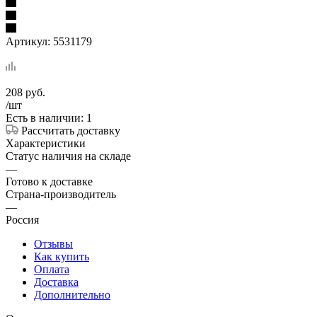
Артикул:
5531179
208
руб.
/шт
Есть в наличии: 1
Рассчитать доставку
Характеристики
Статус наличия на складе
—
Готово к доставке
Страна-производитель
—
Россия
Отзывы
Как купить
Оплата
Доставка
Дополнительно