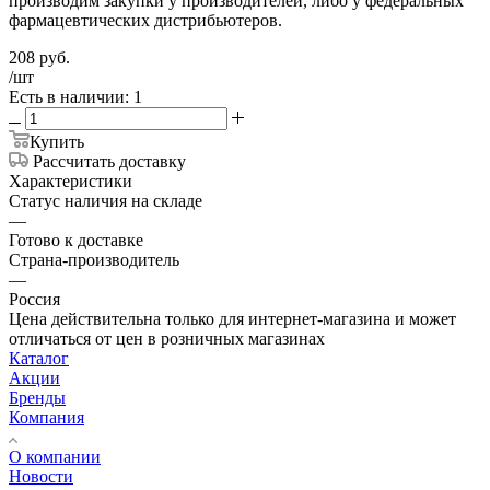
производим закупки у производителей, либо у федеральных
фармацевтических дистрибьютеров.
208
руб.
/шт
Есть в наличии: 1
Купить
Рассчитать доставку
Характеристики
Статус наличия на складе
—
Готово к доставке
Страна-производитель
—
Россия
Цена действительна только для интернет-магазина и может
отличаться от цен в розничных магазинах
Каталог
Акции
Бренды
Компания
О компании
Новости