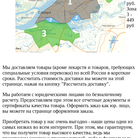
руб.
Зона
3 -
449
руб
Мы доставляем товары (кроме лекарств и товаров, требующих
специальные условия перевозки) по всей России в короткие
сроки. Рассчитать стоимость доставки вы можете на этой
странице, нажав на кнопку "Рассчитать доставку".
Мы работаем с юридическими лицами по безналичному
расчету. Предоставляем при этом все отчетные документы и
сертификаты качества товара. Оформить заказ как юр. лицо,
вы можете на странице оформления заказа.
Приобретать товар у нас очень выгодно - наши цены одни из
самых низких во всем интернете. При этом, мы гарантируем,
что вы получите товар высокого качества, ведь мы