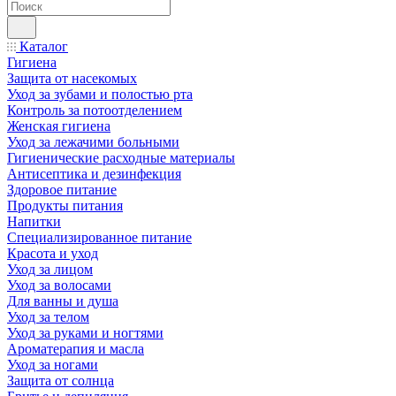
Каталог
Гигиена
Защита от насекомых
Уход за зубами и полостью рта
Контроль за потоотделением
Женская гигиена
Уход за лежачими больными
Гигиенические расходные материалы
Антисептика и дезинфекция
Здоровое питание
Продукты питания
Напитки
Специализированное питание
Красота и уход
Уход за лицом
Уход за волосами
Для ванны и душа
Уход за телом
Уход за руками и ногтями
Ароматерапия и масла
Уход за ногами
Защита от солнца