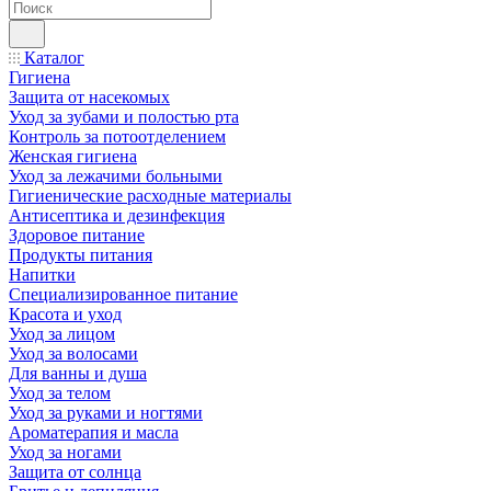
Каталог
Гигиена
Защита от насекомых
Уход за зубами и полостью рта
Контроль за потоотделением
Женская гигиена
Уход за лежачими больными
Гигиенические расходные материалы
Антисептика и дезинфекция
Здоровое питание
Продукты питания
Напитки
Специализированное питание
Красота и уход
Уход за лицом
Уход за волосами
Для ванны и душа
Уход за телом
Уход за руками и ногтями
Ароматерапия и масла
Уход за ногами
Защита от солнца