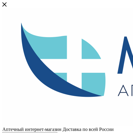
Аптечный интернет-магазин Доставка по всей России