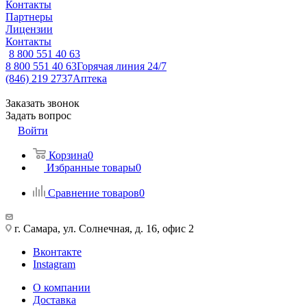
Контакты
Партнеры
Лицензии
Контакты
8 800 551 40 63
8 800 551 40 63
Горячая линия 24/7
(846) 219 2737
Аптека
Заказать звонок
Задать вопрос
Войти
Корзина
0
Избранные товары
0
Сравнение товаров
0
г. Самара, ул. Солнечная, д. 16, офис 2
Вконтакте
Instagram
О компании
Доставка