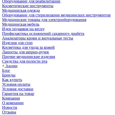
Оборудование для реабилитации
Косметические инструменты
Медицинская одежда
Оборудование для стерилизации медицинских инструментов
Медицинские товары для электрооборудования
Медицинская мебель
Идеи подарков на весну
Профилактика осложнений сахарного диабета
Анализаторы крови и визуальные тесты
Изделия для стоп
Косметика для ухода за кожей
Ланцеты для шприц-ручек
Прочие медицинские изделия
Средства для полости рта
Акции
Блог
Бренды
Как купить
Условия оплаты
Условия доставки
Гарантия на товар
Компания
О компании
Новости
Отзывы