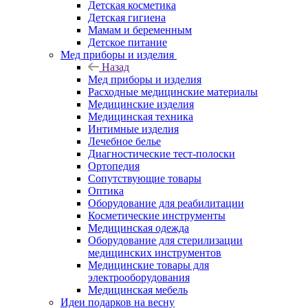
Детская косметика
Детская гигиена
Мамам и беременным
Детское питание
Мед приборы и изделия
Назад
Мед приборы и изделия
Расходные медицинские материалы
Медицинские изделия
Медицинская техника
Интимные изделия
Лечебное белье
Диагностические тест-полоски
Ортопедия
Сопутствующие товары
Оптика
Оборудование для реабилитации
Косметические инструменты
Медицинская одежда
Оборудование для стерилизации
медицинских инструментов
Медицинские товары для
электрооборудования
Медицинская мебель
Идеи подарков на весну