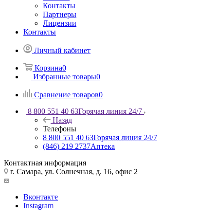
Контакты
Партнеры
Лицензии
Контакты
Личный кабинет
Корзина
0
Избранные товары
0
Сравнение товаров
0
8 800 551 40 63
Горячая линия 24/7
Назад
Телефоны
8 800 551 40 63
Горячая линия 24/7
(846) 219 2737
Аптека
Контактная информация
г. Самара, ул. Солнечная, д. 16, офис 2
Вконтакте
Instagram