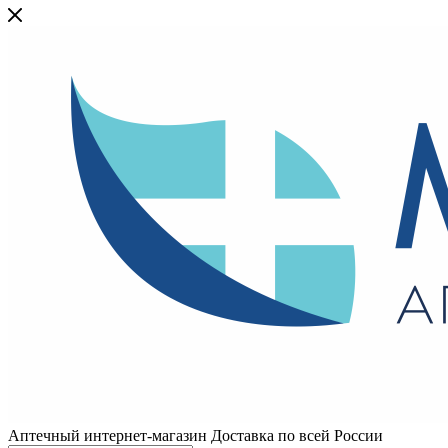
Аптечный интернет-магазин Доставка по всей России