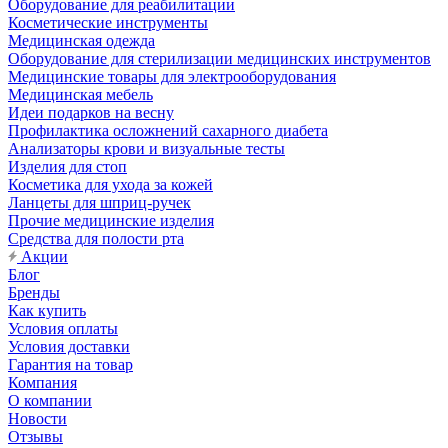
Оборудование для реабилитации
Косметические инструменты
Медицинская одежда
Оборудование для стерилизации медицинских инструментов
Медицинские товары для электрооборудования
Медицинская мебель
Идеи подарков на весну
Профилактика осложнений сахарного диабета
Анализаторы крови и визуальные тесты
Изделия для стоп
Косметика для ухода за кожей
Ланцеты для шприц-ручек
Прочие медицинские изделия
Средства для полости рта
Акции
Блог
Бренды
Как купить
Условия оплаты
Условия доставки
Гарантия на товар
Компания
О компании
Новости
Отзывы