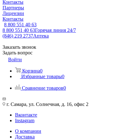
Контакты
Партнеры
Лицензии
Контакты
8 800 551 40 63
8 800 551 40 63
Горячая линия 24/7
(846) 219 2737
Аптека
Заказать звонок
Задать вопрос
Войти
Корзина
0
Избранные товары
0
Сравнение товаров
0
г. Самара, ул. Солнечная, д. 16, офис 2
Вконтакте
Instagram
О компании
Доставка