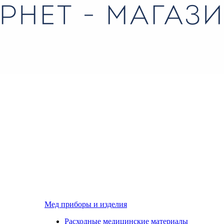
Мед приборы и изделия
Расходные медицинские материалы