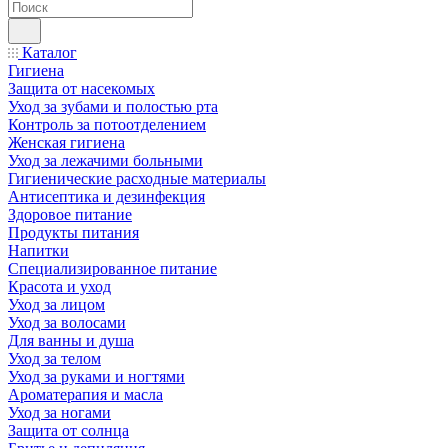
Каталог
Гигиена
Защита от насекомых
Уход за зубами и полостью рта
Контроль за потоотделением
Женская гигиена
Уход за лежачими больными
Гигиенические расходные материалы
Антисептика и дезинфекция
Здоровое питание
Продукты питания
Напитки
Специализированное питание
Красота и уход
Уход за лицом
Уход за волосами
Для ванны и душа
Уход за телом
Уход за руками и ногтями
Ароматерапия и масла
Уход за ногами
Защита от солнца