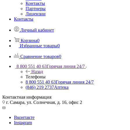
Контакты
Партнеры
Лицензии
Контакты
Личный кабинет
Корзина
0
Избранные товары
0
Сравнение товаров
0
8 800 551 40 63
Горячая линия 24/7
Назад
Телефоны
8 800 551 40 63
Горячая линия 24/7
(846) 219 2737
Аптека
Контактная информация
г. Самара, ул. Солнечная, д. 16, офис 2
Вконтакте
Instagram