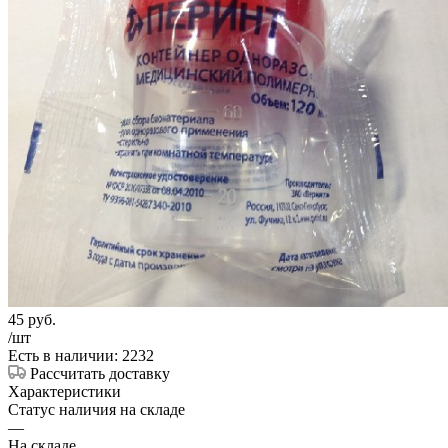
45
руб.
/шт
Есть в наличии: 2232
Рассчитать доставку
Характеристики
Статус наличия на складе
—
На складе