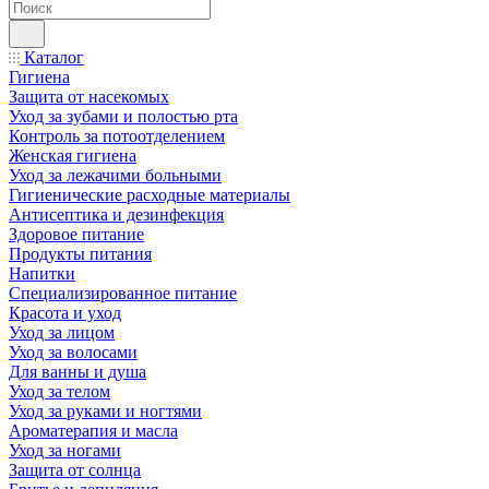
Каталог
Гигиена
Защита от насекомых
Уход за зубами и полостью рта
Контроль за потоотделением
Женская гигиена
Уход за лежачими больными
Гигиенические расходные материалы
Антисептика и дезинфекция
Здоровое питание
Продукты питания
Напитки
Специализированное питание
Красота и уход
Уход за лицом
Уход за волосами
Для ванны и душа
Уход за телом
Уход за руками и ногтями
Ароматерапия и масла
Уход за ногами
Защита от солнца