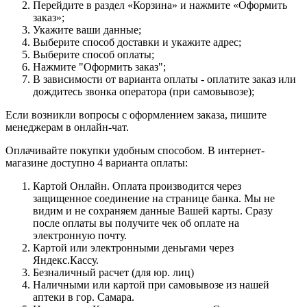
Перейдите в раздел «Корзина» и нажмите «Оформить
заказ»;
Укажите ваши данные;
Выберите способ доставки и укажите адрес;
Выберите способ оплаты;
Нажмите "Оформить заказ";
В зависимости от варианта оплаты - оплатите заказ или
дождитесь звонка оператора (при самовывозе);
Если возникли вопросы с оформлением заказа, пишите
менеджерам в онлайн-чат.
Оплачивайте покупки удобным способом. В интернет-
магазине доступно 4 варианта оплаты:
Картой Онлайн. Оплата производится через
защищенное соединение на странице банка. Мы не
видим и не сохраняем данные Вашей карты. Сразу
после оплаты вы получите чек об оплате на
электронную почту.
Картой или электронными деньгами через
Яндекс.Кассу.
Безналичный расчет (для юр. лиц)
Наличными или картой при самовывозе из нашей
аптеки в гор. Самара.