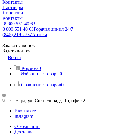
Контакты
Партнеры
Лицензии
Контакты
8 800 551 40 63
8 800 551 40 63
Горячая линия 24/7
(846) 219 2737
Аптека
Заказать звонок
Задать вопрос
Войти
Корзина
0
Избранные товары
0
Сравнение товаров
0
г. Самара, ул. Солнечная, д. 16, офис 2
Вконтакте
Instagram
О компании
Доставка