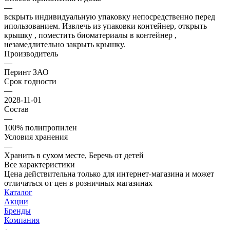
—
вскрыть индивидуальную упаковку непосредственно перед
ипользованием. Извлечь из упаковки контейнер, открыть
крышку , поместить биоматериалы в контейнер ,
незамедлительно закрыть крышку.
Производитель
—
Перинт ЗАО
Срок годности
—
2028-11-01
Состав
—
100% полипропилен
Условия хранения
—
Хранить в сухом месте, Беречь от детей
Все характеристики
Цена действительна только для интернет-магазина и может
отличаться от цен в розничных магазинах
Каталог
Акции
Бренды
Компания