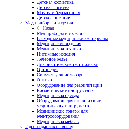
Детская косметика
Детская гигиена
Мамам и беременным
Детское питание
Мед приборы и изделия
Назад
Мед приборы и изделия
Расходные медицинские материалы
Медицинские изделия
Медицинская техника
Интимные изделия
Лечебное белье
Диагностические тест-полоски
Ортопедия
Сопутствующие товары
Оптика
Оборудование для реабилитации
Косметические инструменты
Медицинская одежда
Оборудование для стерилизации
медицинских инструментов
Медицинские товары для
электрооборудования
Медицинская мебель
Идеи подарков на весну