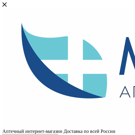
Аптечный интернет-магазин Доставка по всей России