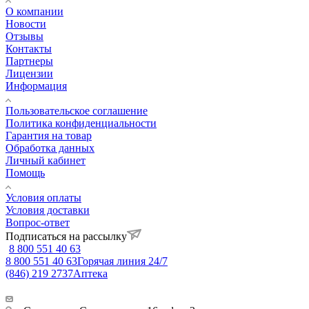
О компании
Новости
Отзывы
Контакты
Партнеры
Лицензии
Информация
Пользовательское соглашение
Политика конфиденциальности
Гарантия на товар
Обработка данных
Личный кабинет
Помощь
Условия оплаты
Условия доставки
Вопрос-ответ
Подписаться на рассылку
8 800 551 40 63
8 800 551 40 63
Горячая линия 24/7
(846) 219 2737
Аптека