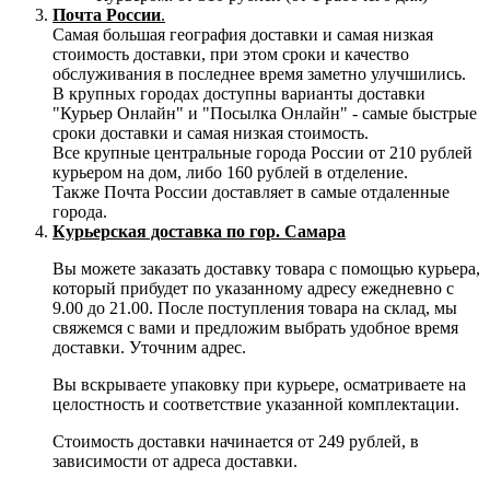
Почта России
.
Самая большая география доставки и самая низкая
стоимость доставки, при этом сроки и качество
обслуживания в последнее время заметно улучшились.
В крупных городах доступны варианты доставки
"Курьер Онлайн" и "Посылка Онлайн" - самые быстрые
сроки доставки и самая низкая стоимость.
Все крупные центральные города России от 210 рублей
курьером на дом, либо 160 рублей в отделение.
Также Почта России доставляет в самые отдаленные
города.
Курьерская доставка по гор. Самара
Вы можете заказать доставку товара с помощью курьера,
который прибудет по указанному адресу ежедневно с
9.00 до 21.00. После поступления товара на склад, мы
свяжемся с вами и предложим выбрать удобное время
доставки. Уточним адрес.
Вы вскрываете упаковку при курьере, осматриваете на
целостность и соответствие указанной комплектации.
Стоимость доставки начинается от 249 рублей, в
зависимости от адреса доставки.