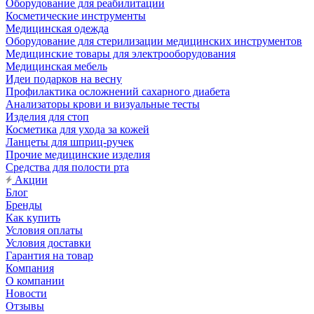
Оборудование для реабилитации
Косметические инструменты
Медицинская одежда
Оборудование для стерилизации медицинских инструментов
Медицинские товары для электрооборудования
Медицинская мебель
Идеи подарков на весну
Профилактика осложнений сахарного диабета
Анализаторы крови и визуальные тесты
Изделия для стоп
Косметика для ухода за кожей
Ланцеты для шприц-ручек
Прочие медицинские изделия
Средства для полости рта
Акции
Блог
Бренды
Как купить
Условия оплаты
Условия доставки
Гарантия на товар
Компания
О компании
Новости
Отзывы