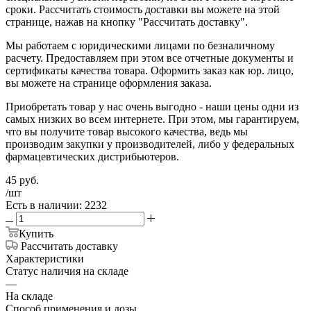
сроки. Рассчитать стоимость доставки вы можете на этой
странице, нажав на кнопку "Рассчитать доставку".
Мы работаем с юридическими лицами по безналичному
расчету. Предоставляем при этом все отчетные документы и
сертификаты качества товара. Оформить заказ как юр. лицо,
вы можете на странице оформления заказа.
Приобретать товар у нас очень выгодно - наши цены одни из
самых низких во всем интернете. При этом, мы гарантируем,
что вы получите товар высокого качества, ведь мы
производим закупки у производителей, либо у федеральных
фармацевтических дистрибьютеров.
45
руб.
/шт
Есть в наличии: 2232
Купить
Рассчитать доставку
Характеристики
Статус наличия на складе
—
На складе
Способ применения и дозы