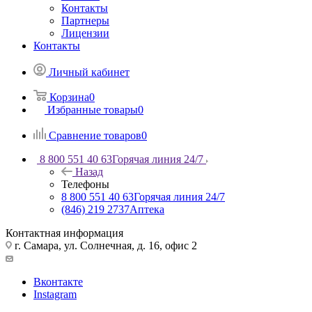
Контакты
Партнеры
Лицензии
Контакты
Личный кабинет
Корзина
0
Избранные товары
0
Сравнение товаров
0
8 800 551 40 63
Горячая линия 24/7
Назад
Телефоны
8 800 551 40 63
Горячая линия 24/7
(846) 219 2737
Аптека
Контактная информация
г. Самара, ул. Солнечная, д. 16, офис 2
Вконтакте
Instagram