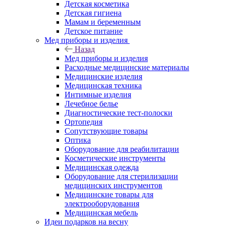
Детская косметика
Детская гигиена
Мамам и беременным
Детское питание
Мед приборы и изделия
Назад
Мед приборы и изделия
Расходные медицинские материалы
Медицинские изделия
Медицинская техника
Интимные изделия
Лечебное белье
Диагностические тест-полоски
Ортопедия
Сопутствующие товары
Оптика
Оборудование для реабилитации
Косметические инструменты
Медицинская одежда
Оборудование для стерилизации
медицинских инструментов
Медицинские товары для
электрооборудования
Медицинская мебель
Идеи подарков на весну