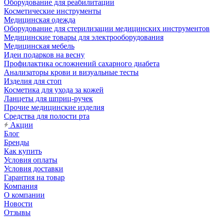
Оборудование для реабилитации
Косметические инструменты
Медицинская одежда
Оборудование для стерилизации медицинских инструментов
Медицинские товары для электрооборудования
Медицинская мебель
Идеи подарков на весну
Профилактика осложнений сахарного диабета
Анализаторы крови и визуальные тесты
Изделия для стоп
Косметика для ухода за кожей
Ланцеты для шприц-ручек
Прочие медицинские изделия
Средства для полости рта
Акции
Блог
Бренды
Как купить
Условия оплаты
Условия доставки
Гарантия на товар
Компания
О компании
Новости
Отзывы