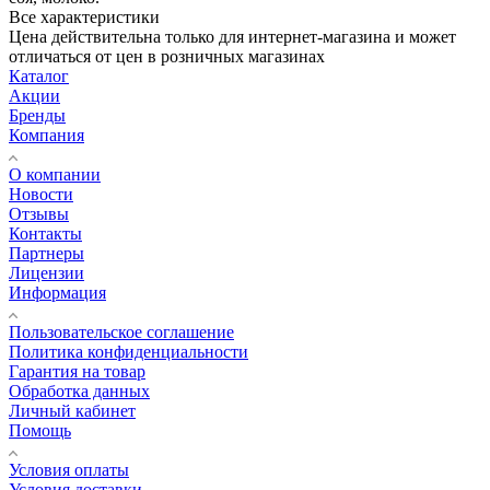
Все характеристики
Цена действительна только для интернет-магазина и может
отличаться от цен в розничных магазинах
Каталог
Акции
Бренды
Компания
О компании
Новости
Отзывы
Контакты
Партнеры
Лицензии
Информация
Пользовательское соглашение
Политика конфиденциальности
Гарантия на товар
Обработка данных
Личный кабинет
Помощь
Условия оплаты
Условия доставки