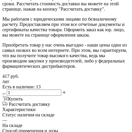
сроки. Рассчитать стоимость доставки вы можете на этой
странице, нажав на кнопку "Рассчитать доставку".
Мы работаем с юридическими лицами по безналичному
расчету. Предоставляем при этом все отчетные документы и
сертификаты качества товара. Оформить заказ как юр. лицо,
вы можете на странице оформления заказа.
Приобретать товар у нас очень выгодно - наши цены одни из
самых низких во всем интернете. При этом, мы гарантируем,
что вы получите товар высокого качества, ведь мы
производим закупки у производителей, либо у федеральных
фармацевтических дистрибьютеров.
417
руб.
/шт
Есть в наличии: 13
Купить
Рассчитать доставку
Характеристики
Статус наличия на складе
—
На складе
Способ применения и дозы