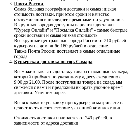
Почта России
.
Самая большая география доставки и самая низкая
стоимость доставки, при этом сроки и качество
обслуживания в последнее время заметно улучшились.
В крупных городах доступны варианты доставки
"Курьер Онлайн" и "Посылка Онлайн" - самые быстрые
сроки доставки и самая низкая стоимость.
Все крупные центральные города России от 210 рублей
курьером на дом, либо 160 рублей в отделение.
Также Почта России доставляет в самые отдаленные
города.
Курьерская доставка по гор. Самара
Вы можете заказать доставку товара с помощью курьера,
который прибудет по указанному адресу ежедневно с
9.00 до 21.00. После поступления товара на склад, мы
свяжемся с вами и предложим выбрать удобное время
доставки. Уточним адрес.
Вы вскрываете упаковку при курьере, осматриваете на
целостность и соответствие указанной комплектации.
Стоимость доставки начинается от 249 рублей, в
зависимости от адреса доставки.