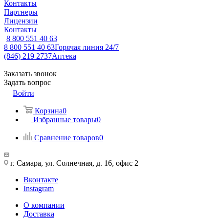
Контакты
Партнеры
Лицензии
Контакты
8 800 551 40 63
8 800 551 40 63
Горячая линия 24/7
(846) 219 2737
Аптека
Заказать звонок
Задать вопрос
Войти
Корзина
0
Избранные товары
0
Сравнение товаров
0
г. Самара, ул. Солнечная, д. 16, офис 2
Вконтакте
Instagram
О компании
Доставка