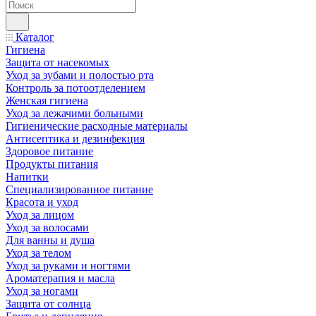
Каталог
Гигиена
Защита от насекомых
Уход за зубами и полостью рта
Контроль за потоотделением
Женская гигиена
Уход за лежачими больными
Гигиенические расходные материалы
Антисептика и дезинфекция
Здоровое питание
Продукты питания
Напитки
Специализированное питание
Красота и уход
Уход за лицом
Уход за волосами
Для ванны и душа
Уход за телом
Уход за руками и ногтями
Ароматерапия и масла
Уход за ногами
Защита от солнца