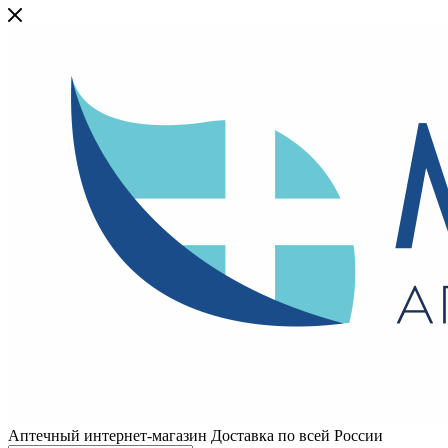
Аптечный интернет-магазин Доставка по всей России