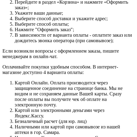
Перейдите в раздел «Корзина» и нажмите «Оформить
заказ»;
Укажите ваши данные;
Выберите способ доставки и укажите адрес;
Выберите способ оплаты;
Нажмите "Оформить заказ";
В зависимости от варианта оплаты - оплатите заказ или
дождитесь звонка оператора (при самовывозе);
Если возникли вопросы с оформлением заказа, пишите
менеджерам в онлайн-чат.
Оплачивайте покупки удобным способом. В интернет-
магазине доступно 4 варианта оплаты:
Картой Онлайн. Оплата производится через
защищенное соединение на странице банка. Мы не
видим и не сохраняем данные Вашей карты. Сразу
после оплаты вы получите чек об оплате на
электронную почту.
Картой или электронными деньгами через
Яндекс.Кассу.
Безналичный расчет (для юр. лиц)
Наличными или картой при самовывозе из нашей
аптеки в гор. Самара.