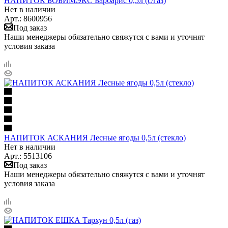
НАПИТОК БОБИМЭКС Барбарис 0,5л (с/газ)
Нет в наличии
Арт.: 8600956
Под заказ
Наши менеджеры обязательно свяжутся с вами и уточнят
условия заказа
НАПИТОК АСКАНИЯ Лесные ягоды 0,5л (стекло)
Нет в наличии
Арт.: 5513106
Под заказ
Наши менеджеры обязательно свяжутся с вами и уточнят
условия заказа