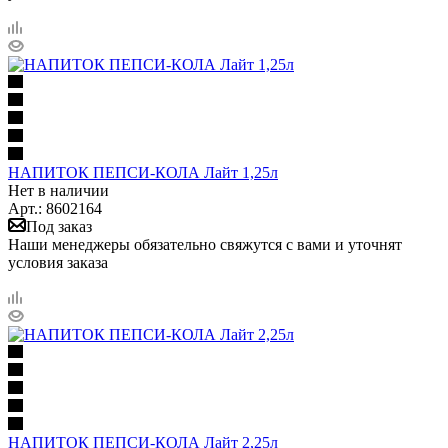
НАПИТОК ПЕПСИ-КОЛА Лайт 1,25л
Нет в наличии
Арт.: 8602164
Под заказ
Наши менеджеры обязательно свяжутся с вами и уточнят
условия заказа
НАПИТОК ПЕПСИ-КОЛА Лайт 2,25л