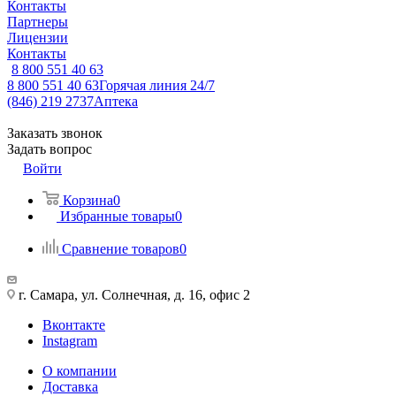
Контакты
Партнеры
Лицензии
Контакты
8 800 551 40 63
8 800 551 40 63
Горячая линия 24/7
(846) 219 2737
Аптека
Заказать звонок
Задать вопрос
Войти
Корзина
0
Избранные товары
0
Сравнение товаров
0
г. Самара, ул. Солнечная, д. 16, офис 2
Вконтакте
Instagram
О компании
Доставка