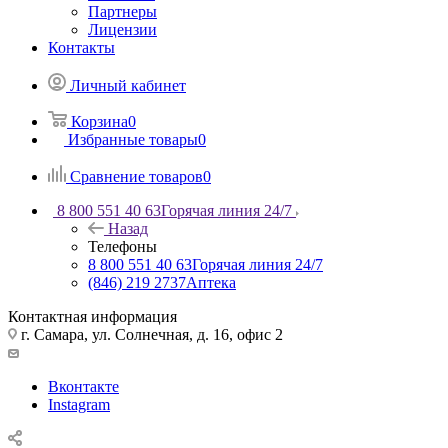
Партнеры
Лицензии
Контакты
Личный кабинет
Корзина
0
Избранные товары
0
Сравнение товаров
0
8 800 551 40 63
Горячая линия 24/7
Назад
Телефоны
8 800 551 40 63
Горячая линия 24/7
(846) 219 2737
Аптека
Контактная информация
г. Самара, ул. Солнечная, д. 16, офис 2
Вконтакте
Instagram