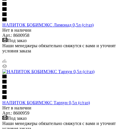
НАПИТОК БОБИМЭКС Лимонад 0,5л (с/газ)
Нет в наличии
Арт.: 8600958
Под заказ
Наши менеджеры обязательно свяжутся с вами и уточнят
условия заказа
НАПИТОК БОБИМЭКС Тархун 0,5л (с/газ)
Нет в наличии
Арт.: 8600959
Под заказ
Наши менеджеры обязательно свяжутся с вами и уточнят
условия заказа