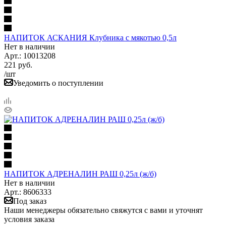
НАПИТОК АСКАНИЯ Клубника с мякотью 0,5л
Нет в наличии
Арт.: 10013208
221
руб.
/шт
Уведомить о поступлении
НАПИТОК АДРЕНАЛИН РАШ 0,25л (ж/б)
Нет в наличии
Арт.: 8606333
Под заказ
Наши менеджеры обязательно свяжутся с вами и уточнят
условия заказа