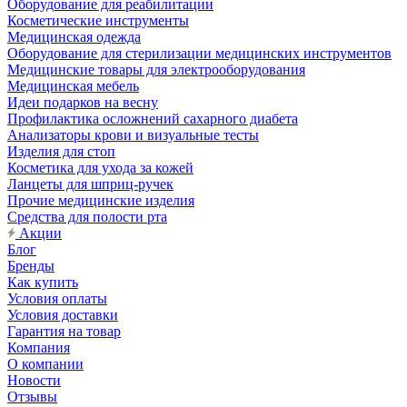
Оборудование для реабилитации
Косметические инструменты
Медицинская одежда
Оборудование для стерилизации медицинских инструментов
Медицинские товары для электрооборудования
Медицинская мебель
Идеи подарков на весну
Профилактика осложнений сахарного диабета
Анализаторы крови и визуальные тесты
Изделия для стоп
Косметика для ухода за кожей
Ланцеты для шприц-ручек
Прочие медицинские изделия
Средства для полости рта
Акции
Блог
Бренды
Как купить
Условия оплаты
Условия доставки
Гарантия на товар
Компания
О компании
Новости
Отзывы