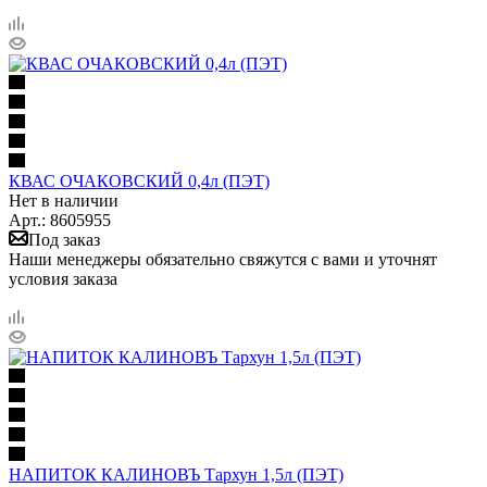
КВАС ОЧАКОВСКИЙ 0,4л (ПЭТ)
Нет в наличии
Арт.: 8605955
Под заказ
Наши менеджеры обязательно свяжутся с вами и уточнят
условия заказа
НАПИТОК КАЛИНОВЪ Тархун 1,5л (ПЭТ)