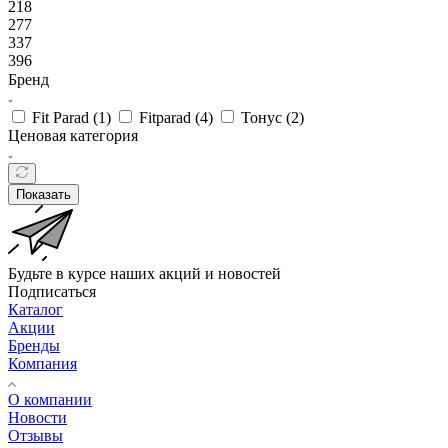
218
277
337
396
Бренд
Fit Parad (
1
)
Fitparad (
4
)
Тонус (
2
)
Ценовая категория
Показать
Будьте в курсе наших акций и новостей
Подписаться
Каталог
Акции
Бренды
Компания
О компании
Новости
Отзывы