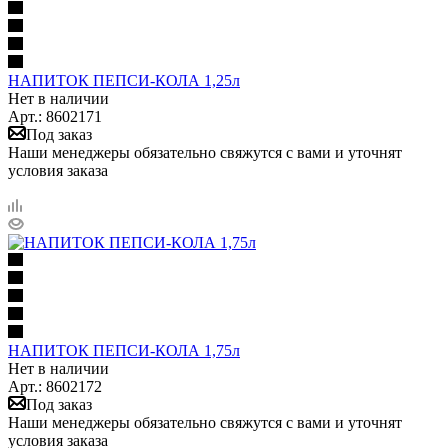
НАПИТОК ПЕПСИ-КОЛА 1,25л
Нет в наличии
Арт.: 8602171
Под заказ
Наши менеджеры обязательно свяжутся с вами и уточнят
условия заказа
НАПИТОК ПЕПСИ-КОЛА 1,75л
Нет в наличии
Арт.: 8602172
Под заказ
Наши менеджеры обязательно свяжутся с вами и уточнят
условия заказа