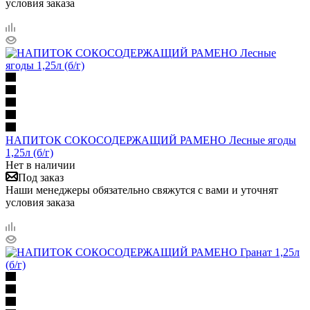
условия заказа
НАПИТОК СОКОСОДЕРЖАЩИЙ РАМЕНО Лесные ягоды
1,25л (б/г)
Нет в наличии
Под заказ
Наши менеджеры обязательно свяжутся с вами и уточнят
условия заказа