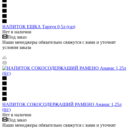
НАПИТОК ЕШКА Тархун 0,5л (газ)
Нет в наличии
Под заказ
Наши менеджеры обязательно свяжутся с вами и уточнят
условия заказа
НАПИТОК СОКОСОДЕРЖАЩИЙ РАМЕНО Ананас 1,25л
(б/г)
Нет в наличии
Под заказ
Наши менеджеры обязательно свяжутся с вами и уточнят