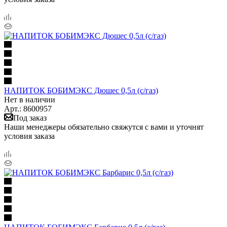
НАПИТОК БОБИМЭКС Дюшес 0,5л (с/газ)
Нет в наличии
Арт.: 8600957
Под заказ
Наши менеджеры обязательно свяжутся с вами и уточнят
условия заказа