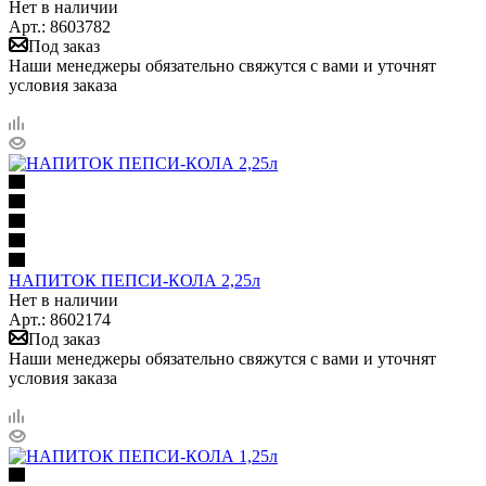
Нет в наличии
Арт.: 8603782
Под заказ
Наши менеджеры обязательно свяжутся с вами и уточнят
условия заказа
НАПИТОК ПЕПСИ-КОЛА 2,25л
Нет в наличии
Арт.: 8602174
Под заказ
Наши менеджеры обязательно свяжутся с вами и уточнят
условия заказа