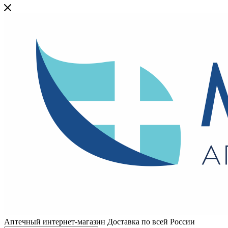
Аптечный интернет-магазин Доставка по всей России