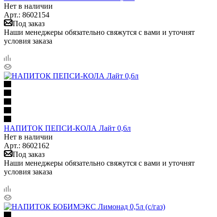
Нет в наличии
Арт.: 8602154
Под заказ
Наши менеджеры обязательно свяжутся с вами и уточнят
условия заказа
НАПИТОК ПЕПСИ-КОЛА Лайт 0,6л
Нет в наличии
Арт.: 8602162
Под заказ
Наши менеджеры обязательно свяжутся с вами и уточнят
условия заказа