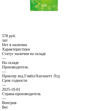
578
руб.
/шт
Нет в наличии
Характеристики
Статус наличия на складе
—
На складе
Производитель
—
Проктер энд Гэмбл/Хигинетт Лтд
Срок годности
—
2025-10-01
Страна-производитель
—
Венгрия
Вес