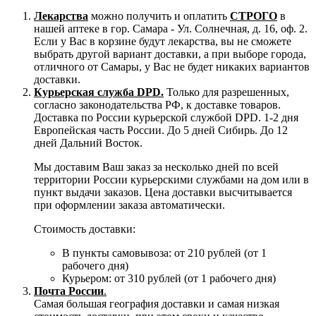
Лекарства
можно получить и оплатить
СТРОГО
в
нашей аптеке в гор. Самара - Ул. Солнечная, д. 16, оф. 2.
Если у Вас в корзине будут лекарства, вы не сможете
выбрать другой вариант доставки, а при выборе города,
отличного от Самары, у Вас не будет никаких вариантов
доставки.
Курьерская служба DPD.
Только для разрешенных,
согласно законодательства РФ, к доставке товаров.
Доставка по России курьерской службой DPD. 1-2 дня
Европейская часть России. До 5 дней Сибирь. До 12
дней Дальний Восток.
Мы доставим Ваш заказ за несколько дней по всей
территории России курьерскими службами на дом или в
пункт выдачи заказов. Цена доставки высчитывается
при оформлении заказа автоматически.
Стоимость доставки:
В пункты самовывоза: от 210 рублей (от 1
рабочего дня)
Курьером: от 310 рублей (от 1 рабочего дня)
Почта России
.
Самая большая география доставки и самая низкая