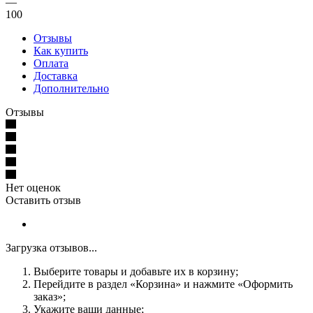
—
100
Отзывы
Как купить
Оплата
Доставка
Дополнительно
Отзывы
Нет оценок
Оставить отзыв
Загрузка отзывов...
Выберите товары и добавьте их в корзину;
Перейдите в раздел «Корзина» и нажмите «Оформить
заказ»;
Укажите ваши данные;