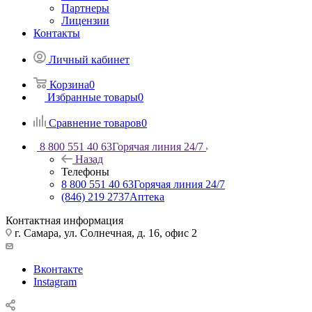
Партнеры
Лицензии
Контакты
Личный кабинет
Корзина
0
Избранные товары
0
Сравнение товаров
0
8 800 551 40 63
Горячая линия 24/7
Назад
Телефоны
8 800 551 40 63
Горячая линия 24/7
(846) 219 2737
Аптека
Контактная информация
г. Самара, ул. Солнечная, д. 16, офис 2
Вконтакте
Instagram