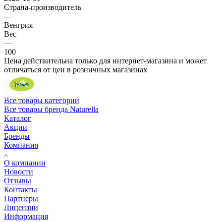
Страна-производитель
—
Венгрия
Вес
—
100
Цена действительна только для интернет-магазина и может
отличаться от цен в розничных магазинах
Все товары категории
Все товары бренда Naturella
Каталог
Акции
Бренды
Компания
О компании
Новости
Отзывы
Контакты
Партнеры
Лицензии
Информация