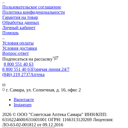
Пользовательское соглашение
Политика конфиденциальности
Гарантия на товар
Обработка данных
Личный кабинет
Помощь
Условия оплаты
Условия доставки
Вопрос-ответ
Подписаться на рассылку
8 800 551 40 63
8 800 551 40 63
Горячая линия 24/7
(846) 219 2737
Аптека
г. Самара, ул. Солнечная, д. 16, офис 2
Вконтакте
Instagram
2026 © ООО "Советская Аптека Самара" ИНН/КПП:
6316224600/631601001 ОГРН: 1166313120269 Лицензия:
ЛО-63-02-001812 от 09.12.2016