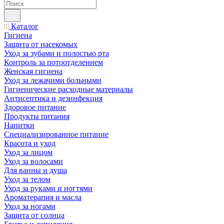
Каталог
Гигиена
Защита от насекомых
Уход за зубами и полостью рта
Контроль за потоотделением
Женская гигиена
Уход за лежачими больными
Гигиенические расходные материалы
Антисептика и дезинфекция
Здоровое питание
Продукты питания
Напитки
Специализированное питание
Красота и уход
Уход за лицом
Уход за волосами
Для ванны и душа
Уход за телом
Уход за руками и ногтями
Ароматерапия и масла
Уход за ногами
Защита от солнца