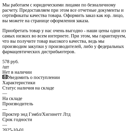
Мы работаем с юридическими лицами по безналичному
расчету. Предоставляем при этом все отчетные документы и
сертификаты качества товара. Оформить заказ как юр. лицо,
вы можете на странице оформления заказа.
Приобретать товар у нас очень выгодно - наши цены одни из
самых низких во всем интернете. При этом, мы гарантируем,
что вы получите товар высокого качества, ведь мы
производим закупки у производителей, либо у федеральных
фармацевтических дистрибьютеров.
578
руб.
/шт
Нет в наличии
Уведомить о поступлении
Характеристики
Статус наличия на складе
—
На складе
Производитель
—
Проктер энд Гэмбл/Хигинетт Лтд
Срок годности
—
2025-10-01