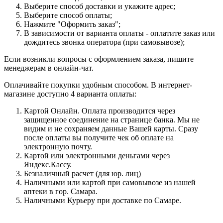
Выберите способ доставки и укажите адрес;
Выберите способ оплаты;
Нажмите "Оформить заказ";
В зависимости от варианта оплаты - оплатите заказ или
дождитесь звонка оператора (при самовывозе);
Если возникли вопросы с оформлением заказа, пишите
менеджерам в онлайн-чат.
Оплачивайте покупки удобным способом. В интернет-
магазине доступно 4 варианта оплаты:
Картой Онлайн. Оплата производится через
защищенное соединение на странице банка. Мы не
видим и не сохраняем данные Вашей карты. Сразу
после оплаты вы получите чек об оплате на
электронную почту.
Картой или электронными деньгами через
Яндекс.Кассу.
Безналичный расчет (для юр. лиц)
Наличными или картой при самовывозе из нашей
аптеки в гор. Самара.
Наличными Курьеру при доставке по Самаре.