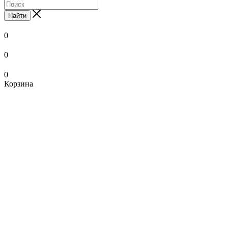
Найти
0
0
0
Корзина