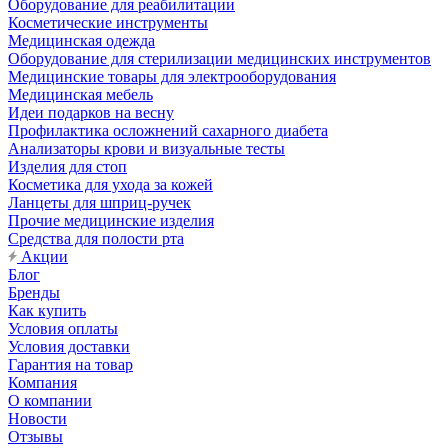
Оборудование для реабилитации
Косметические инструменты
Медицинская одежда
Оборудование для стерилизации медицинских инструментов
Медицинские товары для электрооборудования
Медицинская мебель
Идеи подарков на весну
Профилактика осложнений сахарного диабета
Анализаторы крови и визуальные тесты
Изделия для стоп
Косметика для ухода за кожей
Ланцеты для шприц-ручек
Прочие медицинские изделия
Средства для полости рта
Акции
Блог
Бренды
Как купить
Условия оплаты
Условия доставки
Гарантия на товар
Компания
О компании
Новости
Отзывы