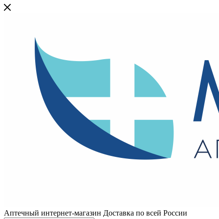
Аптечный интернет-магазин Доставка по всей России