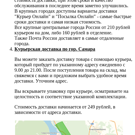
стоимость доставки, при этом сроки и качество
обслуживания в последнее время заметно улучшились.
В крупных городах доступны варианты доставки
"Курьер Онлайн" и "Посылка Онлайн" - самые быстрые
сроки доставки и самая низкая стоимость.
Все крупные центральные города России от 210 рублей
курьером на дом, либо 160 рублей в отделение.
Также Почта России доставляет в самые отдаленные
города.
Курьерская доставка по гор. Самара
Вы можете заказать доставку товара с помощью курьера,
который прибудет по указанному адресу ежедневно с
9.00 до 21.00. После поступления товара на склад, мы
свяжемся с вами и предложим выбрать удобное время
доставки. Уточним адрес.
Вы вскрываете упаковку при курьере, осматриваете на
целостность и соответствие указанной комплектации.
Стоимость доставки начинается от 249 рублей, в
зависимости от адреса доставки.