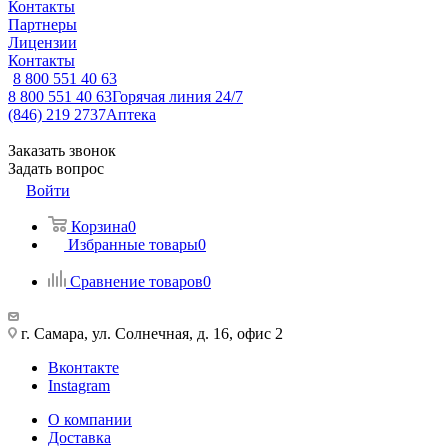
Контакты
Партнеры
Лицензии
Контакты
8 800 551 40 63
8 800 551 40 63
Горячая линия 24/7
(846) 219 2737
Аптека
Заказать звонок
Задать вопрос
Войти
Корзина
0
Избранные товары
0
Сравнение товаров
0
г. Самара, ул. Солнечная, д. 16, офис 2
Вконтакте
Instagram
О компании
Доставка