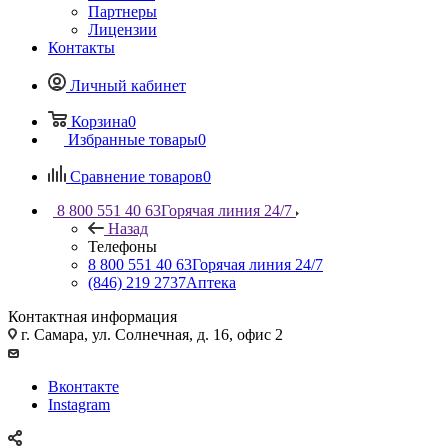
Партнеры
Лицензии
Контакты
Личный кабинет
Корзина
0
Избранные товары
0
Сравнение товаров
0
8 800 551 40 63
Горячая линия 24/7
Назад
Телефоны
8 800 551 40 63
Горячая линия 24/7
(846) 219 2737
Аптека
Контактная информация
г. Самара, ул. Солнечная, д. 16, офис 2
Вконтакте
Instagram