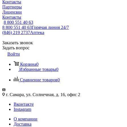
Контакты
Партнеры
Лицензии
Контакты
8 800 551 40 63
8 800 551 40 63
Горячая линия 24/7
(846) 219 2737
Аптека
Заказать звонок
Задать вопрос
Войти
Корзина
0
Избранные товары
0
Сравнение товаров
0
г. Самара, ул. Солнечная, д. 16, офис 2
Вконтакте
Instagram
О компании
Доставка