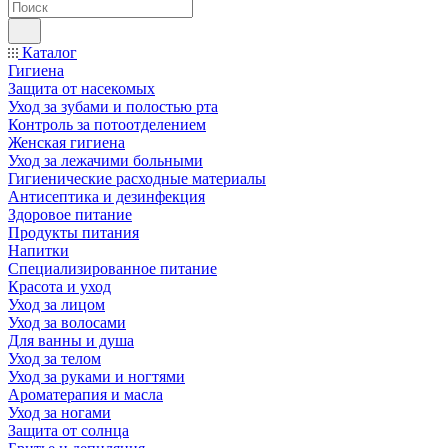
Каталог
Гигиена
Защита от насекомых
Уход за зубами и полостью рта
Контроль за потоотделением
Женская гигиена
Уход за лежачими больными
Гигиенические расходные материалы
Антисептика и дезинфекция
Здоровое питание
Продукты питания
Напитки
Специализированное питание
Красота и уход
Уход за лицом
Уход за волосами
Для ванны и душа
Уход за телом
Уход за руками и ногтями
Ароматерапия и масла
Уход за ногами
Защита от солнца