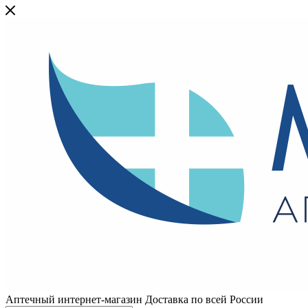
Аптечный интернет-магазин Доставка по всей России