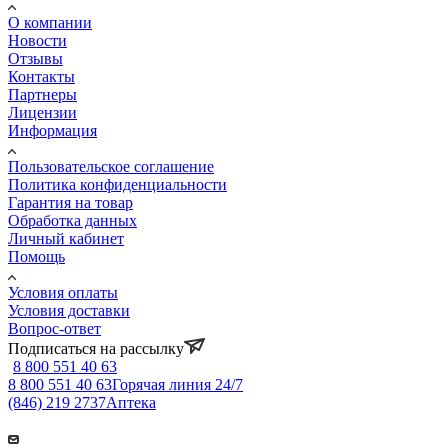
О компании
Новости
Отзывы
Контакты
Партнеры
Лицензии
Информация
Пользовательское соглашение
Политика конфиденциальности
Гарантия на товар
Обработка данных
Личный кабинет
Помощь
Условия оплаты
Условия доставки
Вопрос-ответ
Подписаться на рассылку
8 800 551 40 63
8 800 551 40 63
Горячая линия 24/7
(846) 219 2737
Аптека