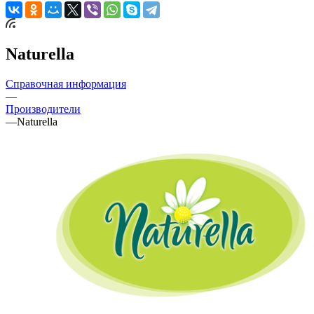
Naturella
Справочная информация
—
Производители
—
Naturella