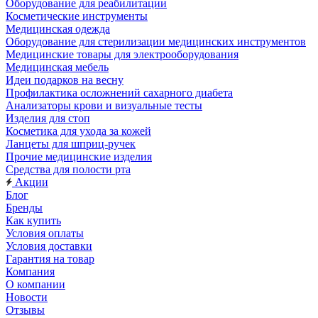
Оборудование для реабилитации
Косметические инструменты
Медицинская одежда
Оборудование для стерилизации медицинских инструментов
Медицинские товары для электрооборудования
Медицинская мебель
Идеи подарков на весну
Профилактика осложнений сахарного диабета
Анализаторы крови и визуальные тесты
Изделия для стоп
Косметика для ухода за кожей
Ланцеты для шприц-ручек
Прочие медицинские изделия
Средства для полости рта
Акции
Блог
Бренды
Как купить
Условия оплаты
Условия доставки
Гарантия на товар
Компания
О компании
Новости
Отзывы