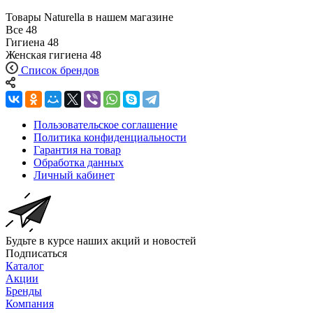
Товары Naturella в нашем магазине
Все
48
Гигиена
48
Женская гигиена
48
Список брендов
Пользовательское соглашение
Политика конфиденциальности
Гарантия на товар
Обработка данных
Личный кабинет
Будьте в курсе наших акций и новостей
Подписаться
Каталог
Акции
Бренды
Компания