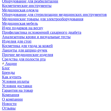
Оборудование для реабилитации
Косметические инструменты
Медицинская одежда
Оборудование для стерилизации медицинских инструментов
Медицинские товары для электрооборудования
Медицинская мебель
Идеи подарков на весну
Профилактика осложнений сахарного диабета
Анализаторы крови и визуальные тесты
Изделия для стоп
Косметика для ухода за кожей
Ланцеты для шприц-ручек
Прочие медицинские изделия
Средства для полости рта
Акции
Блог
Бренды
Как купить
Условия оплаты
Условия доставки
Гарантия на товар
Компания
О компании
Новости
Отзывы