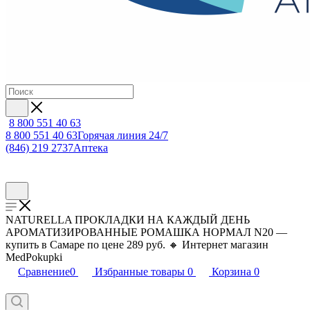
8 800 551 40 63
8 800 551 40 63
Горячая линия 24/7
(846) 219 2737
Аптека
NATURELLA ПРОКЛАДКИ НА КАЖДЫЙ ДЕНЬ
АРОМАТИЗИРОВАННЫЕ РОМАШКА НОРМАЛ N20 —
купить в Самаре по цене 289 руб. 🔸 Интернет магазин
MedPokupki
Сравнение
0
Избранные товары
0
Корзина
0