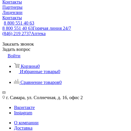
Контакты
Партнеры
Лицензии
Контакты
8 800 551 40 63
8 800 551 40 63
Горячая линия 24/7
(846) 219 2737
Аптека
Заказать звонок
Задать вопрос
Войти
Корзина
0
Избранные товары
0
Сравнение товаров
0
г. Самара, ул. Солнечная, д. 16, офис 2
Вконтакте
Instagram
О компании
Доставка