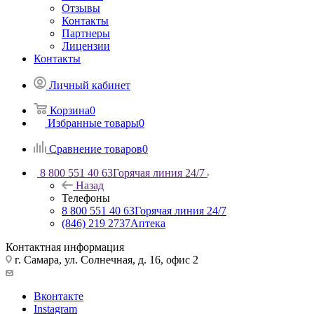
Отзывы
Контакты
Партнеры
Лицензии
Контакты
Личный кабинет
Корзина
0
Избранные товары
0
Сравнение товаров
0
8 800 551 40 63
Горячая линия 24/7
Назад
Телефоны
8 800 551 40 63
Горячая линия 24/7
(846) 219 2737
Аптека
Контактная информация
г. Самара, ул. Солнечная, д. 16, офис 2
Вконтакте
Instagram