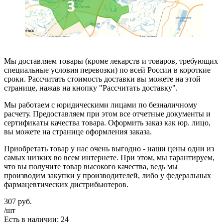
Мы доставляем товары (кроме лекарств и товаров, требующих
специальные условия перевозки) по всей России в короткие
сроки. Рассчитать стоимость доставки вы можете на этой
странице, нажав на кнопку "Рассчитать доставку".
Мы работаем с юридическими лицами по безналичному
расчету. Предоставляем при этом все отчетные документы и
сертификаты качества товара. Оформить заказ как юр. лицо,
вы можете на странице оформления заказа.
Приобретать товар у нас очень выгодно - наши цены одни из
самых низких во всем интернете. При этом, мы гарантируем,
что вы получите товар высокого качества, ведь мы
производим закупки у производителей, либо у федеральных
фармацевтических дистрибьютеров.
307
руб.
/шт
Есть в наличии: 24