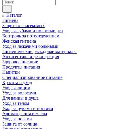
Каталог
Гигиена
Защита от насекомых
Уход за зубами и полостью рта
Контроль за потоотделением
Женская гигиена
Уход за лежачими больными
Гигиенические расходные материалы
Антисептика и дезинфекция
Здоровое питание
Продукты питания
Напитки
Специализированное питание
Красота и уход
Уход за лицом
Уход за волосами
Для ванны и душа
Уход за телом
Уход за руками и ногтями
Ароматерапия и масла
Уход за ногами
Защита от солнца