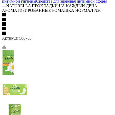
интимной гигиены
Средства для здоровья интимной сферы
—
NATURELLA ПРОКЛАДКИ НА КАЖДЫЙ ДЕНЬ
АРОМАТИЗИРОВАННЫЕ РОМАШКА НОРМАЛ N20
Артикул:
506753