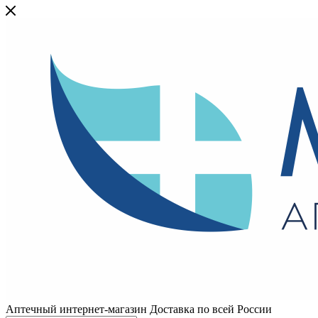
Аптечный интернет-магазин Доставка по всей России