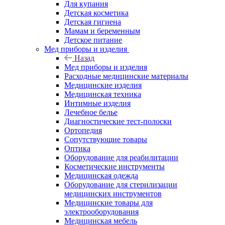
Для купания
Детская косметика
Детская гигиена
Мамам и беременным
Детское питание
Мед приборы и изделия
Назад
Мед приборы и изделия
Расходные медицинские материалы
Медицинские изделия
Медицинская техника
Интимные изделия
Лечебное белье
Диагностические тест-полоски
Ортопедия
Сопутствующие товары
Оптика
Оборудование для реабилитации
Косметические инструменты
Медицинская одежда
Оборудование для стерилизации
медицинских инструментов
Медицинские товары для
электрооборудования
Медицинская мебель