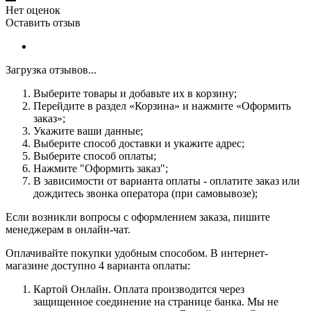
Нет оценок
Оставить отзыв
Загрузка отзывов...
Выберите товары и добавьте их в корзину;
Перейдите в раздел «Корзина» и нажмите «Оформить
заказ»;
Укажите ваши данные;
Выберите способ доставки и укажите адрес;
Выберите способ оплаты;
Нажмите "Оформить заказ";
В зависимости от варианта оплаты - оплатите заказ или
дождитесь звонка оператора (при самовывозе);
Если возникли вопросы с оформлением заказа, пишите
менеджерам в онлайн-чат.
Оплачивайте покупки удобным способом. В интернет-
магазине доступно 4 варианта оплаты:
Картой Онлайн. Оплата производится через
защищенное соединение на странице банка. Мы не