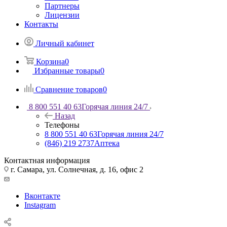
Партнеры
Лицензии
Контакты
Личный кабинет
Корзина
0
Избранные товары
0
Сравнение товаров
0
8 800 551 40 63
Горячая линия 24/7
Назад
Телефоны
8 800 551 40 63
Горячая линия 24/7
(846) 219 2737
Аптека
Контактная информация
г. Самара, ул. Солнечная, д. 16, офис 2
Вконтакте
Instagram