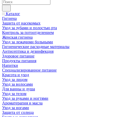
Каталог
Гигиена
Защита от насекомых
Уход за зубами и полостью рта
Контроль за потоотделением
Женская гигиена
Уход за лежачими больными
Гигиенические расходные материалы
Антисептика и дезинфекция
Здоровое питание
Продукты питания
Напитки
Специализированное питание
Красота и уход
Уход за лицом
Уход за волосами
Для ванны и душа
Уход за телом
Уход за руками и ногтями
Ароматерапия и масла
Уход за ногами
Защита от солнца