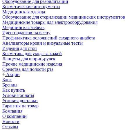
Оборудование для реабилитации
Косметические инструменты
Медицинская одежда
Оборудование для стерилизации медицинских инструментов
Медицинские товары для электрооборудования
Медицинская мебель
Идеи подарков на весну
Профилактика осложнений сахарного диабета
Анализаторы крови и визуальные тесты
Изделия для стоп
Косметика для ухода за кожей
Ланцеты для шприц-ручек
Прочие медицинские изделия
Средства для полости рта
Акции
Блог
Бренды
Как купить
Условия оплаты
Условия доставки
Гарантия на товар
Компания
О компании
Новости
Отзывы