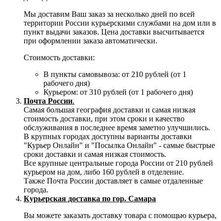
Мы доставим Ваш заказ за несколько дней по всей
территории России курьерскими службами на дом или в
пункт выдачи заказов. Цена доставки высчитывается
при оформлении заказа автоматически.
Стоимость доставки:
В пункты самовывоза: от 210 рублей (от 1
рабочего дня)
Курьером: от 310 рублей (от 1 рабочего дня)
Почта России
.
Самая большая география доставки и самая низкая
стоимость доставки, при этом сроки и качество
обслуживания в последнее время заметно улучшились.
В крупных городах доступны варианты доставки
"Курьер Онлайн" и "Посылка Онлайн" - самые быстрые
сроки доставки и самая низкая стоимость.
Все крупные центральные города России от 210 рублей
курьером на дом, либо 160 рублей в отделение.
Также Почта России доставляет в самые отдаленные
города.
Курьерская доставка по гор. Самара
Вы можете заказать доставку товара с помощью курьера,