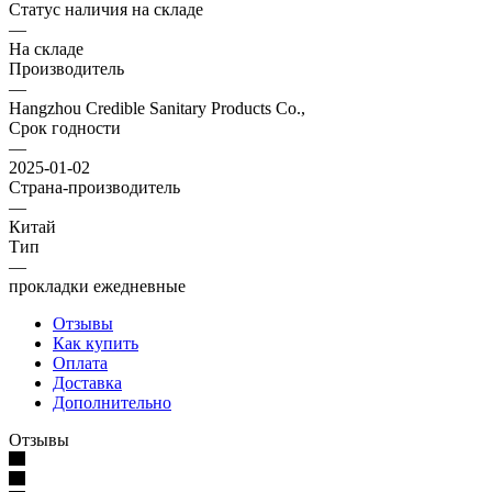
Статус наличия на складе
—
На складе
Производитель
—
Hangzhou Credible Sanitary Products Co.,
Срок годности
—
2025-01-02
Страна-производитель
—
Китай
Тип
—
прокладки ежедневные
Отзывы
Как купить
Оплата
Доставка
Дополнительно
Отзывы