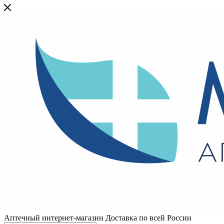
Аптечный интернет-магазин Доставка по всей России