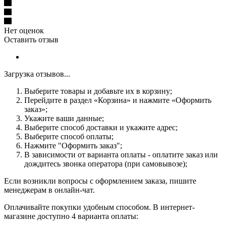
Нет оценок
Оставить отзыв
Загрузка отзывов...
Выберите товары и добавьте их в корзину;
Перейдите в раздел «Корзина» и нажмите «Оформить
заказ»;
Укажите ваши данные;
Выберите способ доставки и укажите адрес;
Выберите способ оплаты;
Нажмите "Оформить заказ";
В зависимости от варианта оплаты - оплатите заказ или
дождитесь звонка оператора (при самовывозе);
Если возникли вопросы с оформлением заказа, пишите
менеджерам в онлайн-чат.
Оплачивайте покупки удобным способом. В интернет-
магазине доступно 4 варианта оплаты: