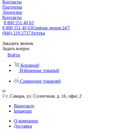
Контакты
Партнеры
Лицензии
Контакты
8 800 551 40 63
8 800 551 40 63
Горячая линия 24/7
(846) 219 2737
Аптека
Заказать звонок
Задать вопрос
Войти
Корзина
0
Избранные товары
0
Сравнение товаров
0
г. Самара, ул. Солнечная, д. 16, офис 2
Вконтакте
Instagram
О компании
Доставка