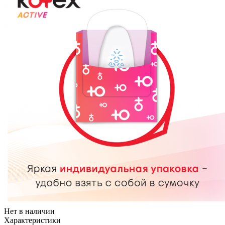
Нет в наличии
Характеристики