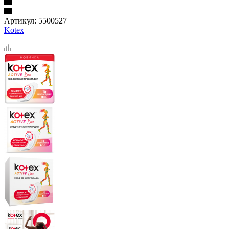
Артикул:
5500527
Kotex