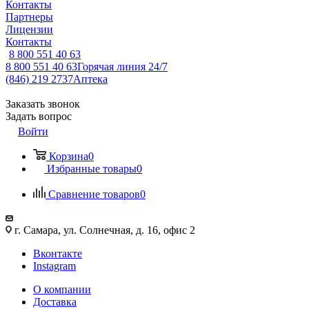
Контакты
Партнеры
Лицензии
Контакты
8 800 551 40 63
8 800 551 40 63
Горячая линия 24/7
(846) 219 2737
Аптека
Заказать звонок
Задать вопрос
Войти
Корзина
0
Избранные товары
0
Сравнение товаров
0
г. Самара, ул. Солнечная, д. 16, офис 2
Вконтакте
Instagram
О компании
Доставка