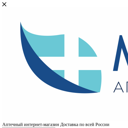
Аптечный интернет-магазин Доставка по всей России