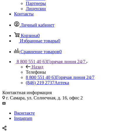
Партнеры
Лицензии
Контакты
Личный кабинет
Корзина
0
Избранные товары
0
Сравнение товаров
0
8 800 551 40 63
Горячая линия 24/7
Назад
Телефоны
8 800 551 40 63
Горячая линия 24/7
(846) 219 2737
Аптека
Контактная информация
г. Самара, ул. Солнечная, д. 16, офис 2
Вконтакте
Instagram