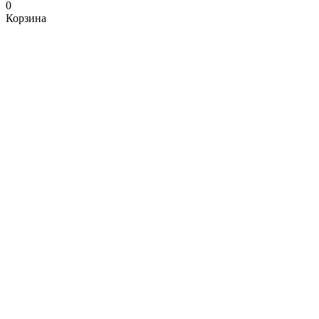
0
Корзина