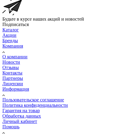
Будьте в курсе наших акций и новостей
Подписаться
Каталог
Акции
Бренды
Компания
О компании
Новости
Отзывы
Контакты
Партнеры
Лицензии
Информация
Пользовательское соглашение
Политика конфиденциальности
Гарантия на товар
Обработка данных
Личный кабинет
Помощь