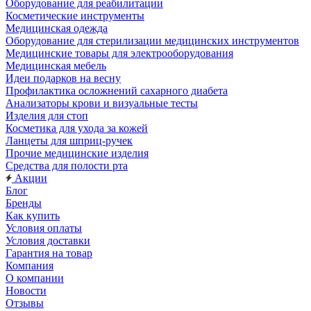
Оборудование для реабилитации
Косметические инструменты
Медицинская одежда
Оборудование для стерилизации медицинских инструментов
Медицинские товары для электрооборудования
Медицинская мебель
Идеи подарков на весну
Профилактика осложнений сахарного диабета
Анализаторы крови и визуальные тесты
Изделия для стоп
Косметика для ухода за кожей
Ланцеты для шприц-ручек
Прочие медицинские изделия
Средства для полости рта
Акции
Блог
Бренды
Как купить
Условия оплаты
Условия доставки
Гарантия на товар
Компания
О компании
Новости
Отзывы