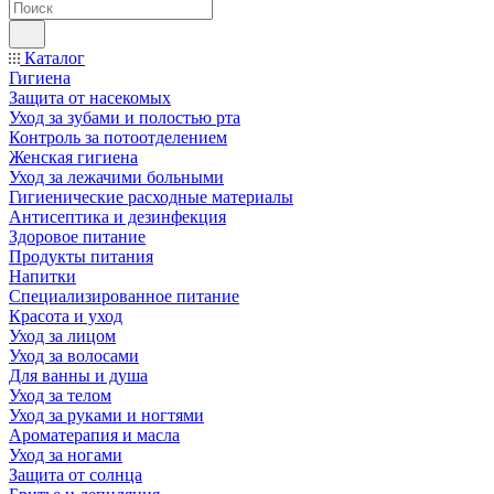
Каталог
Гигиена
Защита от насекомых
Уход за зубами и полостью рта
Контроль за потоотделением
Женская гигиена
Уход за лежачими больными
Гигиенические расходные материалы
Антисептика и дезинфекция
Здоровое питание
Продукты питания
Напитки
Специализированное питание
Красота и уход
Уход за лицом
Уход за волосами
Для ванны и душа
Уход за телом
Уход за руками и ногтями
Ароматерапия и масла
Уход за ногами
Защита от солнца