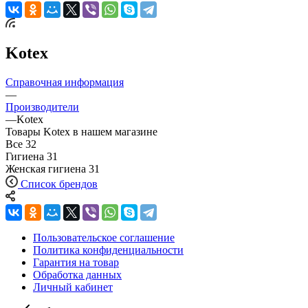
Kotex
Справочная информация
—
Производители
—
Kotex
Товары Kotex в нашем магазине
Все
32
Гигиена
31
Женская гигиена
31
Список брендов
Пользовательское соглашение
Политика конфиденциальности
Гарантия на товар
Обработка данных
Личный кабинет