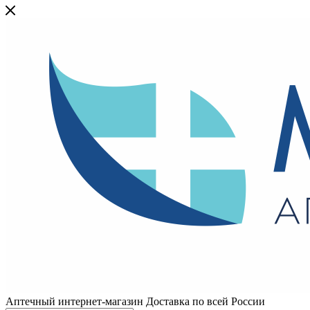
Аптечный интернет-магазин Доставка по всей России