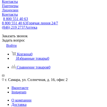
Контакты
Партнеры
Лицензии
Контакты
8 800 551 40 63
8 800 551 40 63
Горячая линия 24/7
(846) 219 2737
Аптека
Заказать звонок
Задать вопрос
Войти
Корзина
0
Избранные товары
0
Сравнение товаров
0
г. Самара, ул. Солнечная, д. 16, офис 2
Вконтакте
Instagram
О компании
Доставка