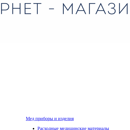
Мед приборы и изделия
Расходные медицинские материалы