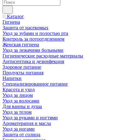
Каталог
Гигиена
Защита от насекомых
Уход за зубами и полостью рта
Контроль за потоотделением
Женская гигиена
Уход за лежачими больными
Гигиенические расходные материалы
Антисептика и дезинфекция
Здоровое питание
Продукты питания
Напитки
Специализированное питание
Красота и уход
Уход за лицом
Уход за волосами
Для ванны и душа
Уход за телом
Уход за руками и ногтями
Ароматерапия и масла
Уход за ногами
Защита от солнца