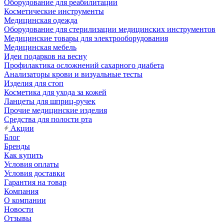
Оборудование для реабилитации
Косметические инструменты
Медицинская одежда
Оборудование для стерилизации медицинских инструментов
Медицинские товары для электрооборудования
Медицинская мебель
Идеи подарков на весну
Профилактика осложнений сахарного диабета
Анализаторы крови и визуальные тесты
Изделия для стоп
Косметика для ухода за кожей
Ланцеты для шприц-ручек
Прочие медицинские изделия
Средства для полости рта
Акции
Блог
Бренды
Как купить
Условия оплаты
Условия доставки
Гарантия на товар
Компания
О компании
Новости
Отзывы