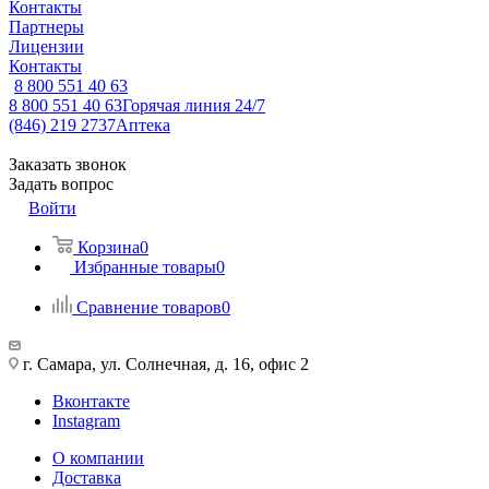
Контакты
Партнеры
Лицензии
Контакты
8 800 551 40 63
8 800 551 40 63
Горячая линия 24/7
(846) 219 2737
Аптека
Заказать звонок
Задать вопрос
Войти
Корзина
0
Избранные товары
0
Сравнение товаров
0
г. Самара, ул. Солнечная, д. 16, офис 2
Вконтакте
Instagram
О компании
Доставка