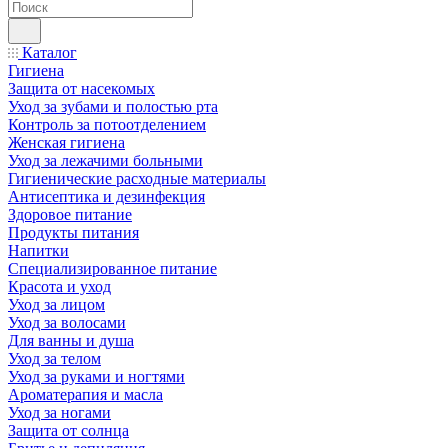
Каталог
Гигиена
Защита от насекомых
Уход за зубами и полостью рта
Контроль за потоотделением
Женская гигиена
Уход за лежачими больными
Гигиенические расходные материалы
Антисептика и дезинфекция
Здоровое питание
Продукты питания
Напитки
Специализированное питание
Красота и уход
Уход за лицом
Уход за волосами
Для ванны и душа
Уход за телом
Уход за руками и ногтями
Ароматерапия и масла
Уход за ногами
Защита от солнца