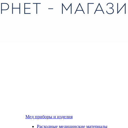
Мед приборы и изделия
Расходные медицинские материалы