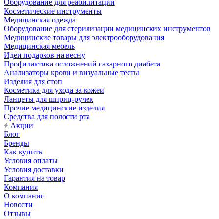
Оборудование для реабилитации
Косметические инструменты
Медицинская одежда
Оборудование для стерилизации медицинских инструментов
Медицинские товары для электрооборудования
Медицинская мебель
Идеи подарков на весну
Профилактика осложнений сахарного диабета
Анализаторы крови и визуальные тесты
Изделия для стоп
Косметика для ухода за кожей
Ланцеты для шприц-ручек
Прочие медицинские изделия
Средства для полости рта
Акции
Блог
Бренды
Как купить
Условия оплаты
Условия доставки
Гарантия на товар
Компания
О компании
Новости
Отзывы