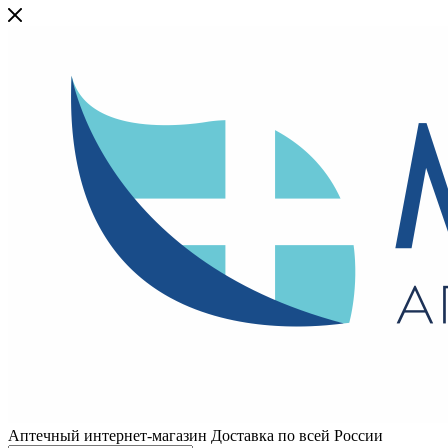
Аптечный интернет-магазин Доставка по всей России