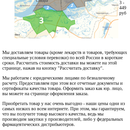
3 -
449
руб
Мы доставляем товары (кроме лекарств и товаров, требующих
специальные условия перевозки) по всей России в короткие
сроки. Рассчитать стоимость доставки вы можете на этой
странице, нажав на кнопку "Рассчитать доставку".
Мы работаем с юридическими лицами по безналичному
расчету. Предоставляем при этом все отчетные документы и
сертификаты качества товара. Оформить заказ как юр. лицо,
вы можете на странице оформления заказа.
Приобретать товар у нас очень выгодно - наши цены одни из
самых низких во всем интернете. При этом, мы гарантируем,
что вы получите товар высокого качества, ведь мы
производим закупки у производителей, либо у федеральных
фармацевтических дистрибьютеров.