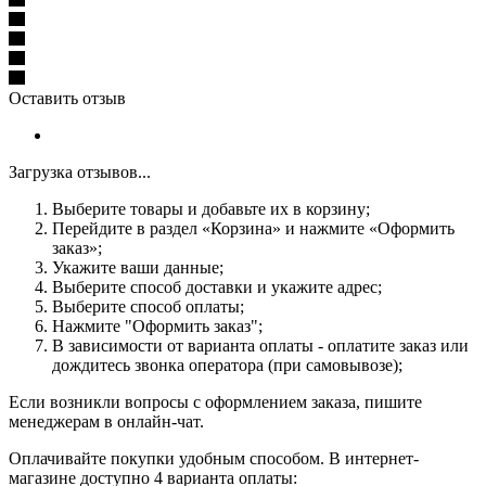
Оставить отзыв
Загрузка отзывов...
Выберите товары и добавьте их в корзину;
Перейдите в раздел «Корзина» и нажмите «Оформить
заказ»;
Укажите ваши данные;
Выберите способ доставки и укажите адрес;
Выберите способ оплаты;
Нажмите "Оформить заказ";
В зависимости от варианта оплаты - оплатите заказ или
дождитесь звонка оператора (при самовывозе);
Если возникли вопросы с оформлением заказа, пишите
менеджерам в онлайн-чат.
Оплачивайте покупки удобным способом. В интернет-
магазине доступно 4 варианта оплаты: