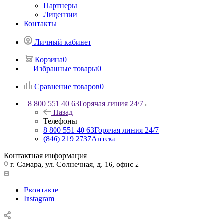
Партнеры
Лицензии
Контакты
Личный кабинет
Корзина
0
Избранные товары
0
Сравнение товаров
0
8 800 551 40 63
Горячая линия 24/7
Назад
Телефоны
8 800 551 40 63
Горячая линия 24/7
(846) 219 2737
Аптека
Контактная информация
г. Самара, ул. Солнечная, д. 16, офис 2
Вконтакте
Instagram