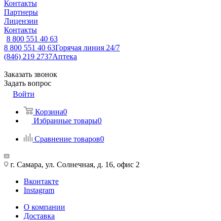
Контакты
Партнеры
Лицензии
Контакты
8 800 551 40 63
8 800 551 40 63
Горячая линия 24/7
(846) 219 2737
Аптека
Заказать звонок
Задать вопрос
Войти
Корзина
0
Избранные товары
0
Сравнение товаров
0
г. Самара, ул. Солнечная, д. 16, офис 2
Вконтакте
Instagram
О компании
Доставка