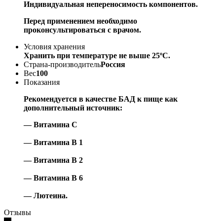
Индивидуальная непереносимость компонентов.
Перед применением необходимо
проконсультироваться с врачом.
Условия хранения
Хранить при температуре не выше 25ºС.
Страна-производитель
Россия
Вес
100
Показания
Рекомендуется в качестве БАД к пище как
дополнительный источник:
— Витамина С
— Витамина В 1
— Витамина В 2
— Витамина В 6
— Лютеина.
Отзывы