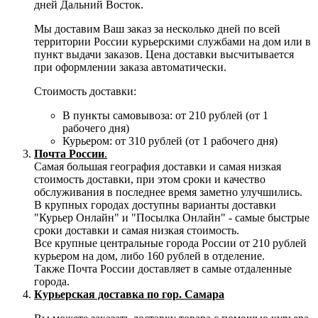
дней Дальний Восток.
Мы доставим Ваш заказ за несколько дней по всей
территории России курьерскими службами на дом или в
пункт выдачи заказов. Цена доставки высчитывается
при оформлении заказа автоматически.
Стоимость доставки:
В пункты самовывоза: от 210 рублей (от 1
рабочего дня)
Курьером: от 310 рублей (от 1 рабочего дня)
Почта России
.
Самая большая география доставки и самая низкая
стоимость доставки, при этом сроки и качество
обслуживания в последнее время заметно улучшились.
В крупных городах доступны варианты доставки
"Курьер Онлайн" и "Посылка Онлайн" - самые быстрые
сроки доставки и самая низкая стоимость.
Все крупные центральные города России от 210 рублей
курьером на дом, либо 160 рублей в отделение.
Также Почта России доставляет в самые отдаленные
города.
Курьерская доставка по гор. Самара