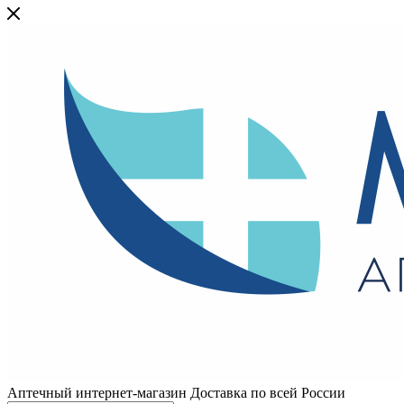
Аптечный интернет-магазин Доставка по всей России