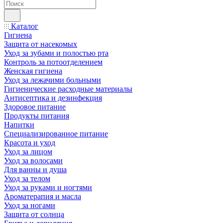
Каталог
Гигиена
Защита от насекомых
Уход за зубами и полостью рта
Контроль за потоотделением
Женская гигиена
Уход за лежачими больными
Гигиенические расходные материалы
Антисептика и дезинфекция
Здоровое питание
Продукты питания
Напитки
Специализированное питание
Красота и уход
Уход за лицом
Уход за волосами
Для ванны и душа
Уход за телом
Уход за руками и ногтями
Ароматерапия и масла
Уход за ногами
Защита от солнца