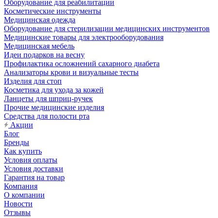
Оборудование для реабилитации
Косметические инструменты
Медицинская одежда
Оборудование для стерилизации медицинских инструментов
Медицинские товары для электрооборудования
Медицинская мебель
Идеи подарков на весну
Профилактика осложнений сахарного диабета
Анализаторы крови и визуальные тесты
Изделия для стоп
Косметика для ухода за кожей
Ланцеты для шприц-ручек
Прочие медицинские изделия
Средства для полости рта
Акции
Блог
Бренды
Как купить
Условия оплаты
Условия доставки
Гарантия на товар
Компания
О компании
Новости
Отзывы