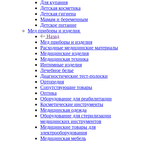
Для купания
Детская косметика
Детская гигиена
Мамам и беременным
Детское питание
Мед приборы и изделия
Назад
Мед приборы и изделия
Расходные медицинские материалы
Медицинские изделия
Медицинская техника
Интимные изделия
Лечебное белье
Диагностические тест-полоски
Ортопедия
Сопутствующие товары
Оптика
Оборудование для реабилитации
Косметические инструменты
Медицинская одежда
Оборудование для стерилизации
медицинских инструментов
Медицинские товары для
электрооборудования
Медицинская мебель