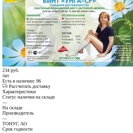
234
руб.
/шт
Есть в наличии: 96
Рассчитать доставку
Характеристики
Статус наличия на складе
—
На складе
Производитель
—
ТОНУС АО
Срок годности