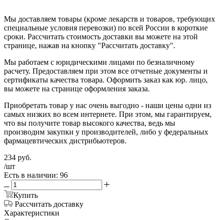
Мы доставляем товары (кроме лекарств и товаров, требующих
специальные условия перевозки) по всей России в короткие
сроки. Рассчитать стоимость доставки вы можете на этой
странице, нажав на кнопку "Рассчитать доставку".
Мы работаем с юридическими лицами по безналичному
расчету. Предоставляем при этом все отчетные документы и
сертификаты качества товара. Оформить заказ как юр. лицо,
вы можете на странице оформления заказа.
Приобретать товар у нас очень выгодно - наши цены одни из
самых низких во всем интернете. При этом, мы гарантируем,
что вы получите товар высокого качества, ведь мы
производим закупки у производителей, либо у федеральных
фармацевтических дистрибьютеров.
234
руб.
/шт
Есть в наличии: 96
Купить
Рассчитать доставку
Характеристики