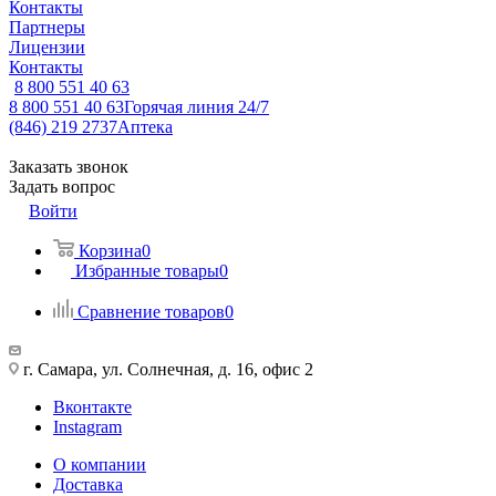
Контакты
Партнеры
Лицензии
Контакты
8 800 551 40 63
8 800 551 40 63
Горячая линия 24/7
(846) 219 2737
Аптека
Заказать звонок
Задать вопрос
Войти
Корзина
0
Избранные товары
0
Сравнение товаров
0
г. Самара, ул. Солнечная, д. 16, офис 2
Вконтакте
Instagram
О компании
Доставка