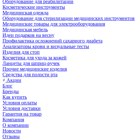
Оборудование для реабилитации
Косметические инструменты
Медицинская одежда
Оборудование для стерилизации медицинских инструментов
Медицинские товары для электрооборудования
Медицинская мебель
Идеи подарков на весну
Профилактика осложнений сахарного диабета
Анализаторы крови и визуальные тесты
Изделия для стоп
Косметика для ухода за кожей
Ланцеты для шприц-ручек
Прочие медицинские изделия
Средства для полости рта
Акции
Блог
Бренды
Как купить
Условия оплаты
Условия доставки
Гарантия на товар
Компания
О компании
Новости
Отзывы