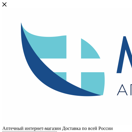
Аптечный интернет-магазин Доставка по всей России