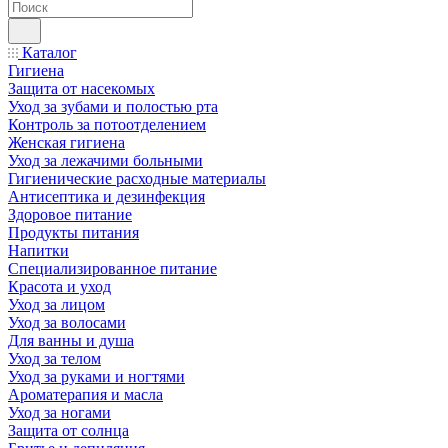
Каталог
Гигиена
Защита от насекомых
Уход за зубами и полостью рта
Контроль за потоотделением
Женская гигиена
Уход за лежачими больными
Гигиенические расходные материалы
Антисептика и дезинфекция
Здоровое питание
Продукты питания
Напитки
Специализированное питание
Красота и уход
Уход за лицом
Уход за волосами
Для ванны и душа
Уход за телом
Уход за руками и ногтями
Ароматерапия и масла
Уход за ногами
Защита от солнца