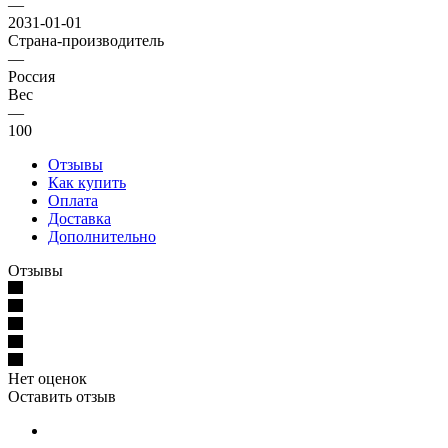
—
2031-01-01
Страна-производитель
—
Россия
Вес
—
100
Отзывы
Как купить
Оплата
Доставка
Дополнительно
Отзывы
Нет оценок
Оставить отзыв