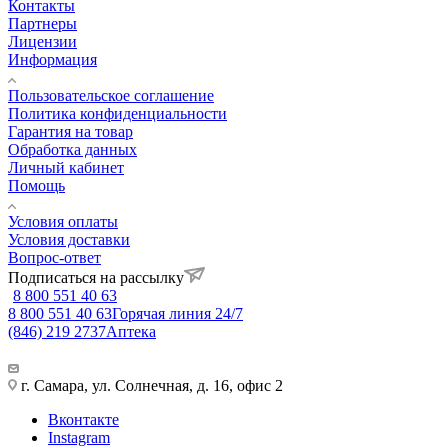
Контакты
Партнеры
Лицензии
Информация
Пользовательское соглашение
Политика конфиденциальности
Гарантия на товар
Обработка данных
Личный кабинет
Помощь
Условия оплаты
Условия доставки
Вопрос-ответ
Подписаться на рассылку
8 800 551 40 63
8 800 551 40 63
Горячая линия 24/7
(846) 219 2737
Аптека
г. Самара, ул. Солнечная, д. 16, офис 2
Вконтакте
Instagram