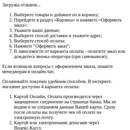
Загрузка отзывов...
Выберите товары и добавьте их в корзину;
Перейдите в раздел «Корзина» и нажмите «Оформить
заказ»;
Укажите ваши данные;
Выберите способ доставки и укажите адрес;
Выберите способ оплаты;
Нажмите "Оформить заказ";
В зависимости от варианта оплаты - оплатите заказ или
дождитесь звонка оператора (при самовывозе);
Если возникли вопросы с оформлением заказа, пишите
менеджерам в онлайн-чат.
Оплачивайте покупки удобным способом. В интернет-
магазине доступно 4 варианта оплаты:
Картой Онлайн. Оплата производится через
защищенное соединение на странице банка. Мы не
видим и не сохраняем данные Вашей карты. Сразу
после оплаты вы получите чек об оплате на
электронную почту.
Картой или электронными деньгами через
Яндекс.Кассу.