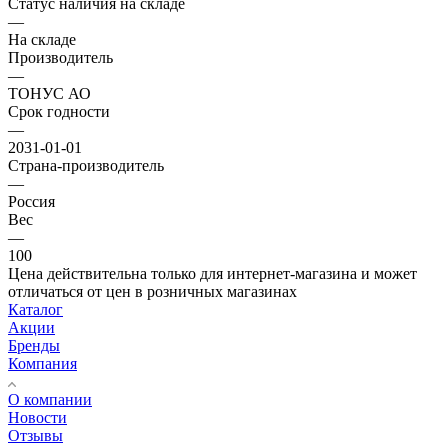
Статус наличия на складе
—
На складе
Производитель
—
ТОНУС АО
Срок годности
—
2031-01-01
Страна-производитель
—
Россия
Вес
—
100
Цена действительна только для интернет-магазина и может
отличаться от цен в розничных магазинах
Каталог
Акции
Бренды
Компания
О компании
Новости
Отзывы