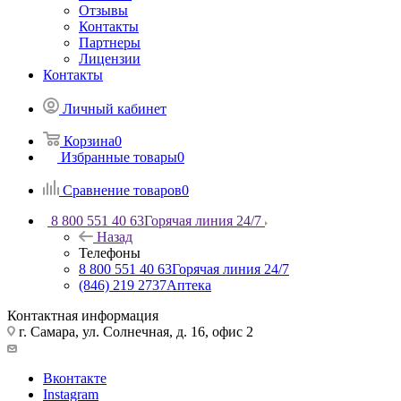
Отзывы
Контакты
Партнеры
Лицензии
Контакты
Личный кабинет
Корзина
0
Избранные товары
0
Сравнение товаров
0
8 800 551 40 63
Горячая линия 24/7
Назад
Телефоны
8 800 551 40 63
Горячая линия 24/7
(846) 219 2737
Аптека
Контактная информация
г. Самара, ул. Солнечная, д. 16, офис 2
Вконтакте
Instagram