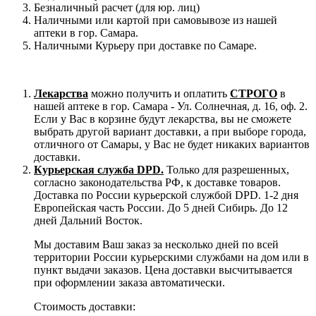
Безналичный расчет (для юр. лиц)
Наличными или картой при самовывозе из нашей
аптеки в гор. Самара.
Наличными Курьеру при доставке по Самаре.
Лекарства
можно получить и оплатить
СТРОГО
в
нашей аптеке в гор. Самара - Ул. Солнечная, д. 16, оф. 2.
Если у Вас в корзине будут лекарства, вы не сможете
выбрать другой вариант доставки, а при выборе города,
отличного от Самары, у Вас не будет никаких вариантов
доставки.
Курьерская служба DPD.
Только для разрешенных,
согласно законодательства РФ, к доставке товаров.
Доставка по России курьерской службой DPD. 1-2 дня
Европейская часть России. До 5 дней Сибирь. До 12
дней Дальний Восток.
Мы доставим Ваш заказ за несколько дней по всей
территории России курьерскими службами на дом или в
пункт выдачи заказов. Цена доставки высчитывается
при оформлении заказа автоматически.
Стоимость доставки: