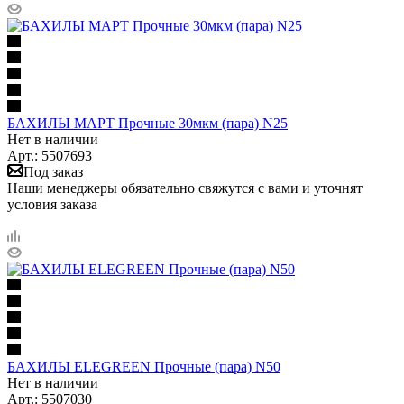
БАХИЛЫ МАРТ Прочные 30мкм (пара) N25
Нет в наличии
Арт.: 5507693
Под заказ
Наши менеджеры обязательно свяжутся с вами и уточнят
условия заказа
БАХИЛЫ ELEGREEN Прочные (пара) N50
Нет в наличии
Арт.: 5507030