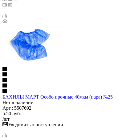
БАХИЛЫ МАРТ Особо прочные 40мкм (пара) №25
Нет в наличии
Арт.: 5507692
5.50
руб.
/шт
Уведомить о поступлении