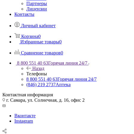
Партнеры
Лицензии
Контакты
Личный кабинет
Корзина
0
Избранные товары
0
Сравнение товаров
0
8 800 551 40 63
Горячая линия 24/7
Назад
Телефоны
8 800 551 40 63
Горячая линия 24/7
(846) 219 2737
Аптека
Контактная информация
г. Самара, ул. Солнечная, д. 16, офис 2
Вконтакте
Instagram