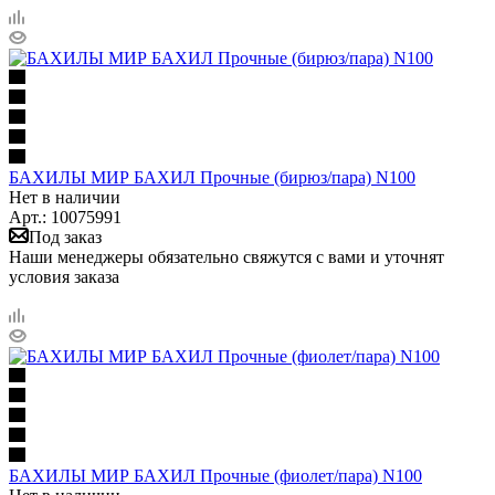
БАХИЛЫ МИР БАХИЛ Прочные (бирюз/пара) N100
Нет в наличии
Арт.: 10075991
Под заказ
Наши менеджеры обязательно свяжутся с вами и уточнят
условия заказа
БАХИЛЫ МИР БАХИЛ Прочные (фиолет/пара) N100