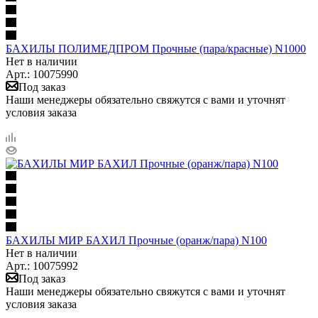
БАХИЛЫ ПОЛИМЕДПРОМ Прочные (пара/красные) N1000
Нет в наличии
Арт.: 10075990
Под заказ
Наши менеджеры обязательно свяжутся с вами и уточнят
условия заказа
БАХИЛЫ МИР БАХИЛ Прочные (оранж/пара) N100
Нет в наличии
Арт.: 10075992
Под заказ
Наши менеджеры обязательно свяжутся с вами и уточнят
условия заказа