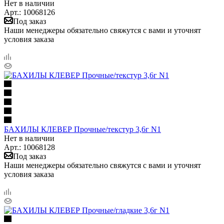
Нет в наличии
Арт.: 10068126
Под заказ
Наши менеджеры обязательно свяжутся с вами и уточнят
условия заказа
БАХИЛЫ КЛЕВЕР Прочные/текстур 3,6г N1
Нет в наличии
Арт.: 10068128
Под заказ
Наши менеджеры обязательно свяжутся с вами и уточнят
условия заказа