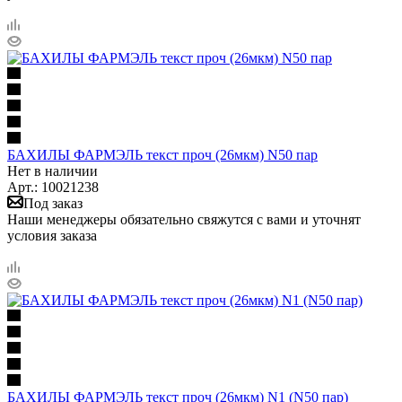
БАХИЛЫ ФАРМЭЛЬ текст проч (26мкм) N50 пар
Нет в наличии
Арт.: 10021238
Под заказ
Наши менеджеры обязательно свяжутся с вами и уточнят
условия заказа
БАХИЛЫ ФАРМЭЛЬ текст проч (26мкм) N1 (N50 пар)