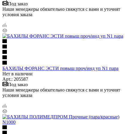
Под заказ
Наши менеджеры обязательно свяжутся с вами и уточнят
условия заказа
БАХИЛЫ ФОРАНС ЭСТИ повыш проч/инд уп N1 пара
Нет в наличии
Арт.: 205587
Под заказ
Наши менеджеры обязательно свяжутся с вами и уточнят
условия заказа