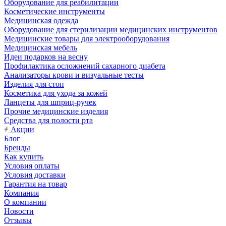
Оборудование для реабилитации
Косметические инструменты
Медицинская одежда
Оборудование для стерилизации медицинских инструментов
Медицинские товары для электрооборудования
Медицинская мебель
Идеи подарков на весну
Профилактика осложнений сахарного диабета
Анализаторы крови и визуальные тесты
Изделия для стоп
Косметика для ухода за кожей
Ланцеты для шприц-ручек
Прочие медицинские изделия
Средства для полости рта
Акции
Блог
Бренды
Как купить
Условия оплаты
Условия доставки
Гарантия на товар
Компания
О компании
Новости
Отзывы