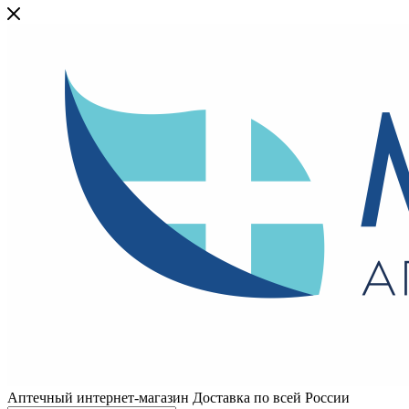
Аптечный интернет-магазин Доставка по всей России