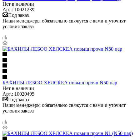
Нет в наличии
Арт.: 10021239
Под заказ
Наши менеджеры обязательно свяжутся с вами и уточнят
условия заказа
БАХИЛЫ ЛЕБОО ХЕЛСКЕА повыш прочн N50 пар
Нет в наличии
Арт.: 10020495
Под заказ
Наши менеджеры обязательно свяжутся с вами и уточнят
условия заказа