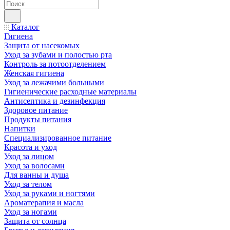
Каталог
Гигиена
Защита от насекомых
Уход за зубами и полостью рта
Контроль за потоотделением
Женская гигиена
Уход за лежачими больными
Гигиенические расходные материалы
Антисептика и дезинфекция
Здоровое питание
Продукты питания
Напитки
Специализированное питание
Красота и уход
Уход за лицом
Уход за волосами
Для ванны и душа
Уход за телом
Уход за руками и ногтями
Ароматерапия и масла
Уход за ногами
Защита от солнца