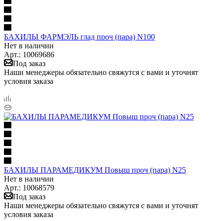
БАХИЛЫ ФАРМЭЛЬ глад проч (пара) N100
Нет в наличии
Арт.: 10069686
Под заказ
Наши менеджеры обязательно свяжутся с вами и уточнят
условия заказа
БАХИЛЫ ПАРАМЕДИКУМ Повыш проч (пара) N25
Нет в наличии
Арт.: 10068579
Под заказ
Наши менеджеры обязательно свяжутся с вами и уточнят
условия заказа