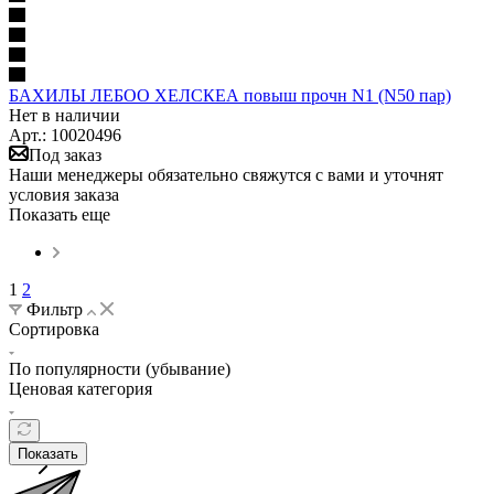
БАХИЛЫ ЛЕБОО ХЕЛСКЕА повыш прочн N1 (N50 пар)
Нет в наличии
Арт.: 10020496
Под заказ
Наши менеджеры обязательно свяжутся с вами и уточнят
условия заказа
Показать еще
1
2
Фильтр
Сортировка
По популярности (убывание)
Ценовая категория
Показать