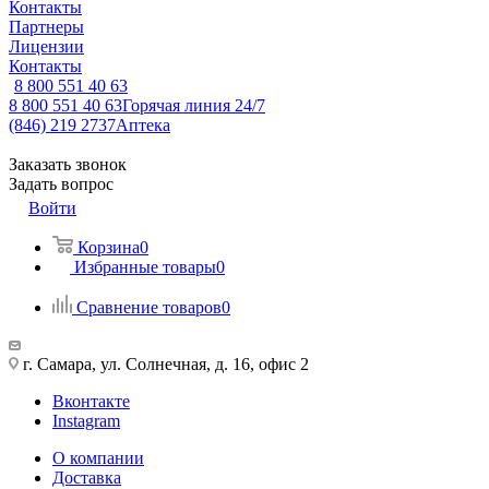
Контакты
Партнеры
Лицензии
Контакты
8 800 551 40 63
8 800 551 40 63
Горячая линия 24/7
(846) 219 2737
Аптека
Заказать звонок
Задать вопрос
Войти
Корзина
0
Избранные товары
0
Сравнение товаров
0
г. Самара, ул. Солнечная, д. 16, офис 2
Вконтакте
Instagram
О компании
Доставка