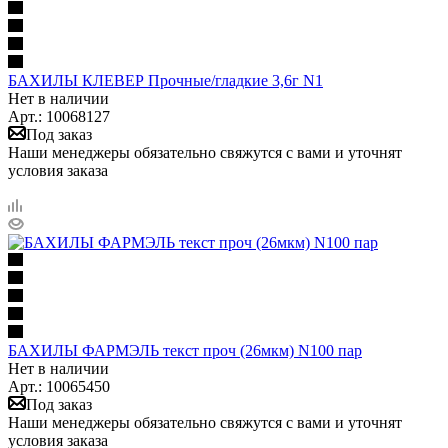
БАХИЛЫ КЛЕВЕР Прочные/гладкие 3,6г N1
Нет в наличии
Арт.: 10068127
Под заказ
Наши менеджеры обязательно свяжутся с вами и уточнят
условия заказа
БАХИЛЫ ФАРМЭЛЬ текст проч (26мкм) N100 пар
Нет в наличии
Арт.: 10065450
Под заказ
Наши менеджеры обязательно свяжутся с вами и уточнят
условия заказа