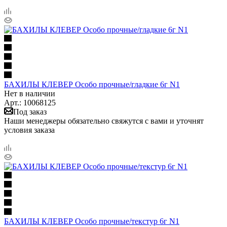
БАХИЛЫ КЛЕВЕР Особо прочные/гладкие 6г N1
Нет в наличии
Арт.: 10068125
Под заказ
Наши менеджеры обязательно свяжутся с вами и уточнят
условия заказа
БАХИЛЫ КЛЕВЕР Особо прочные/текстур 6г N1