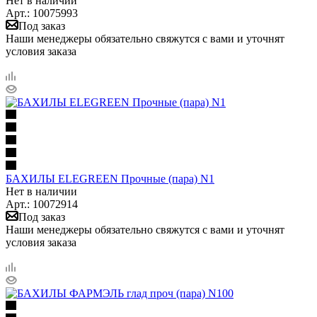
Нет в наличии
Арт.: 10075993
Под заказ
Наши менеджеры обязательно свяжутся с вами и уточнят
условия заказа
БАХИЛЫ ELEGREEN Прочные (пара) N1
Нет в наличии
Арт.: 10072914
Под заказ
Наши менеджеры обязательно свяжутся с вами и уточнят
условия заказа