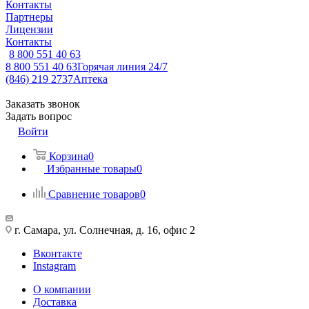
Контакты
Партнеры
Лицензии
Контакты
8 800 551 40 63
8 800 551 40 63
Горячая линия 24/7
(846) 219 2737
Аптека
Заказать звонок
Задать вопрос
Войти
Корзина
0
Избранные товары
0
Сравнение товаров
0
г. Самара, ул. Солнечная, д. 16, офис 2
Вконтакте
Instagram
О компании
Доставка