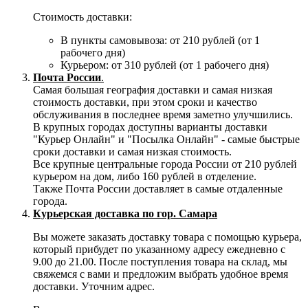
Стоимость доставки:
В пункты самовывоза: от 210 рублей (от 1
рабочего дня)
Курьером: от 310 рублей (от 1 рабочего дня)
Почта России
.
Самая большая география доставки и самая низкая
стоимость доставки, при этом сроки и качество
обслуживания в последнее время заметно улучшились.
В крупных городах доступны варианты доставки
"Курьер Онлайн" и "Посылка Онлайн" - самые быстрые
сроки доставки и самая низкая стоимость.
Все крупные центральные города России от 210 рублей
курьером на дом, либо 160 рублей в отделение.
Также Почта России доставляет в самые отдаленные
города.
Курьерская доставка по гор. Самара
Вы можете заказать доставку товара с помощью курьера,
который прибудет по указанному адресу ежедневно с
9.00 до 21.00. После поступления товара на склад, мы
свяжемся с вами и предложим выбрать удобное время
доставки. Уточним адрес.