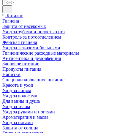
Каталог
Гигиена
Защита от насекомых
Уход за зубами и полостью рта
Контроль за потоотделением
Женская гигиена
Уход за лежачими больными
Гигиенические расходные материалы
Антисептика и дезинфекция
Здоровое питание
Продукты питания
Напитки
Специализированное питание
Красота и уход
Уход за лицом
Уход за волосами
Для ванны и душа
Уход за телом
Уход за руками и ногтями
Ароматерапия и масла
Уход за ногами
Защита от солнца