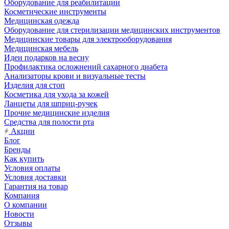
Оборудование для реабилитации
Косметические инструменты
Медицинская одежда
Оборудование для стерилизации медицинских инструментов
Медицинские товары для электрооборудования
Медицинская мебель
Идеи подарков на весну
Профилактика осложнений сахарного диабета
Анализаторы крови и визуальные тесты
Изделия для стоп
Косметика для ухода за кожей
Ланцеты для шприц-ручек
Прочие медицинские изделия
Средства для полости рта
Акции
Блог
Бренды
Как купить
Условия оплаты
Условия доставки
Гарантия на товар
Компания
О компании
Новости
Отзывы