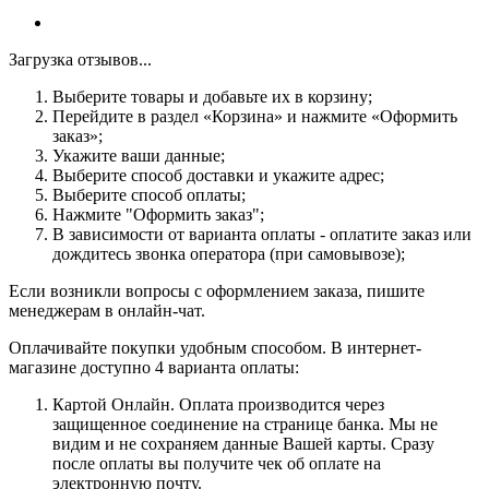
Загрузка отзывов...
Выберите товары и добавьте их в корзину;
Перейдите в раздел «Корзина» и нажмите «Оформить
заказ»;
Укажите ваши данные;
Выберите способ доставки и укажите адрес;
Выберите способ оплаты;
Нажмите "Оформить заказ";
В зависимости от варианта оплаты - оплатите заказ или
дождитесь звонка оператора (при самовывозе);
Если возникли вопросы с оформлением заказа, пишите
менеджерам в онлайн-чат.
Оплачивайте покупки удобным способом. В интернет-
магазине доступно 4 варианта оплаты:
Картой Онлайн. Оплата производится через
защищенное соединение на странице банка. Мы не
видим и не сохраняем данные Вашей карты. Сразу
после оплаты вы получите чек об оплате на
электронную почту.