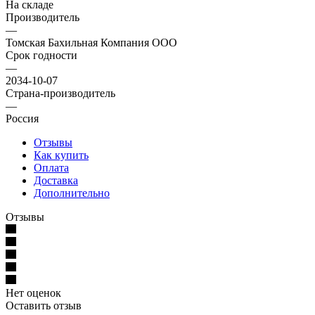
На складе
Производитель
—
Томская Бахильная Компания ООО
Срок годности
—
2034-10-07
Страна-производитель
—
Россия
Отзывы
Как купить
Оплата
Доставка
Дополнительно
Отзывы
Нет оценок
Оставить отзыв