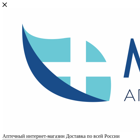
Аптечный интернет-магазин Доставка по всей России