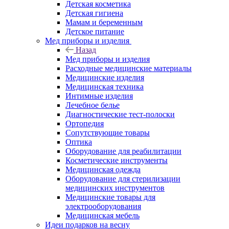
Детская косметика
Детская гигиена
Мамам и беременным
Детское питание
Мед приборы и изделия
Назад
Мед приборы и изделия
Расходные медицинские материалы
Медицинские изделия
Медицинская техника
Интимные изделия
Лечебное белье
Диагностические тест-полоски
Ортопедия
Сопутствующие товары
Оптика
Оборудование для реабилитации
Косметические инструменты
Медицинская одежда
Оборудование для стерилизации
медицинских инструментов
Медицинские товары для
электрооборудования
Медицинская мебель
Идеи подарков на весну