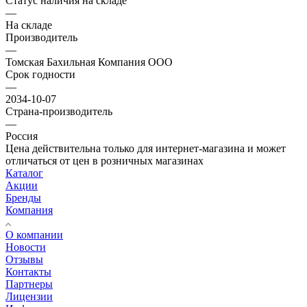
Статус наличия на складе
—
На складе
Производитель
—
Томская Бахильная Компания ООО
Срок годности
—
2034-10-07
Страна-производитель
—
Россия
Цена действительна только для интернет-магазина и может
отличаться от цен в розничных магазинах
Каталог
Акции
Бренды
Компания
О компании
Новости
Отзывы
Контакты
Партнеры
Лицензии