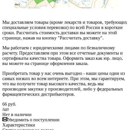
Мы доставляем товары (кроме лекарств и товаров, требующих
специальные условия перевозки) по всей России в короткие
сроки. Рассчитать стоимость доставки вы можете на этой
странице, нажав на кнопку "Рассчитать доставку".
Мы работаем с юридическими лицами по безналичному
расчету. Предоставляем при этом все отчетные документы и
сертификаты качества товара. Оформить заказ как юр. лицо,
вы можете на странице оформления заказа.
Приобретать товар у нас очень выгодно - наши цены одни из
самых низких во всем интернете. При этом, мы гарантируем,
что вы получите товар высокого качества, ведь мы
производим закупки у производителей, либо у федеральных
фармацевтических дистрибьютеров.
66
руб.
/шт
Нет в наличии
Уведомить о поступлении
Характеристики