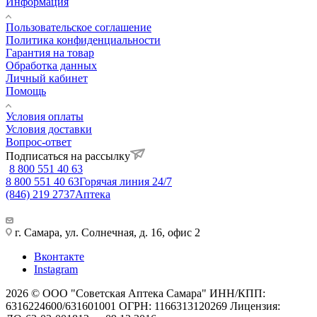
Информация
Пользовательское соглашение
Политика конфиденциальности
Гарантия на товар
Обработка данных
Личный кабинет
Помощь
Условия оплаты
Условия доставки
Вопрос-ответ
Подписаться на рассылку
8 800 551 40 63
8 800 551 40 63
Горячая линия 24/7
(846) 219 2737
Аптека
г. Самара, ул. Солнечная, д. 16, офис 2
Вконтакте
Instagram
2026 © ООО "Советская Аптека Самара" ИНН/КПП:
6316224600/631601001 ОГРН: 1166313120269 Лицензия: