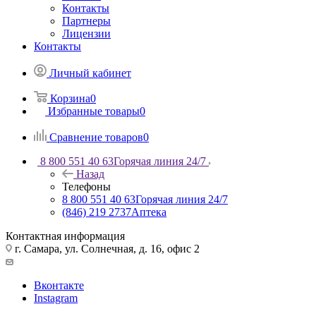
Контакты
Партнеры
Лицензии
Контакты
Личный кабинет
Корзина
0
Избранные товары
0
Сравнение товаров
0
8 800 551 40 63
Горячая линия 24/7
Назад
Телефоны
8 800 551 40 63
Горячая линия 24/7
(846) 219 2737
Аптека
Контактная информация
г. Самара, ул. Солнечная, д. 16, офис 2
Вконтакте
Instagram