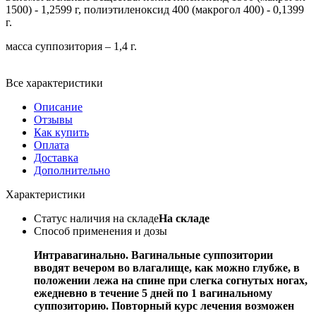
1500) - 1,2599 г, полиэтиленоксид 400 (макрогол 400) - 0,1399
г.
масса суппозитория – 1,4 г.
Все характеристики
Описание
Отзывы
Как купить
Оплата
Доставка
Дополнительно
Характеристики
Статус наличия на складе
На складе
Способ применения и дозы
Интравагинально. Вагинальные суппозитории
вводят вечером во влагалище, как можно глубже, в
положении лежа на спине при слегка согнутых ногах,
ежедневно в течение 5 дней по 1 вагинальному
суппозиторию. Повторный курс лечения возможен