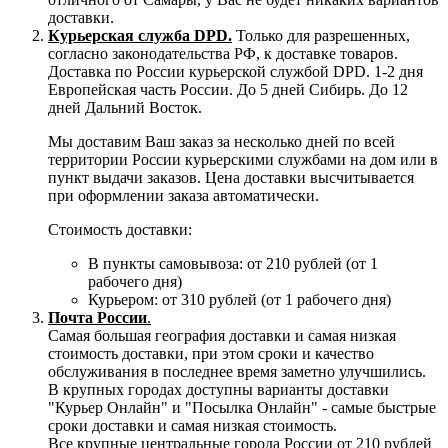
доставки.
Курьерская служба DPD.
Только для разрешенных,
согласно законодательства РФ, к доставке товаров.
Доставка по России курьерской службой DPD. 1-2 дня
Европейская часть России. До 5 дней Сибирь. До 12
дней Дальний Восток.
Мы доставим Ваш заказ за несколько дней по всей
территории России курьерскими службами на дом или в
пункт выдачи заказов. Цена доставки высчитывается
при оформлении заказа автоматически.
Стоимость доставки:
В пункты самовывоза: от 210 рублей (от 1
рабочего дня)
Курьером: от 310 рублей (от 1 рабочего дня)
Почта России
.
Самая большая география доставки и самая низкая
стоимость доставки, при этом сроки и качество
обслуживания в последнее время заметно улучшились.
В крупных городах доступны варианты доставки
"Курьер Онлайн" и "Посылка Онлайн" - самые быстрые
сроки доставки и самая низкая стоимость.
Все крупные центральные города России от 210 рублей