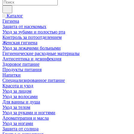
Каталог
Гигиена
Защита от насекомых
Уход за зубами и полостью рта
Контроль за потоотделением
Женская гигиена
Уход за лежачими больными
Гигиенические расходные материалы
Антисептика и дезинфекция
Здоровое питание
Продукты питания
Напитки
Специализированное питание
Красота и уход
Уход за лицом
Уход за волосами
Для ванны и душа
Уход за телом
Уход за руками и ногтями
Ароматерапия и масла
Уход за ногами
Защита от солнца