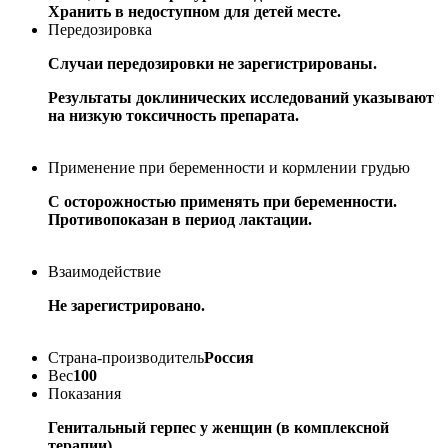
Хранить в недоступном для детей месте.
Передозировка
Случаи передозировки не зарегистрированы.
Результаты доклинических исследований указывают
на низкую токсичность препарата.
Применение при беременности и кормлении грудью
С осторожностью применять при беременности.
Противопоказан в период лактации.
Взаимодействие
Не зарегистрировано.
Страна-производитель
Россия
Вес
100
Показания
Генитальный герпес у женщин (в комплексной
терапии).