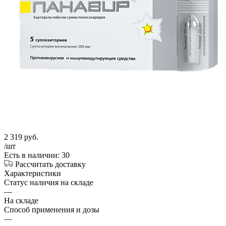
2 319
руб.
/шт
Есть в наличии: 30
Рассчитать доставку
Характеристики
Статус наличия на складе
—
На складе
Способ применения и дозы
—