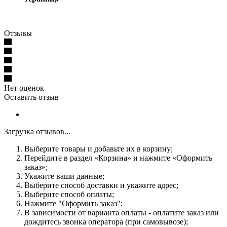
Отзывы
Нет оценок
Оставить отзыв
Загрузка отзывов...
Выберите товары и добавьте их в корзину;
Перейдите в раздел «Корзина» и нажмите «Оформить
заказ»;
Укажите ваши данные;
Выберите способ доставки и укажите адрес;
Выберите способ оплаты;
Нажмите "Оформить заказ";
В зависимости от варианта оплаты - оплатите заказ или
дождитесь звонка оператора (при самовывозе);