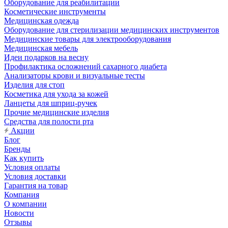
Оборудование для реабилитации
Косметические инструменты
Медицинская одежда
Оборудование для стерилизации медицинских инструментов
Медицинские товары для электрооборудования
Медицинская мебель
Идеи подарков на весну
Профилактика осложнений сахарного диабета
Анализаторы крови и визуальные тесты
Изделия для стоп
Косметика для ухода за кожей
Ланцеты для шприц-ручек
Прочие медицинские изделия
Средства для полости рта
Акции
Блог
Бренды
Как купить
Условия оплаты
Условия доставки
Гарантия на товар
Компания
О компании
Новости
Отзывы