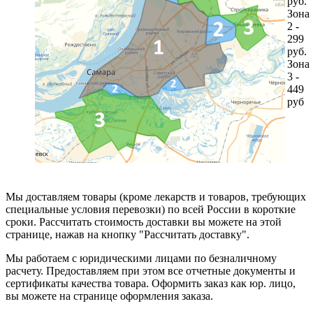
руб.
Зона
2 -
299
руб.
Зона
3 -
449
руб
Мы доставляем товары (кроме лекарств и товаров, требующих
специальные условия перевозки) по всей России в короткие
сроки. Рассчитать стоимость доставки вы можете на этой
странице, нажав на кнопку "Рассчитать доставку".
Мы работаем с юридическими лицами по безналичному
расчету. Предоставляем при этом все отчетные документы и
сертификаты качества товара. Оформить заказ как юр. лицо,
вы можете на странице оформления заказа.