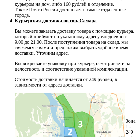
курьером на дом, либо 160 рублей в отделение.
Также Почта России доставляет в самые отдаленные
города.
Курьерская доставка по гор. Самара
Вы можете заказать доставку товара с помощью курьера,
который прибудет по указанному адресу ежедневно с
9.00 до 21.00. После поступления товара на склад, мы
свяжемся с вами и предложим выбрать удобное время
доставки. Уточним адрес.
Вы вскрываете упаковку при курьере, осматриваете на
целостность и соответствие указанной комплектации.
Стоимость доставки начинается от 249 рублей, в
зависимости от адреса доставки.
Зона
1 -
249