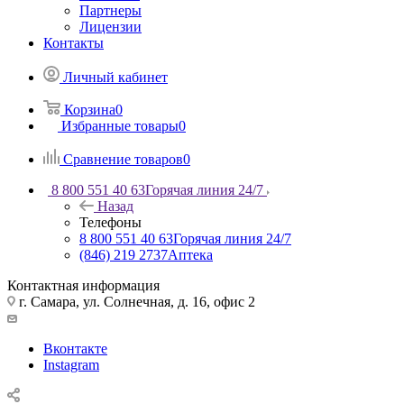
Партнеры
Лицензии
Контакты
Личный кабинет
Корзина
0
Избранные товары
0
Сравнение товаров
0
8 800 551 40 63
Горячая линия 24/7
Назад
Телефоны
8 800 551 40 63
Горячая линия 24/7
(846) 219 2737
Аптека
Контактная информация
г. Самара, ул. Солнечная, д. 16, офис 2
Вконтакте
Instagram