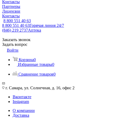
Контакты
Партнеры
Лицензии
Контакты
8 800 551 40 63
8 800 551 40 63
Горячая линия 24/7
(846) 219 2737
Аптека
Заказать звонок
Задать вопрос
Войти
Корзина
0
Избранные товары
0
Сравнение товаров
0
г. Самара, ул. Солнечная, д. 16, офис 2
Вконтакте
Instagram
О компании
Доставка