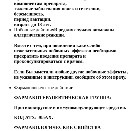
компонентам препарата,
тяжелые заболевания почек и селезенки,
беременность,
период лактации,
возраст до 18 лет.
Побочные действия
В редких случаях возможны
аллергические реакции.
Вместе с тем, при появлении каких-либо
нежелательных побочных эффектов необходимо
прекратить введение препарата и
проконсультироваться с врачом.
Если Вы заметили любые другие побочные эффекты,
не указанные в инструкции, сообщите об этом врачу.
Фармакологическое действие
ФАРМАКОТЕРАПЕВТИЧЕСКАЯ ГРУППА:
Противовирусное и иммуномодулирующее средство.
КОД АТХ: J05AX.
ФАРМАКОЛОГИЧЕСКИЕ СВОЙСТВА