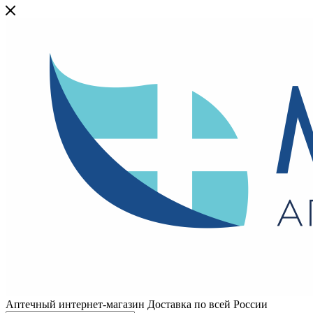
Аптечный интернет-магазин Доставка по всей России