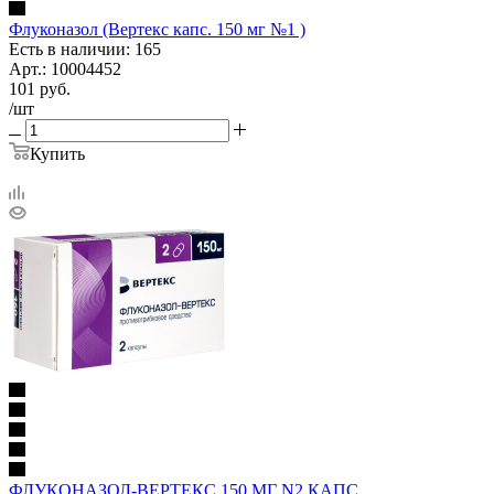
Флуконазол (Вертекс капс. 150 мг №1 )
Есть в наличии: 165
Арт.: 10004452
101
руб.
/шт
Купить
ФЛУКОНАЗОЛ-ВЕРТЕКС 150 МГ N2 КАПС