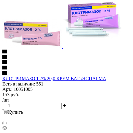
КЛОТРИМАЗОЛ 2% 20,0 КРЕМ ВАГ /ЭСПАРМА
Есть в наличии: 551
Арт.: 10051005
153
руб.
/шт
Купить