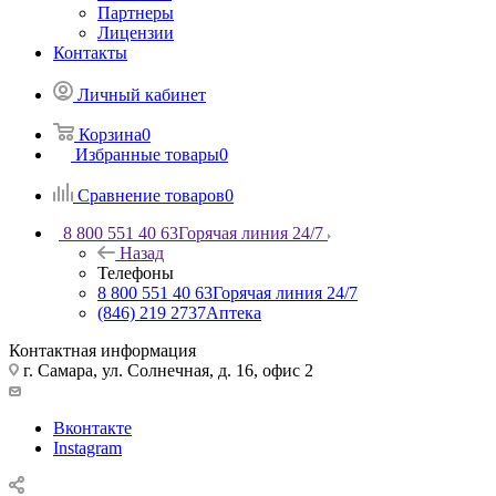
Партнеры
Лицензии
Контакты
Личный кабинет
Корзина
0
Избранные товары
0
Сравнение товаров
0
8 800 551 40 63
Горячая линия 24/7
Назад
Телефоны
8 800 551 40 63
Горячая линия 24/7
(846) 219 2737
Аптека
Контактная информация
г. Самара, ул. Солнечная, д. 16, офис 2
Вконтакте
Instagram