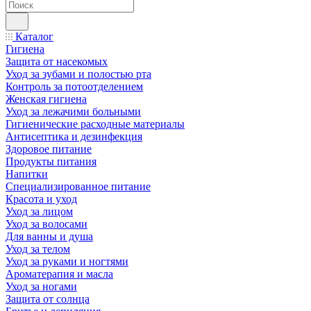
Каталог
Гигиена
Защита от насекомых
Уход за зубами и полостью рта
Контроль за потоотделением
Женская гигиена
Уход за лежачими больными
Гигиенические расходные материалы
Антисептика и дезинфекция
Здоровое питание
Продукты питания
Напитки
Специализированное питание
Красота и уход
Уход за лицом
Уход за волосами
Для ванны и душа
Уход за телом
Уход за руками и ногтями
Ароматерапия и масла
Уход за ногами
Защита от солнца