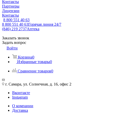
Контакты
Партнеры
Лицензии
Контакты
8 800 551 40 63
8 800 551 40 63
Горячая линия 24/7
(846) 219 2737
Аптека
Заказать звонок
Задать вопрос
Войти
Корзина
0
Избранные товары
0
Сравнение товаров
0
г. Самара, ул. Солнечная, д. 16, офис 2
Вконтакте
Instagram
О компании
Доставка