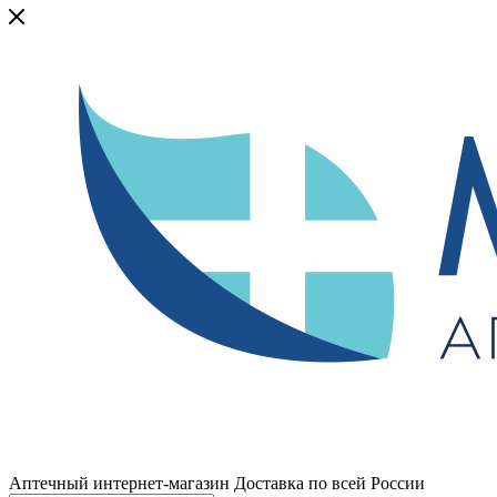
Аптечный интернет-магазин Доставка по всей России