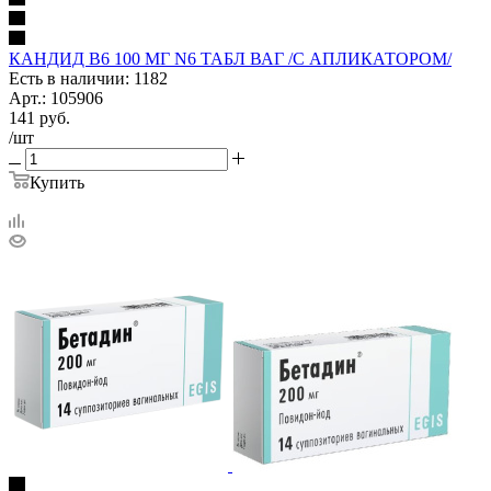
КАНДИД В6 100 МГ N6 ТАБЛ ВАГ /С АПЛИКАТОРОМ/
Есть в наличии: 1182
Арт.: 105906
141
руб.
/шт
Купить