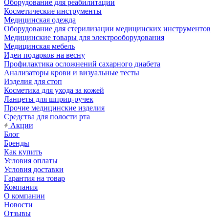
Оборудование для реабилитации
Косметические инструменты
Медицинская одежда
Оборудование для стерилизации медицинских инструментов
Медицинские товары для электрооборудования
Медицинская мебель
Идеи подарков на весну
Профилактика осложнений сахарного диабета
Анализаторы крови и визуальные тесты
Изделия для стоп
Косметика для ухода за кожей
Ланцеты для шприц-ручек
Прочие медицинские изделия
Средства для полости рта
Акции
Блог
Бренды
Как купить
Условия оплаты
Условия доставки
Гарантия на товар
Компания
О компании
Новости
Отзывы