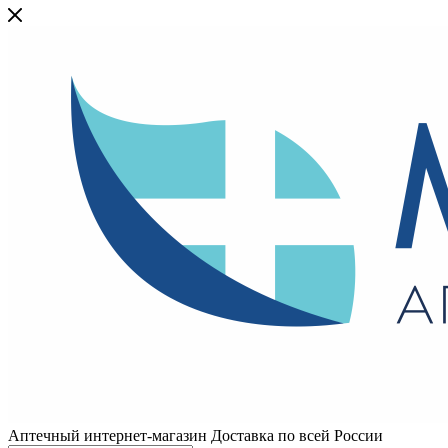
Аптечный интернет-магазин Доставка по всей России