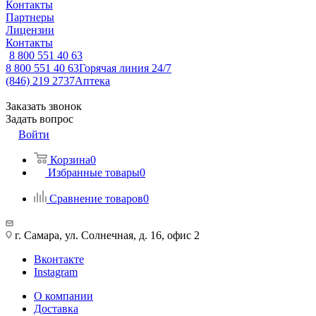
Контакты
Партнеры
Лицензии
Контакты
8 800 551 40 63
8 800 551 40 63
Горячая линия 24/7
(846) 219 2737
Аптека
Заказать звонок
Задать вопрос
Войти
Корзина
0
Избранные товары
0
Сравнение товаров
0
г. Самара, ул. Солнечная, д. 16, офис 2
Вконтакте
Instagram
О компании
Доставка