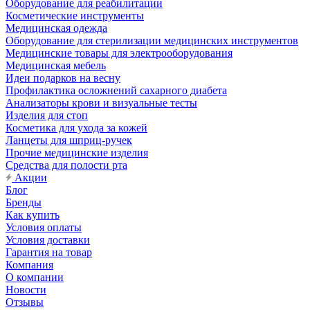
Оборудование для реабилитации
Косметические инструменты
Медицинская одежда
Оборудование для стерилизации медицинских инструментов
Медицинские товары для электрооборудования
Медицинская мебель
Идеи подарков на весну
Профилактика осложнений сахарного диабета
Анализаторы крови и визуальные тесты
Изделия для стоп
Косметика для ухода за кожей
Ланцеты для шприц-ручек
Прочие медицинские изделия
Средства для полости рта
Акции
Блог
Бренды
Как купить
Условия оплаты
Условия доставки
Гарантия на товар
Компания
О компании
Новости
Отзывы