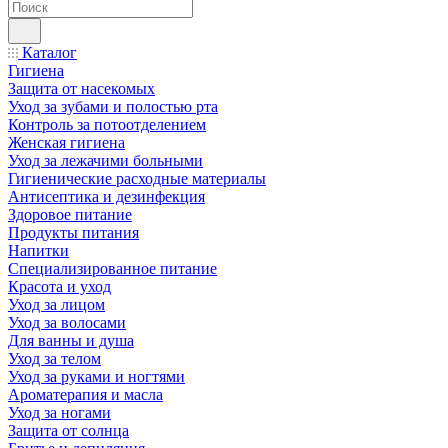
Каталог
Гигиена
Защита от насекомых
Уход за зубами и полостью рта
Контроль за потоотделением
Женская гигиена
Уход за лежачими больными
Гигиенические расходные материалы
Антисептика и дезинфекция
Здоровое питание
Продукты питания
Напитки
Специализированное питание
Красота и уход
Уход за лицом
Уход за волосами
Для ванны и душа
Уход за телом
Уход за руками и ногтями
Ароматерапия и масла
Уход за ногами
Защита от солнца