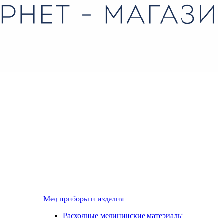
Мед приборы и изделия
Расходные медицинские материалы