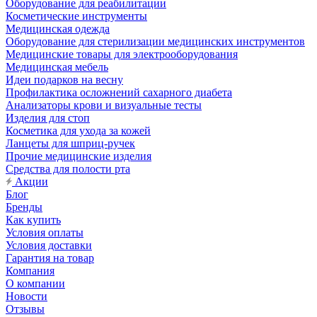
Оборудование для реабилитации
Косметические инструменты
Медицинская одежда
Оборудование для стерилизации медицинских инструментов
Медицинские товары для электрооборудования
Медицинская мебель
Идеи подарков на весну
Профилактика осложнений сахарного диабета
Анализаторы крови и визуальные тесты
Изделия для стоп
Косметика для ухода за кожей
Ланцеты для шприц-ручек
Прочие медицинские изделия
Средства для полости рта
Акции
Блог
Бренды
Как купить
Условия оплаты
Условия доставки
Гарантия на товар
Компания
О компании
Новости
Отзывы