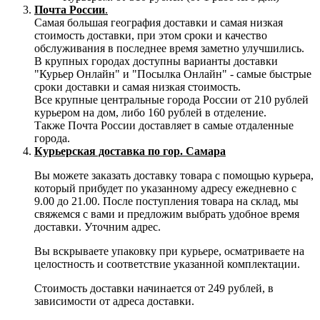
Почта России
.
Самая большая география доставки и самая низкая
стоимость доставки, при этом сроки и качество
обслуживания в последнее время заметно улучшились.
В крупных городах доступны варианты доставки
"Курьер Онлайн" и "Посылка Онлайн" - самые быстрые
сроки доставки и самая низкая стоимость.
Все крупные центральные города России от 210 рублей
курьером на дом, либо 160 рублей в отделение.
Также Почта России доставляет в самые отдаленные
города.
Курьерская доставка по гор. Самара
Вы можете заказать доставку товара с помощью курьера,
который прибудет по указанному адресу ежедневно с
9.00 до 21.00. После поступления товара на склад, мы
свяжемся с вами и предложим выбрать удобное время
доставки. Уточним адрес.
Вы вскрываете упаковку при курьере, осматриваете на
целостность и соответствие указанной комплектации.
Стоимость доставки начинается от 249 рублей, в
зависимости от адреса доставки.