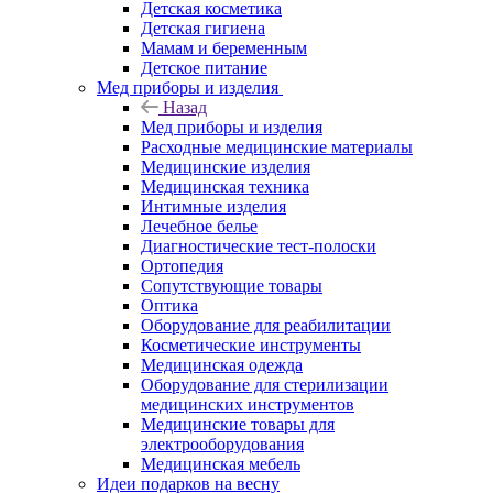
Детская косметика
Детская гигиена
Мамам и беременным
Детское питание
Мед приборы и изделия
Назад
Мед приборы и изделия
Расходные медицинские материалы
Медицинские изделия
Медицинская техника
Интимные изделия
Лечебное белье
Диагностические тест-полоски
Ортопедия
Сопутствующие товары
Оптика
Оборудование для реабилитации
Косметические инструменты
Медицинская одежда
Оборудование для стерилизации
медицинских инструментов
Медицинские товары для
электрооборудования
Медицинская мебель
Идеи подарков на весну