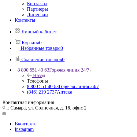
Контакты
Партнеры
Лицензии
Контакты
Личный кабинет
Корзина
0
Избранные товары
0
Сравнение товаров
0
8 800 551 40 63
Горячая линия 24/7
Назад
Телефоны
8 800 551 40 63
Горячая линия 24/7
(846) 219 2737
Аптека
Контактная информация
г. Самара, ул. Солнечная, д. 16, офис 2
Вконтакте
Instagram