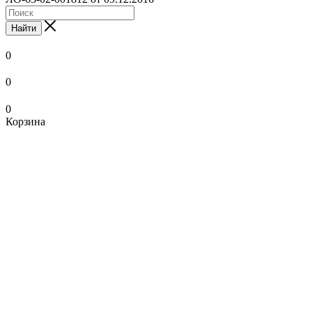
Найти
0
0
0
Корзина