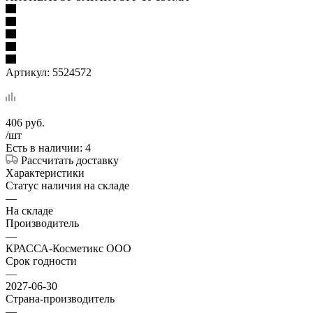
Артикул:
5524572
406
руб.
/шт
Есть в наличии: 4
Рассчитать доставку
Характеристики
Статус наличия на складе
—
На складе
Производитель
—
КРАССА-Косметикс ООО
Срок годности
—
2027-06-30
Страна-производитель
—