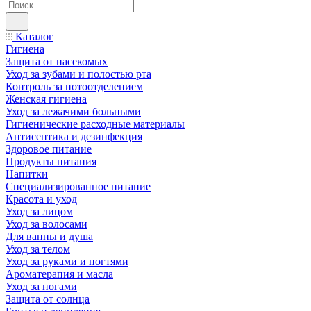
Каталог
Гигиена
Защита от насекомых
Уход за зубами и полостью рта
Контроль за потоотделением
Женская гигиена
Уход за лежачими больными
Гигиенические расходные материалы
Антисептика и дезинфекция
Здоровое питание
Продукты питания
Напитки
Специализированное питание
Красота и уход
Уход за лицом
Уход за волосами
Для ванны и душа
Уход за телом
Уход за руками и ногтями
Ароматерапия и масла
Уход за ногами
Защита от солнца