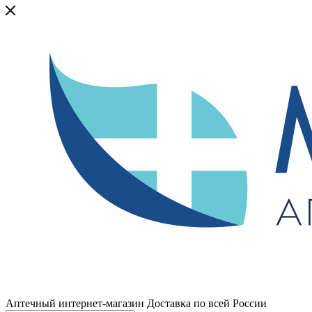
Аптечный интернет-магазин Доставка по всей России