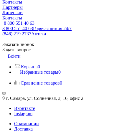
Контакты
Партнеры
Лицензии
Контакты
8 800 551 40 63
8 800 551 40 63
Горячая линия 24/7
(846) 219 2737
Аптека
Заказать звонок
Задать вопрос
Войти
Корзина
0
Избранные товары
0
Сравнение товаров
0
г. Самара, ул. Солнечная, д. 16, офис 2
Вконтакте
Instagram
О компании
Доставка