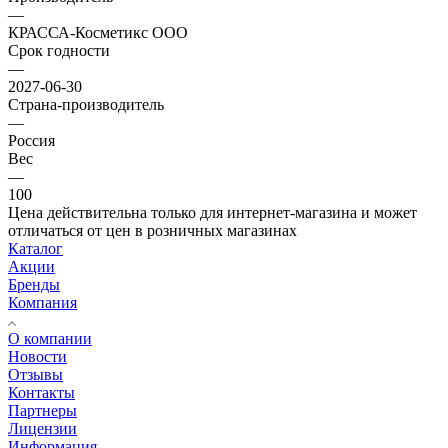
—
КРАССА-Косметикс ООО
Срок годности
—
2027-06-30
Страна-производитель
—
Россия
Вес
—
100
Цена действительна только для интернет-магазина и может
отличаться от цен в розничных магазинах
Каталог
Акции
Бренды
Компания
О компании
Новости
Отзывы
Контакты
Партнеры
Лицензии
Информация