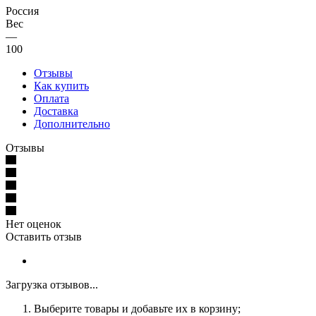
Россия
Вес
—
100
Отзывы
Как купить
Оплата
Доставка
Дополнительно
Отзывы
Нет оценок
Оставить отзыв
Загрузка отзывов...
Выберите товары и добавьте их в корзину;