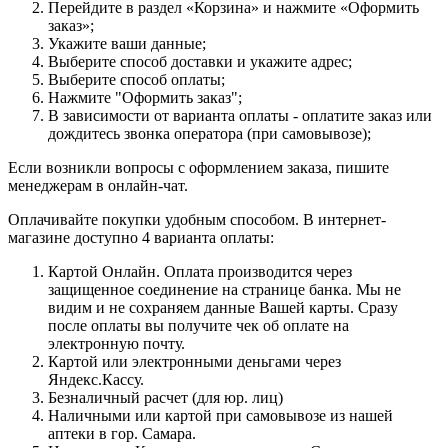
Перейдите в раздел «Корзина» и нажмите «Оформить
заказ»;
Укажите ваши данные;
Выберите способ доставки и укажите адрес;
Выберите способ оплаты;
Нажмите "Оформить заказ";
В зависимости от варианта оплаты - оплатите заказ или
дождитесь звонка оператора (при самовывозе);
Если возникли вопросы с оформлением заказа, пишите
менеджерам в онлайн-чат.
Оплачивайте покупки удобным способом. В интернет-
магазине доступно 4 варианта оплаты:
Картой Онлайн. Оплата производится через
защищенное соединение на странице банка. Мы не
видим и не сохраняем данные Вашей карты. Сразу
после оплаты вы получите чек об оплате на
электронную почту.
Картой или электронными деньгами через
Яндекс.Кассу.
Безналичный расчет (для юр. лиц)
Наличными или картой при самовывозе из нашей
аптеки в гор. Самара.