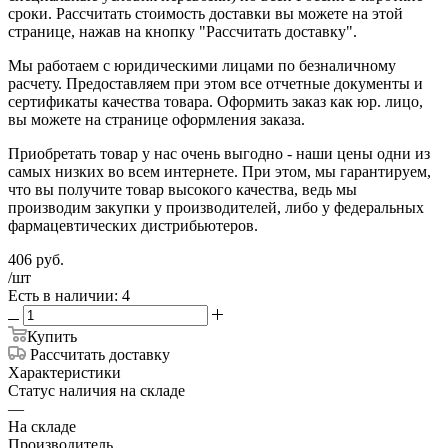
сроки. Рассчитать стоимость доставки вы можете на этой
странице, нажав на кнопку "Рассчитать доставку".
Мы работаем с юридическими лицами по безналичному
расчету. Предоставляем при этом все отчетные документы и
сертификаты качества товара. Оформить заказ как юр. лицо,
вы можете на странице оформления заказа.
Приобретать товар у нас очень выгодно - наши цены одни из
самых низких во всем интернете. При этом, мы гарантируем,
что вы получите товар высокого качества, ведь мы
производим закупки у производителей, либо у федеральных
фармацевтических дистрибьютеров.
406
руб.
/шт
Есть в наличии: 4
Купить
Рассчитать доставку
Характеристики
Статус наличия на складе
—
На складе
Производитель