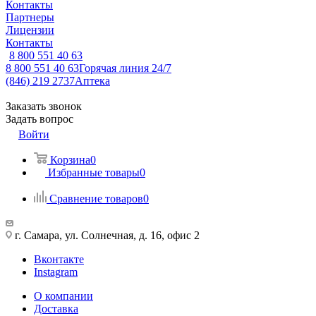
Контакты
Партнеры
Лицензии
Контакты
8 800 551 40 63
8 800 551 40 63
Горячая линия 24/7
(846) 219 2737
Аптека
Заказать звонок
Задать вопрос
Войти
Корзина
0
Избранные товары
0
Сравнение товаров
0
г. Самара, ул. Солнечная, д. 16, офис 2
Вконтакте
Instagram
О компании
Доставка