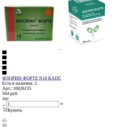
ФЛОРИН ФОРТЕ N10 КАПС
Есть в наличии: 2
Арт.: 10026135
504
руб.
/шт
Купить