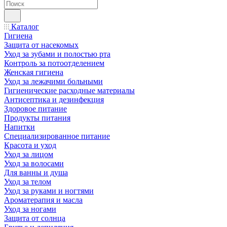
Каталог
Гигиена
Защита от насекомых
Уход за зубами и полостью рта
Контроль за потоотделением
Женская гигиена
Уход за лежачими больными
Гигиенические расходные материалы
Антисептика и дезинфекция
Здоровое питание
Продукты питания
Напитки
Специализированное питание
Красота и уход
Уход за лицом
Уход за волосами
Для ванны и душа
Уход за телом
Уход за руками и ногтями
Ароматерапия и масла
Уход за ногами
Защита от солнца