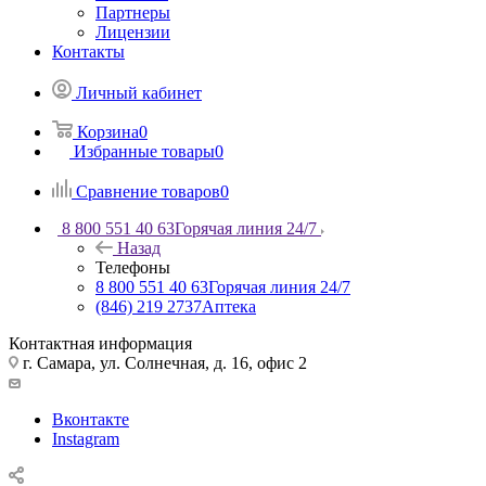
Партнеры
Лицензии
Контакты
Личный кабинет
Корзина
0
Избранные товары
0
Сравнение товаров
0
8 800 551 40 63
Горячая линия 24/7
Назад
Телефоны
8 800 551 40 63
Горячая линия 24/7
(846) 219 2737
Аптека
Контактная информация
г. Самара, ул. Солнечная, д. 16, офис 2
Вконтакте
Instagram