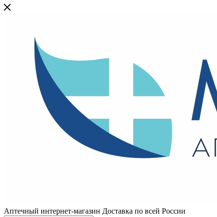
Аптечный интернет-магазин Доставка по всей России