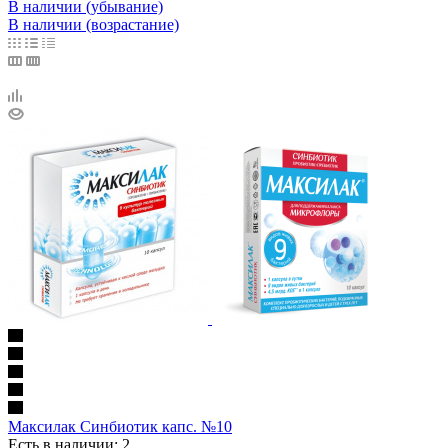
В наличии (убывание)
В наличии (возрастание)
Максилак Синбиотик капс. №10
Есть в наличии: 2