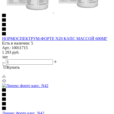
НОРМОСПЕКТРУМ-ФОРТЕ N20 КАПС МАССОЙ 600МГ
Есть в наличии: 5
Арт.: 10011715
1 293
руб.
/шт
Купить
Линекс форте капс. N42