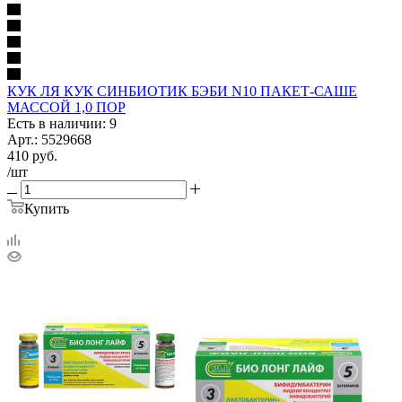
КУК ЛЯ КУК СИНБИОТИК БЭБИ N10 ПАКЕТ-САШЕ
МАССОЙ 1,0 ПОР
Есть в наличии: 9
Арт.: 5529668
410
руб.
/шт
Купить