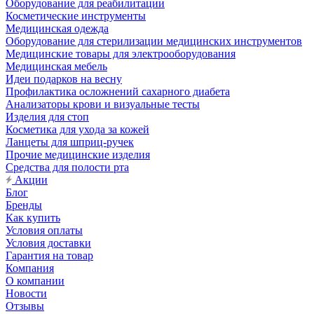
Оборудование для реабилитации
Косметические инструменты
Медицинская одежда
Оборудование для стерилизации медицинских инструментов
Медицинские товары для электрооборудования
Медицинская мебель
Идеи подарков на весну
Профилактика осложнений сахарного диабета
Анализаторы крови и визуальные тесты
Изделия для стоп
Косметика для ухода за кожей
Ланцеты для шприц-ручек
Прочие медицинские изделия
Средства для полости рта
Акции
Блог
Бренды
Как купить
Условия оплаты
Условия доставки
Гарантия на товар
Компания
О компании
Новости
Отзывы