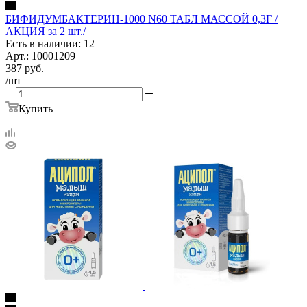
БИФИДУМБАКТЕРИН-1000 N60 ТАБЛ МАССОЙ 0,3Г /
АКЦИЯ за 2 шт./
Есть в наличии: 12
Арт.: 10001209
387
руб.
/шт
Купить