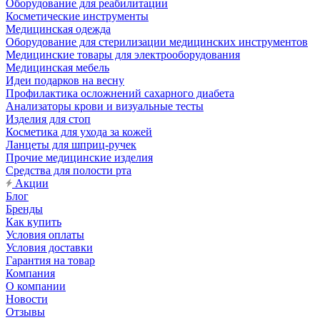
Оборудование для реабилитации
Косметические инструменты
Медицинская одежда
Оборудование для стерилизации медицинских инструментов
Медицинские товары для электрооборудования
Медицинская мебель
Идеи подарков на весну
Профилактика осложнений сахарного диабета
Анализаторы крови и визуальные тесты
Изделия для стоп
Косметика для ухода за кожей
Ланцеты для шприц-ручек
Прочие медицинские изделия
Средства для полости рта
Акции
Блог
Бренды
Как купить
Условия оплаты
Условия доставки
Гарантия на товар
Компания
О компании
Новости
Отзывы