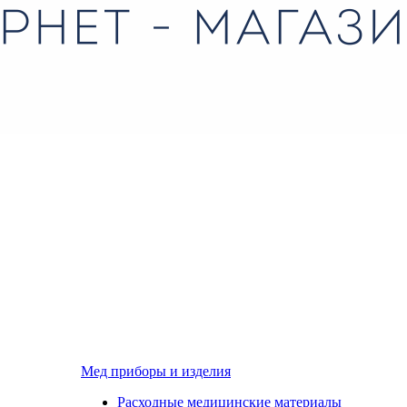
Мед приборы и изделия
Расходные медицинские материалы