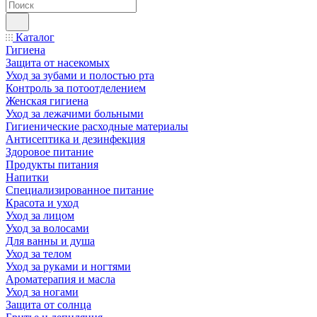
Каталог
Гигиена
Защита от насекомых
Уход за зубами и полостью рта
Контроль за потоотделением
Женская гигиена
Уход за лежачими больными
Гигиенические расходные материалы
Антисептика и дезинфекция
Здоровое питание
Продукты питания
Напитки
Специализированное питание
Красота и уход
Уход за лицом
Уход за волосами
Для ванны и душа
Уход за телом
Уход за руками и ногтями
Ароматерапия и масла
Уход за ногами
Защита от солнца