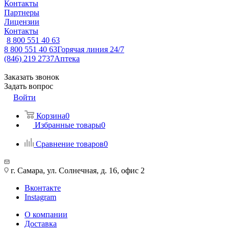
Контакты
Партнеры
Лицензии
Контакты
8 800 551 40 63
8 800 551 40 63
Горячая линия 24/7
(846) 219 2737
Аптека
Заказать звонок
Задать вопрос
Войти
Корзина
0
Избранные товары
0
Сравнение товаров
0
г. Самара, ул. Солнечная, д. 16, офис 2
Вконтакте
Instagram
О компании
Доставка