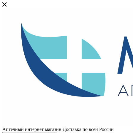
Аптечный интернет-магазин Доставка по всей России