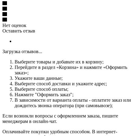
Нет оценок
Оставить отзыв
Загрузка отзывов...
Выберите товары и добавьте их в корзину;
Перейдите в раздел «Корзина» и нажмите «Оформить
заказ»;
Укажите ваши данные;
Выберите способ доставки и укажите адрес;
Выберите способ оплаты;
Нажмите "Оформить заказ";
В зависимости от варианта оплаты - оплатите заказ или
дождитесь звонка оператора (при самовывозе);
Если возникли вопросы с оформлением заказа, пишите
менеджерам в онлайн-чат.
Оплачивайте покупки удобным способом. В интернет-