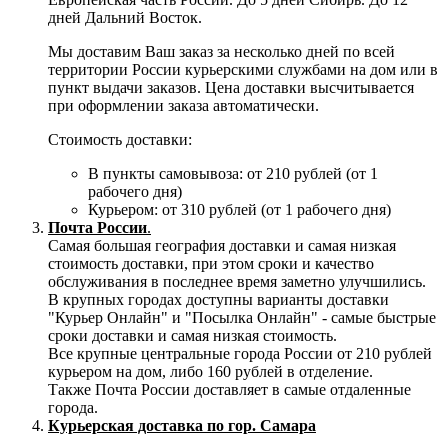
дней Дальний Восток.
Мы доставим Ваш заказ за несколько дней по всей
территории России курьерскими службами на дом или в
пункт выдачи заказов. Цена доставки высчитывается
при оформлении заказа автоматически.
Стоимость доставки:
В пункты самовывоза: от 210 рублей (от 1
рабочего дня)
Курьером: от 310 рублей (от 1 рабочего дня)
Почта России
.
Самая большая география доставки и самая низкая
стоимость доставки, при этом сроки и качество
обслуживания в последнее время заметно улучшились.
В крупных городах доступны варианты доставки
"Курьер Онлайн" и "Посылка Онлайн" - самые быстрые
сроки доставки и самая низкая стоимость.
Все крупные центральные города России от 210 рублей
курьером на дом, либо 160 рублей в отделение.
Также Почта России доставляет в самые отдаленные
города.
Курьерская доставка по гор. Самара