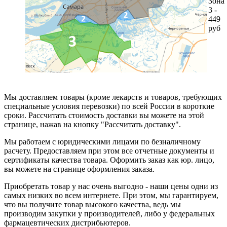
Зона
3 -
449
руб
Мы доставляем товары (кроме лекарств и товаров, требующих
специальные условия перевозки) по всей России в короткие
сроки. Рассчитать стоимость доставки вы можете на этой
странице, нажав на кнопку "Рассчитать доставку".
Мы работаем с юридическими лицами по безналичному
расчету. Предоставляем при этом все отчетные документы и
сертификаты качества товара. Оформить заказ как юр. лицо,
вы можете на странице оформления заказа.
Приобретать товар у нас очень выгодно - наши цены одни из
самых низких во всем интернете. При этом, мы гарантируем,
что вы получите товар высокого качества, ведь мы
производим закупки у производителей, либо у федеральных
фармацевтических дистрибьютеров.