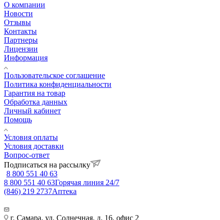
О компании
Новости
Отзывы
Контакты
Партнеры
Лицензии
Информация
Пользовательское соглашение
Политика конфиденциальности
Гарантия на товар
Обработка данных
Личный кабинет
Помощь
Условия оплаты
Условия доставки
Вопрос-ответ
Подписаться на рассылку
8 800 551 40 63
8 800 551 40 63
Горячая линия 24/7
(846) 219 2737
Аптека
г. Самара, ул. Солнечная, д. 16, офис 2