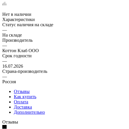
Нет в наличии
Характеристики
Статус наличия на складе
—
На складе
Производитель
—
Коттон Клаб ООО
Срок годности
—
16.07.2026
Страна-производитель
—
Россия
Отзывы
Как купить
Оплата
Доставка
Дополнительно
Отзывы