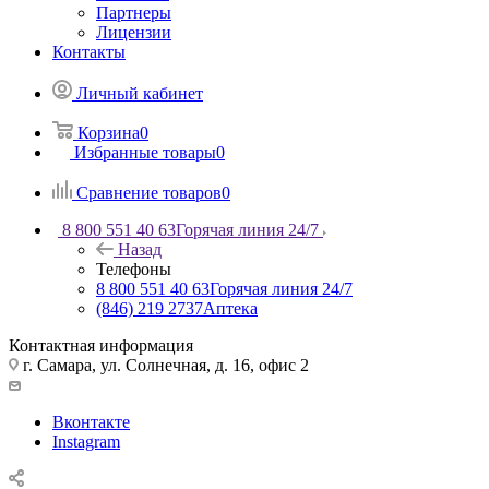
Партнеры
Лицензии
Контакты
Личный кабинет
Корзина
0
Избранные товары
0
Сравнение товаров
0
8 800 551 40 63
Горячая линия 24/7
Назад
Телефоны
8 800 551 40 63
Горячая линия 24/7
(846) 219 2737
Аптека
Контактная информация
г. Самара, ул. Солнечная, д. 16, офис 2
Вконтакте
Instagram