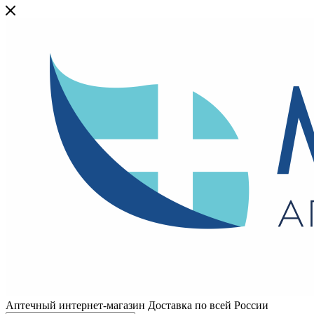
Аптечный интернет-магазин Доставка по всей России