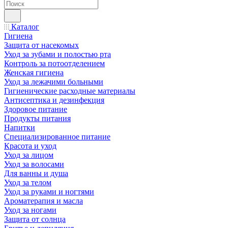
Каталог
Гигиена
Защита от насекомых
Уход за зубами и полостью рта
Контроль за потоотделением
Женская гигиена
Уход за лежачими больными
Гигиенические расходные материалы
Антисептика и дезинфекция
Здоровое питание
Продукты питания
Напитки
Специализированное питание
Красота и уход
Уход за лицом
Уход за волосами
Для ванны и душа
Уход за телом
Уход за руками и ногтями
Ароматерапия и масла
Уход за ногами
Защита от солнца