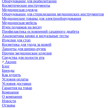
Оборудование для реабилитации
Косметические инструменты
Медицинская одежда
Оборудование для стерилизации медицинских инструментов
Медицинские товары для электрооборудования
Медицинская мебель
Идеи подарков на весну
Профилактика осложнений сахарного диабета
Анализаторы крови и визуальные тесты
Изделия для стоп
Косметика для ухода за кожей
Ланцеты для шприц-ручек
Прочие медицинские изделия
Средства для полости рта
Акции
Блог
Бренды
Как купить
Условия оплаты
Условия доставки
Гарантия на товар
Компания
О компании
Новости
Отзывы