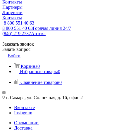
Контакты
Партнеры
Лицензии
Контакты
8 800 551 40 63
8 800 551 40 63
Горячая линия 24/7
(846) 219 2737
Аптека
Заказать звонок
Задать вопрос
Войти
Корзина
0
Избранные товары
0
Сравнение товаров
0
г. Самара, ул. Солнечная, д. 16, офис 2
Вконтакте
Instagram
О компании
Доставка