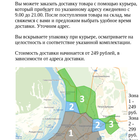
Вы можете заказать доставку товара с помощью курьера,
который прибудет по указанному адресу ежедневно с
9.00 до 21.00. После поступления товара на склад, мы
свяжемся с вами и предложим выбрать удобное время
доставки. Уточним адрес.
Вы вскрываете упаковку при курьере, осматриваете на
целостность и соответствие указанной комплектации.
Стоимость доставки начинается от 249 рублей, в
зависимости от адреса доставки.
Зона
1 -
249
руб.
Зона
2 -
299
руб.