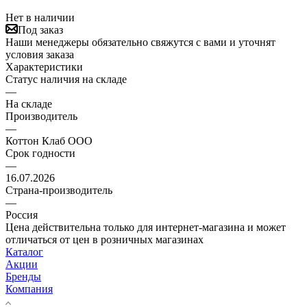
Нет в наличии
Под заказ
Наши менеджеры обязательно свяжутся с вами и уточнят
условия заказа
Характеристики
Статус наличия на складе
—
На складе
Производитель
—
Коттон Клаб ООО
Срок годности
—
16.07.2026
Страна-производитель
—
Россия
Цена действительна только для интернет-магазина и может
отличаться от цен в розничных магазинах
Каталог
Акции
Бренды
Компания