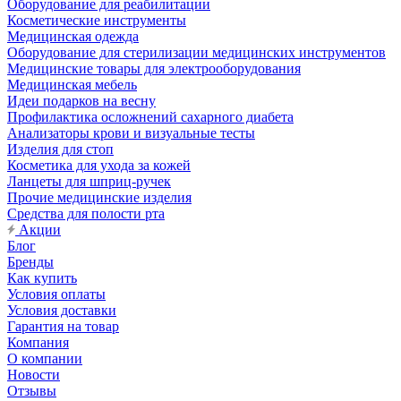
Оборудование для реабилитации
Косметические инструменты
Медицинская одежда
Оборудование для стерилизации медицинских инструментов
Медицинские товары для электрооборудования
Медицинская мебель
Идеи подарков на весну
Профилактика осложнений сахарного диабета
Анализаторы крови и визуальные тесты
Изделия для стоп
Косметика для ухода за кожей
Ланцеты для шприц-ручек
Прочие медицинские изделия
Средства для полости рта
Акции
Блог
Бренды
Как купить
Условия оплаты
Условия доставки
Гарантия на товар
Компания
О компании
Новости
Отзывы