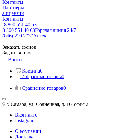
Контакты
Партнеры
Лицензии
Контакты
8 800 551 40 63
8 800 551 40 63
Горячая линия 24/7
(846) 219 2737
Аптека
Заказать звонок
Задать вопрос
Войти
Корзина
0
Избранные товары
0
Сравнение товаров
0
г. Самара, ул. Солнечная, д. 16, офис 2
Вконтакте
Instagram
О компании
Доставка