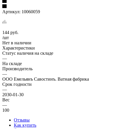
Артикул:
10060059
144
руб.
/шт
Нет в наличии
Характеристики
Статус наличия на складе
—
На складе
Производитель
—
ООО Емельянъ Савостинъ. Ватная фабрика
Срок годности
—
2030-01-30
Вес
—
100
Отзывы
Как купить