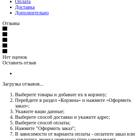
Оплата
Доставка
Дополнительно
Отзывы
Нет оценок
Оставить отзыв
Загрузка отзывов...
Выберите товары и добавьте их в корзину;
Перейдите в раздел «Корзина» и нажмите «Оформить
заказ»;
Укажите ваши данные;
Выберите способ доставки и укажите адрес;
Выберите способ оплаты;
Нажмите "Оформить заказ";
В зависимости от варианта оплаты - оплатите заказ или
дождитесь звонка оператора (при самовывозе);