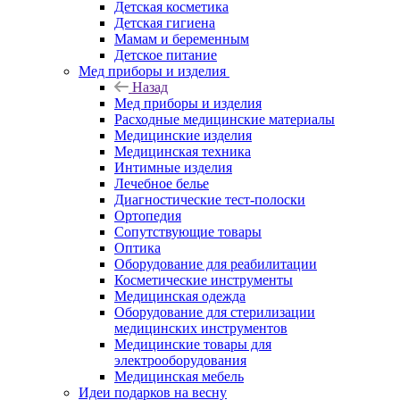
Детская косметика
Детская гигиена
Мамам и беременным
Детское питание
Мед приборы и изделия
Назад
Мед приборы и изделия
Расходные медицинские материалы
Медицинские изделия
Медицинская техника
Интимные изделия
Лечебное белье
Диагностические тест-полоски
Ортопедия
Сопутствующие товары
Оптика
Оборудование для реабилитации
Косметические инструменты
Медицинская одежда
Оборудование для стерилизации
медицинских инструментов
Медицинские товары для
электрооборудования
Медицинская мебель
Идеи подарков на весну