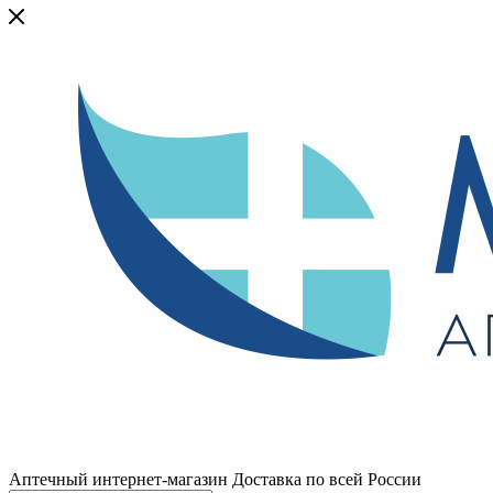
Аптечный интернет-магазин Доставка по всей России