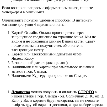
Если возникли вопросы с оформлением заказа, пишите
менеджерам в онлайн-чат.
Оплачивайте покупки удобным способом. В интернет-
магазине доступно 4 варианта оплаты:
Картой Онлайн. Оплата производится через
защищенное соединение на странице банка. Мы не
видим и не сохраняем данные Вашей карты. Сразу
после оплаты вы получите чек об оплате на
электронную почту.
Картой или электронными деньгами через
Яндекс.Кассу.
Безналичный расчет (для юр. лиц)
Наличными или картой при самовывозе из нашей
аптеки в гор. Самара.
Наличными Курьеру при доставке по Самаре.
Лекарства
можно получить и оплатить
СТРОГО
в
нашей аптеке в гор. Самара - Ул. Солнечная, д. 16, оф. 2.
Если у Вас в корзине будут лекарства, вы не сможете
выбрать другой вариант доставки, а при выборе города,