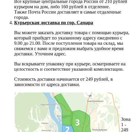
Все крупные центральные города России от 210 рублей
курьером на дом, либо 160 рублей в отделение.
Также Почта России доставляет в самые отдаленные
города.
Курьерская доставка по гор. Самара
Вы можете заказать доставку товара с помощью курьера,
который прибудет по указанному адресу ежедневно с
9.00 до 21.00. После поступления товара на склад, мы
свяжемся с вами и предложим выбрать удобное время
доставки. Уточним адрес.
Вы вскрываете упаковку при курьере, осматриваете на
целостность и соответствие указанной комплектации.
Стоимость доставки начинается от 249 рублей, в
зависимости от адреса доставки.
Зона
1 -
249