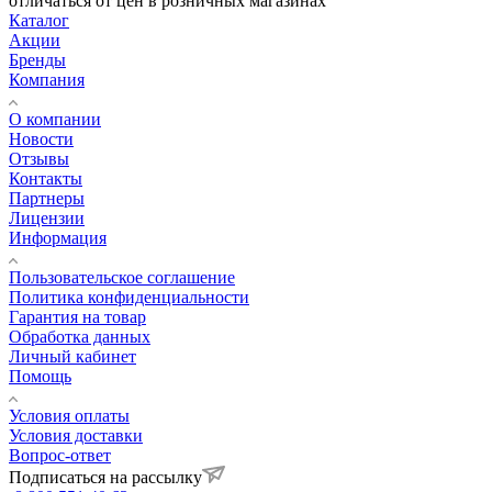
отличаться от цен в розничных магазинах
Каталог
Акции
Бренды
Компания
О компании
Новости
Отзывы
Контакты
Партнеры
Лицензии
Информация
Пользовательское соглашение
Политика конфиденциальности
Гарантия на товар
Обработка данных
Личный кабинет
Помощь
Условия оплаты
Условия доставки
Вопрос-ответ
Подписаться на рассылку