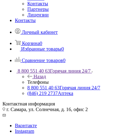
Контакты
Партнеры
Лицензии
Контакты
Личный кабинет
Корзина
0
Избранные товары
0
Сравнение товаров
0
8 800 551 40 63
Горячая линия 24/7
Назад
Телефоны
8 800 551 40 63
Горячая линия 24/7
(846) 219 2737
Аптека
Контактная информация
г. Самара, ул. Солнечная, д. 16, офис 2
Вконтакте
Instagram