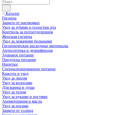
Каталог
Гигиена
Защита от насекомых
Уход за зубами и полостью рта
Контроль за потоотделением
Женская гигиена
Уход за лежачими больными
Гигиенические расходные материалы
Антисептика и дезинфекция
Здоровое питание
Продукты питания
Напитки
Специализированное питание
Красота и уход
Уход за лицом
Уход за волосами
Для ванны и душа
Уход за телом
Уход за руками и ногтями
Ароматерапия и масла
Уход за ногами
Защита от солнца