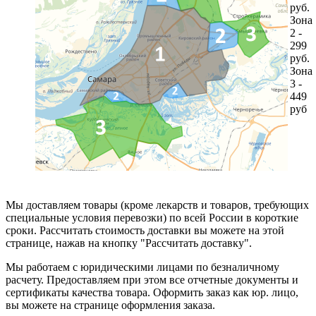
руб.
Зона
2 -
299
руб.
Зона
3 -
449
руб
Мы доставляем товары (кроме лекарств и товаров, требующих
специальные условия перевозки) по всей России в короткие
сроки. Рассчитать стоимость доставки вы можете на этой
странице, нажав на кнопку "Рассчитать доставку".
Мы работаем с юридическими лицами по безналичному
расчету. Предоставляем при этом все отчетные документы и
сертификаты качества товара. Оформить заказ как юр. лицо,
вы можете на странице оформления заказа.