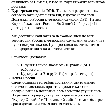
отличного от Самары, у Вас не будет никаких вариантов
доставки.
Курьерская служба DPD.
Только для разрешенных,
согласно законодательства РФ, к доставке товаров.
Доставка по России курьерской службой DPD. 1-2 дня
Европейская часть России. До 5 дней Сибирь. До 12
дней Дальний Восток.
Мы доставим Ваш заказ за несколько дней по всей
территории России курьерскими службами на дом или в
пункт выдачи заказов. Цена доставки высчитывается
при оформлении заказа автоматически.
Стоимость доставки:
В пункты самовывоза: от 210 рублей (от 1
рабочего дня)
Курьером: от 310 рублей (от 1 рабочего дня)
Почта России
.
Самая большая география доставки и самая низкая
стоимость доставки, при этом сроки и качество
обслуживания в последнее время заметно улучшились.
В крупных городах доступны варианты доставки
"Курьер Онлайн" и "Посылка Онлайн" - самые быстрые
сроки доставки и самая низкая стоимость.