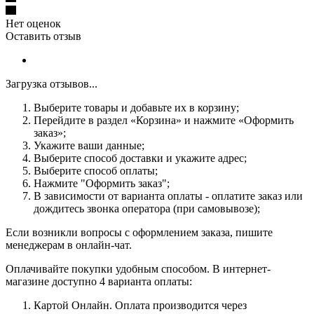
Нет оценок
Оставить отзыв
Загрузка отзывов...
Выберите товары и добавьте их в корзину;
Перейдите в раздел «Корзина» и нажмите «Оформить
заказ»;
Укажите ваши данные;
Выберите способ доставки и укажите адрес;
Выберите способ оплаты;
Нажмите "Оформить заказ";
В зависимости от варианта оплаты - оплатите заказ или
дождитесь звонка оператора (при самовывозе);
Если возникли вопросы с оформлением заказа, пишите
менеджерам в онлайн-чат.
Оплачивайте покупки удобным способом. В интернет-
магазине доступно 4 варианта оплаты:
Картой Онлайн. Оплата производится через