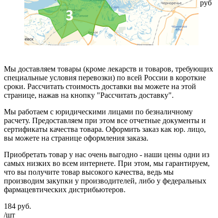
руб
Мы доставляем товары (кроме лекарств и товаров, требующих
специальные условия перевозки) по всей России в короткие
сроки. Рассчитать стоимость доставки вы можете на этой
странице, нажав на кнопку "Рассчитать доставку".
Мы работаем с юридическими лицами по безналичному
расчету. Предоставляем при этом все отчетные документы и
сертификаты качества товара. Оформить заказ как юр. лицо,
вы можете на странице оформления заказа.
Приобретать товар у нас очень выгодно - наши цены одни из
самых низких во всем интернете. При этом, мы гарантируем,
что вы получите товар высокого качества, ведь мы
производим закупки у производителей, либо у федеральных
фармацевтических дистрибьютеров.
184
руб.
/шт