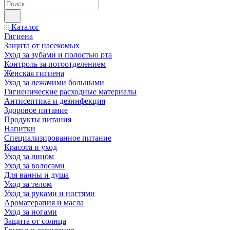
Каталог
Гигиена
Защита от насекомых
Уход за зубами и полостью рта
Контроль за потоотделением
Женская гигиена
Уход за лежачими больными
Гигиенические расходные материалы
Антисептика и дезинфекция
Здоровое питание
Продукты питания
Напитки
Специализированное питание
Красота и уход
Уход за лицом
Уход за волосами
Для ванны и душа
Уход за телом
Уход за руками и ногтями
Ароматерапия и масла
Уход за ногами
Защита от солнца