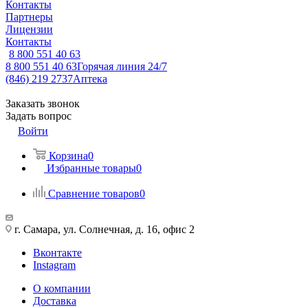
Контакты
Партнеры
Лицензии
Контакты
8 800 551 40 63
8 800 551 40 63
Горячая линия 24/7
(846) 219 2737
Аптека
Заказать звонок
Задать вопрос
Войти
Корзина
0
Избранные товары
0
Сравнение товаров
0
г. Самара, ул. Солнечная, д. 16, офис 2
Вконтакте
Instagram
О компании
Доставка