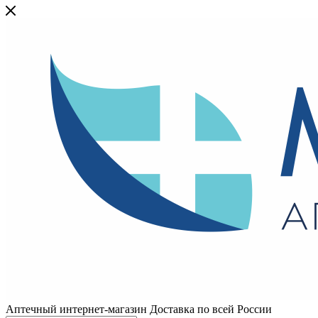
Аптечный интернет-магазин Доставка по всей России