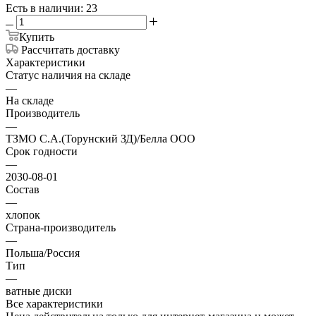
Есть в наличии: 23
Купить
Рассчитать доставку
Характеристики
Статус наличия на складе
—
На складе
Производитель
—
ТЗМО С.А.(Торунский ЗД)/Белла ООО
Срок годности
—
2030-08-01
Состав
—
хлопок
Страна-производитель
—
Польша/Россия
Тип
—
ватные диски
Все характеристики