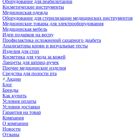
Оборудование для реабилитации
Косметические инструменты
Медицинская одежда
Оборудование для стерилизации медицинских инструментов
Медицинские товары для электрооборудования
Медицинская мебель
Идеи подарков на весну
Профилактика осложнений сахарного диабета
Анализаторы крови и визуальные тесты
Изделия для стоп
Косметика для ухода за кожей
Ланцеты для шприц-ручек
Прочие медицинские изделия
Средства для полости рта
Акции
Блог
Бренды
Как купить
Условия оплаты
Условия доставки
Гарантия на товар
Компания
О компании
Новости
Отзывы