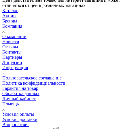
Цена действительна только для интернет-магазина и может
отличаться от цен в розничных магазинах
Каталог
Акции
Бренды
Компания
О компании
Новости
Отзывы
Контакты
Партнеры
Лицензии
Информация
Пользовательское соглашение
Политика конфиденциальности
Гарантия на товар
Обработка данных
Личный кабинет
Помощь
Условия оплаты
Условия доставки
Вопрос-ответ