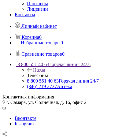
Партнеры
Лицензии
Контакты
Личный кабинет
Корзина
0
Избранные товары
0
Сравнение товаров
0
8 800 551 40 63
Горячая линия 24/7
Назад
Телефоны
8 800 551 40 63
Горячая линия 24/7
(846) 219 2737
Аптека
Контактная информация
г. Самара, ул. Солнечная, д. 16, офис 2
Вконтакте
Instagram