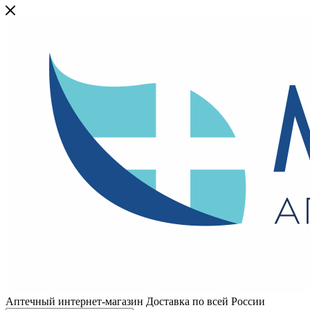
Аптечный интернет-магазин Доставка по всей России