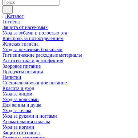
Каталог
Гигиена
Защита от насекомых
Уход за зубами и полостью рта
Контроль за потоотделением
Женская гигиена
Уход за лежачими больными
Гигиенические расходные материалы
Антисептика и дезинфекция
Здоровое питание
Продукты питания
Напитки
Специализированное питание
Красота и уход
Уход за лицом
Уход за волосами
Для ванны и душа
Уход за телом
Уход за руками и ногтями
Ароматерапия и масла
Уход за ногами
Защита от солнца