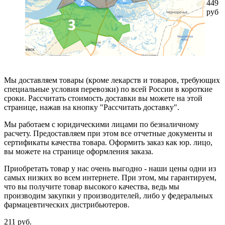
449
руб
Мы доставляем товары (кроме лекарств и товаров, требующих
специальные условия перевозки) по всей России в короткие
сроки. Рассчитать стоимость доставки вы можете на этой
странице, нажав на кнопку "Рассчитать доставку".
Мы работаем с юридическими лицами по безналичному
расчету. Предоставляем при этом все отчетные документы и
сертификаты качества товара. Оформить заказ как юр. лицо,
вы можете на странице оформления заказа.
Приобретать товар у нас очень выгодно - наши цены одни из
самых низких во всем интернете. При этом, мы гарантируем,
что вы получите товар высокого качества, ведь мы
производим закупки у производителей, либо у федеральных
фармацевтических дистрибьютеров.
211
руб.