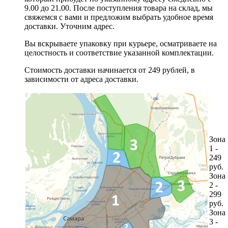
9.00 до 21.00. После поступления товара на склад, мы
свяжемся с вами и предложим выбрать удобное время
доставки. Уточним адрес.
Вы вскрываете упаковку при курьере, осматриваете на
целостность и соответствие указанной комплектации.
Стоимость доставки начинается от 249 рублей, в
зависимости от адреса доставки.
Зона
1 -
249
руб.
Зона
2 -
299
руб.
Зона
3 -