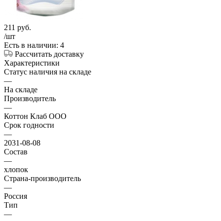
211
руб.
/шт
Есть в наличии: 4
Рассчитать доставку
Характеристики
Статус наличия на складе
—
На складе
Производитель
—
Коттон Клаб ООО
Срок годности
—
2031-08-08
Состав
—
хлопок
Страна-производитель
—
Россия
Тип
—