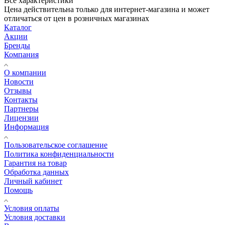
Все характеристики
Цена действительна только для интернет-магазина и может
отличаться от цен в розничных магазинах
Каталог
Акции
Бренды
Компания
О компании
Новости
Отзывы
Контакты
Партнеры
Лицензии
Информация
Пользовательское соглашение
Политика конфиденциальности
Гарантия на товар
Обработка данных
Личный кабинет
Помощь
Условия оплаты
Условия доставки