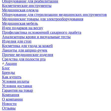
Оборудование для реабилитации
Косметические инструменты
Медицинская одежда
Оборудование для стерилизации медицинских инструментов
Медицинские товары для электрооборудования
Медицинская мебель
Идеи подарков на весну
Профилактика осложнений сахарного диабета
Анализаторы крови и визуальные тесты
Изделия для стоп
Косметика для ухода за кожей
Ланцеты для шприц-ручек
Прочие медицинские изделия
Средства для полости рта
Акции
Блог
Бренды
Как купить
Условия оплаты
Условия доставки
Гарантия на товар
Компания
О компании
Новости
Отзывы