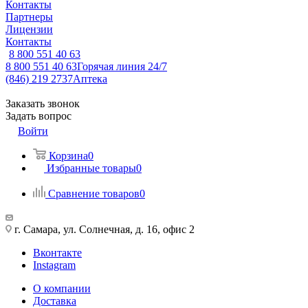
Контакты
Партнеры
Лицензии
Контакты
8 800 551 40 63
8 800 551 40 63
Горячая линия 24/7
(846) 219 2737
Аптека
Заказать звонок
Задать вопрос
Войти
Корзина
0
Избранные товары
0
Сравнение товаров
0
г. Самара, ул. Солнечная, д. 16, офис 2
Вконтакте
Instagram
О компании
Доставка