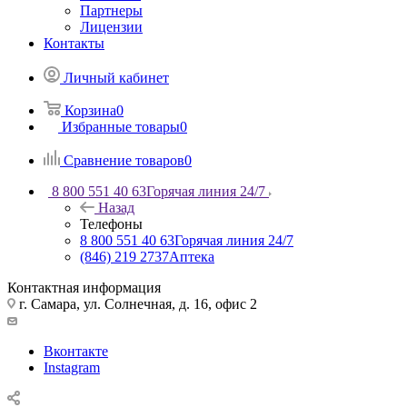
Партнеры
Лицензии
Контакты
Личный кабинет
Корзина
0
Избранные товары
0
Сравнение товаров
0
8 800 551 40 63
Горячая линия 24/7
Назад
Телефоны
8 800 551 40 63
Горячая линия 24/7
(846) 219 2737
Аптека
Контактная информация
г. Самара, ул. Солнечная, д. 16, офис 2
Вконтакте
Instagram