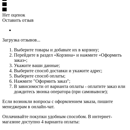
Нет оценок
Оставить отзыв
Загрузка отзывов...
Выберите товары и добавьте их в корзину;
Перейдите в раздел «Корзина» и нажмите «Оформить
заказ»;
Укажите ваши данные;
Выберите способ доставки и укажите адрес;
Выберите способ оплаты;
Нажмите "Оформить заказ";
В зависимости от варианта оплаты - оплатите заказ или
дождитесь звонка оператора (при самовывозе);
Если возникли вопросы с оформлением заказа, пишите
менеджерам в онлайн-чат.
Оплачивайте покупки удобным способом. В интернет-
магазине доступно 4 варианта оплаты: