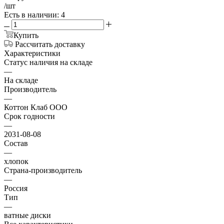
/шт
Есть в наличии: 4
Купить
Рассчитать доставку
Характеристики
Статус наличия на складе
—
На складе
Производитель
—
Коттон Клаб ООО
Срок годности
—
2031-08-08
Состав
—
хлопок
Страна-производитель
—
Россия
Тип
—
ватные диски