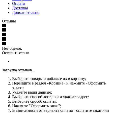
Оплата
Доставка
Дополнительно
Отзывы
Нет оценок
Оставить отзыв
Загрузка отзывов...
Выберите товары и добавьте их в корзину;
Перейдите в раздел «Корзина» и нажмите «Оформить
заказ»;
Укажите ваши данные;
Выберите способ доставки и укажите адрес;
Выберите способ оплаты;
Нажмите "Оформить заказ";
В зависимости от варианта оплаты - оплатите заказ или