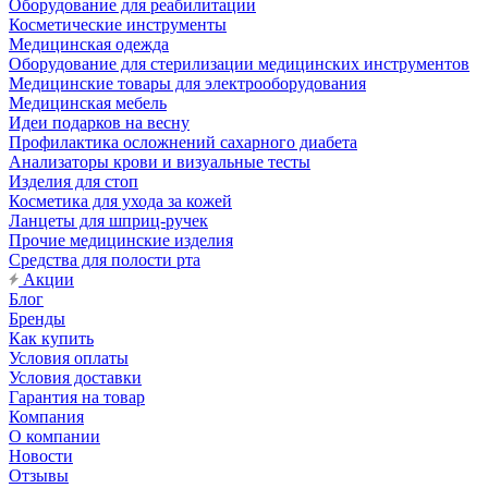
Оборудование для реабилитации
Косметические инструменты
Медицинская одежда
Оборудование для стерилизации медицинских инструментов
Медицинские товары для электрооборудования
Медицинская мебель
Идеи подарков на весну
Профилактика осложнений сахарного диабета
Анализаторы крови и визуальные тесты
Изделия для стоп
Косметика для ухода за кожей
Ланцеты для шприц-ручек
Прочие медицинские изделия
Средства для полости рта
Акции
Блог
Бренды
Как купить
Условия оплаты
Условия доставки
Гарантия на товар
Компания
О компании
Новости
Отзывы