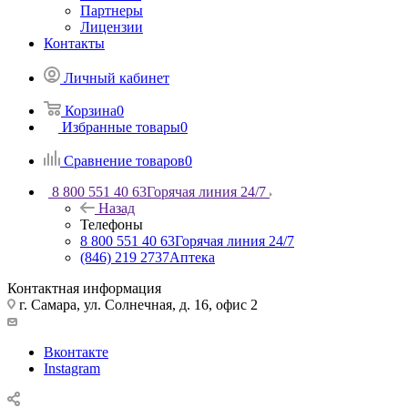
Партнеры
Лицензии
Контакты
Личный кабинет
Корзина
0
Избранные товары
0
Сравнение товаров
0
8 800 551 40 63
Горячая линия 24/7
Назад
Телефоны
8 800 551 40 63
Горячая линия 24/7
(846) 219 2737
Аптека
Контактная информация
г. Самара, ул. Солнечная, д. 16, офис 2
Вконтакте
Instagram