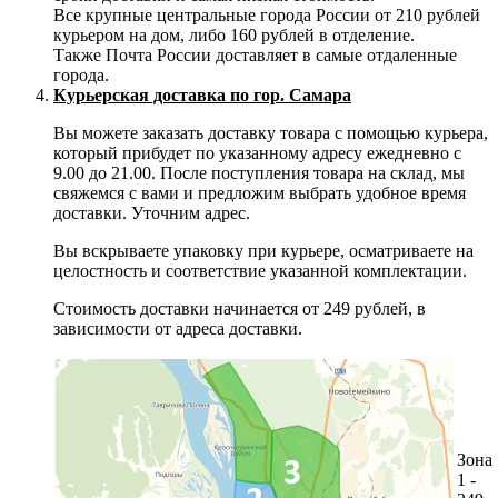
Все крупные центральные города России от 210 рублей
курьером на дом, либо 160 рублей в отделение.
Также Почта России доставляет в самые отдаленные
города.
Курьерская доставка по гор. Самара
Вы можете заказать доставку товара с помощью курьера,
который прибудет по указанному адресу ежедневно с
9.00 до 21.00. После поступления товара на склад, мы
свяжемся с вами и предложим выбрать удобное время
доставки. Уточним адрес.
Вы вскрываете упаковку при курьере, осматриваете на
целостность и соответствие указанной комплектации.
Стоимость доставки начинается от 249 рублей, в
зависимости от адреса доставки.
Зона
1 -