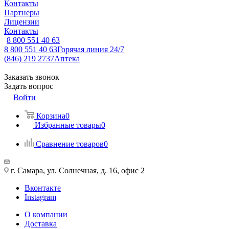
Контакты
Партнеры
Лицензии
Контакты
8 800 551 40 63
8 800 551 40 63
Горячая линия 24/7
(846) 219 2737
Аптека
Заказать звонок
Задать вопрос
Войти
Корзина
0
Избранные товары
0
Сравнение товаров
0
г. Самара, ул. Солнечная, д. 16, офис 2
Вконтакте
Instagram
О компании
Доставка