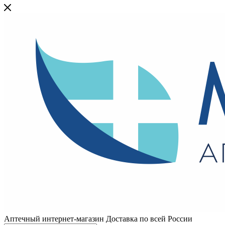
Аптечный интернет-магазин Доставка по всей России