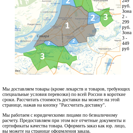
249
руб.
Зона
2 -
299
руб.
Зона
3 -
449
руб
Мы доставляем товары (кроме лекарств и товаров, требующих
специальные условия перевозки) по всей России в короткие
сроки. Рассчитать стоимость доставки вы можете на этой
странице, нажав на кнопку "Рассчитать доставку".
Мы работаем с юридическими лицами по безналичному
расчету. Предоставляем при этом все отчетные документы и
сертификаты качества товара. Оформить заказ как юр. лицо,
вы можете на странице оформления заказа.