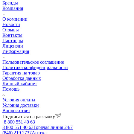
Бренды
Компания
О компании
Новости
Отзывы
Контакты
Партнеры
Лицензии
Информация
Пользовательское соглашение
Политика конфиденциальности
Гарантия на товар
Обработка данных
Личный кабинет
Помощь
Условия оплаты
Условия доставки
Вопрос-ответ
Подписаться на рассылку
8 800 551 40 63
8 800 551 40 63
Горячая линия 24/7
(846) 219 2737
Аптека