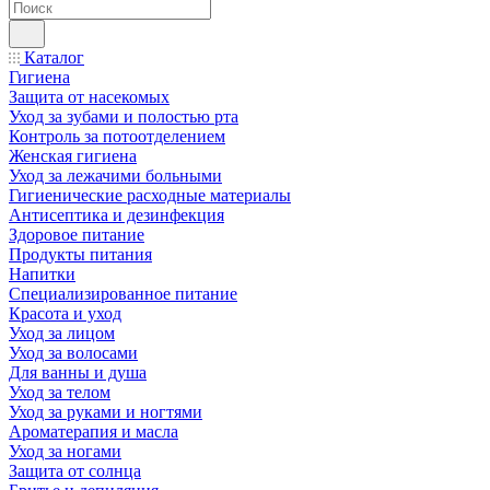
Каталог
Гигиена
Защита от насекомых
Уход за зубами и полостью рта
Контроль за потоотделением
Женская гигиена
Уход за лежачими больными
Гигиенические расходные материалы
Антисептика и дезинфекция
Здоровое питание
Продукты питания
Напитки
Специализированное питание
Красота и уход
Уход за лицом
Уход за волосами
Для ванны и душа
Уход за телом
Уход за руками и ногтями
Ароматерапия и масла
Уход за ногами
Защита от солнца