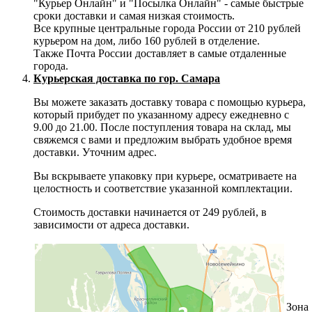
"Курьер Онлайн" и "Посылка Онлайн" - самые быстрые
сроки доставки и самая низкая стоимость.
Все крупные центральные города России от 210 рублей
курьером на дом, либо 160 рублей в отделение.
Также Почта России доставляет в самые отдаленные
города.
Курьерская доставка по гор. Самара
Вы можете заказать доставку товара с помощью курьера,
который прибудет по указанному адресу ежедневно с
9.00 до 21.00. После поступления товара на склад, мы
свяжемся с вами и предложим выбрать удобное время
доставки. Уточним адрес.
Вы вскрываете упаковку при курьере, осматриваете на
целостность и соответствие указанной комплектации.
Стоимость доставки начинается от 249 рублей, в
зависимости от адреса доставки.
Зона