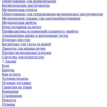
Оборудование для реабилитации
Косметические инструменты
Медицинская одежда
Оборудование для стерилизации медицинских инструментов
Медицинские товары для электрооборудования
Медицинская мебель
Идеи подарков на весну
Профилактика осложнений сахарного диабета
Анализаторы крови и визуальные тесты
Изделия для стоп
Косметика для ухода за кожей
Ланцеты для шприц-ручек
Прочие медицинские изделия
Средства для полости рта
Акции
Блог
Бренды
Как купить
Условия оплаты
Условия доставки
Гарантия на товар
Компания
О компании
Новости
Отзывы