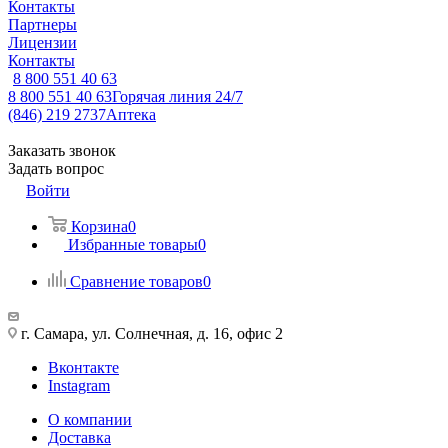
Контакты
Партнеры
Лицензии
Контакты
8 800 551 40 63
8 800 551 40 63
Горячая линия 24/7
(846) 219 2737
Аптека
Заказать звонок
Задать вопрос
Войти
Корзина
0
Избранные товары
0
Сравнение товаров
0
г. Самара, ул. Солнечная, д. 16, офис 2
Вконтакте
Instagram
О компании
Доставка