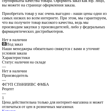
сертификаты качества товара. Оформить заказ как юр. лицо,
вы можете на странице оформления заказа.
Приобретать товар у нас очень выгодно - наши цены одни из
самых низких во всем интернете. При этом, мы гарантируем,
что вы получите товар высокого качества, ведь мы
производим закупки у производителей, либо у федеральных
фармацевтических дистрибьютеров.
Нет в наличии
Под заказ
Наши менеджеры обязательно свяжутся с вами и уточнят
условия заказа
Характеристики
Статус наличия на складе
—
Нет в наличии
Производитель
—
ФГУП СПбНИИВС ФМБА
Рецепт
—
1
Цена действительна только для интернет-магазина и может
отличаться от цен в розничных магазинах