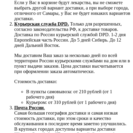
Если у Вас в корзине будут лекарства, вы не сможете
выбрать другой вариант доставки, а при выборе города,
отличного от Самары, у Вас не будет никаких вариантов
доставки.
Курьерская служба DPD.
Только для разрешенных,
согласно законодательства РФ, к доставке товаров.
Доставка по России курьерской службой DPD. 1-2 дня
Европейская часть России. До 5 дней Сибирь. До 12
дней Дальний Восток.
Мы доставим Ваш заказ за несколько дней по всей
территории России курьерскими службами на дом или в
пункт выдачи заказов. Цена доставки высчитывается
при оформлении заказа автоматически.
Стоимость доставки:
В пункты самовывоза: от 210 рублей (от 1
рабочего дня)
Курьером: от 310 рублей (от 1 рабочего дня)
Почта России
.
Самая большая география доставки и самая низкая
стоимость доставки, при этом сроки и качество
обслуживания в последнее время заметно улучшились.
В крупных городах доступны варианты доставки