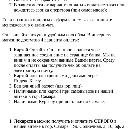
В зависимости от варианта оплаты - оплатите заказ или
дождитесь звонка оператора (при самовывозе);
Если возникли вопросы с оформлением заказа, пишите
менеджерам в онлайн-чат.
Оплачивайте покупки удобным способом. В интернет-
магазине доступно 4 варианта оплаты:
Картой Онлайн. Оплата производится через
защищенное соединение на странице банка. Мы не
видим и не сохраняем данные Вашей карты. Сразу
после оплаты вы получите чек об оплате на
электронную почту.
Картой или электронными деньгами через
Яндекс.Кассу.
Безналичный расчет (для юр. лиц)
Наличными или картой при самовывозе из нашей
аптеки в гор. Самара.
Наличными Курьеру при доставке по Самаре.
Лекарства
можно получить и оплатить
СТРОГО
в
нашей аптеке в гор. Самара - Ул. Солнечная, д. 16, оф. 2.