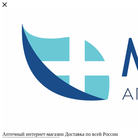
Аптечный интернет-магазин Доставка по всей России