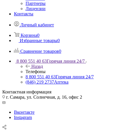
Партнеры
Лицензии
Контакты
Личный кабинет
Корзина
0
Избранные товары
0
Сравнение товаров
0
8 800 551 40 63
Горячая линия 24/7
Назад
Телефоны
8 800 551 40 63
Горячая линия 24/7
(846) 219 2737
Аптека
Контактная информация
г. Самара, ул. Солнечная, д. 16, офис 2
Вконтакте
Instagram