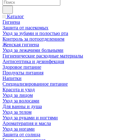
Каталог
Гигиена
Защита от насекомых
Уход за зубами и полостью рта
Контроль за потоотделением
Женская гигиена
Уход за лежачими больными
Гигиенические расходные материалы
Антисептика и дезинфекция
Здоровое питание
Продукты питания
Напитки
Специализированное питание
Красота и уход
Уход за лицом
Уход за волосами
Для ванны и душа
Уход за телом
Уход за руками и ногтями
Ароматерапия и масла
Уход за ногами
Защита от солнца