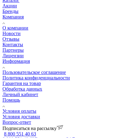
Каталог
Акции
Бренды
Компания
О компании
Новости
Отзывы
Контакты
Партнеры
Лицензии
Информация
Пользовательское соглашение
Политика конфиденциальности
Гарантия на товар
Обработка данных
Личный кабинет
Помощь
Условия оплаты
Условия доставки
Вопрос-ответ
Подписаться на рассылку
8 800 551 40 63