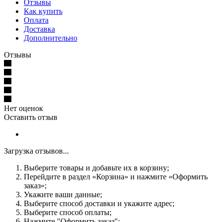
Отзывы
Как купить
Оплата
Доставка
Дополнительно
Отзывы
Нет оценок
Оставить отзыв
Загрузка отзывов...
Выберите товары и добавьте их в корзину;
Перейдите в раздел «Корзина» и нажмите «Оформить
заказ»;
Укажите ваши данные;
Выберите способ доставки и укажите адрес;
Выберите способ оплаты;
Нажмите "Оформить заказ";