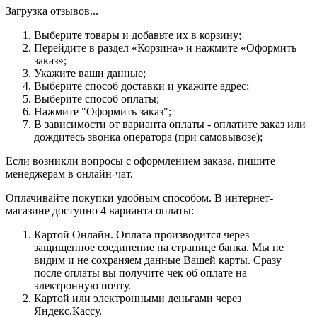
Загрузка отзывов...
Выберите товары и добавьте их в корзину;
Перейдите в раздел «Корзина» и нажмите «Оформить
заказ»;
Укажите ваши данные;
Выберите способ доставки и укажите адрес;
Выберите способ оплаты;
Нажмите "Оформить заказ";
В зависимости от варианта оплаты - оплатите заказ или
дождитесь звонка оператора (при самовывозе);
Если возникли вопросы с оформлением заказа, пишите
менеджерам в онлайн-чат.
Оплачивайте покупки удобным способом. В интернет-
магазине доступно 4 варианта оплаты:
Картой Онлайн. Оплата производится через
защищенное соединение на странице банка. Мы не
видим и не сохраняем данные Вашей карты. Сразу
после оплаты вы получите чек об оплате на
электронную почту.
Картой или электронными деньгами через
Яндекс.Кассу.