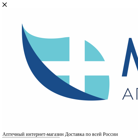
Аптечный интернет-магазин Доставка по всей России