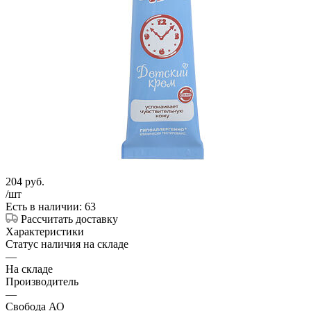
204
руб.
/шт
Есть в наличии: 63
Рассчитать доставку
Характеристики
Статус наличия на складе
—
На складе
Производитель
—
Свобода АО