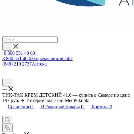
8 800 551 40 63
8 800 551 40 63
Горячая линия 24/7
(846) 219 2737
Аптека
ТИК-ТАК КРЕМ ДЕТСКИЙ 41,0 — купить в Самаре по цене
197 руб. 🔸 Интернет магазин MedPokupki
Сравнение
0
Избранные товары
0
Корзина
0