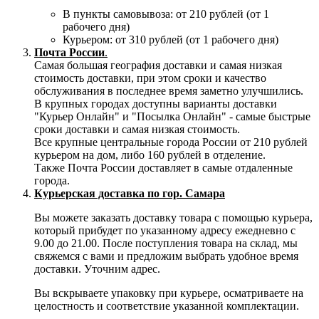
В пункты самовывоза: от 210 рублей (от 1
рабочего дня)
Курьером: от 310 рублей (от 1 рабочего дня)
Почта России
.
Самая большая география доставки и самая низкая
стоимость доставки, при этом сроки и качество
обслуживания в последнее время заметно улучшились.
В крупных городах доступны варианты доставки
"Курьер Онлайн" и "Посылка Онлайн" - самые быстрые
сроки доставки и самая низкая стоимость.
Все крупные центральные города России от 210 рублей
курьером на дом, либо 160 рублей в отделение.
Также Почта России доставляет в самые отдаленные
города.
Курьерская доставка по гор. Самара
Вы можете заказать доставку товара с помощью курьера,
который прибудет по указанному адресу ежедневно с
9.00 до 21.00. После поступления товара на склад, мы
свяжемся с вами и предложим выбрать удобное время
доставки. Уточним адрес.
Вы вскрываете упаковку при курьере, осматриваете на
целостность и соответствие указанной комплектации.