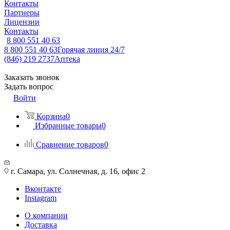
Контакты
Партнеры
Лицензии
Контакты
8 800 551 40 63
8 800 551 40 63
Горячая линия 24/7
(846) 219 2737
Аптека
Заказать звонок
Задать вопрос
Войти
Корзина
0
Избранные товары
0
Сравнение товаров
0
г. Самара, ул. Солнечная, д. 16, офис 2
Вконтакте
Instagram
О компании
Доставка