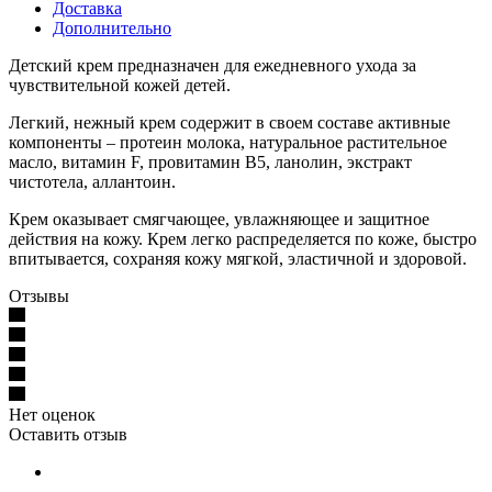
Доставка
Дополнительно
Детский крем предназначен для ежедневного ухода за
чувствительной кожей детей.
Легкий, нежный крем содержит в своем составе активные
компоненты – протеин молока, натуральное растительное
масло, витамин F, провитамин В5, ланолин, экстракт
чистотела, аллантоин.
Крем оказывает смягчающее, увлажняющее и защитное
действия на кожу. Крем легко распределяется по коже, быстро
впитывается, сохраняя кожу мягкой, эластичной и здоровой.
Отзывы
Нет оценок
Оставить отзыв