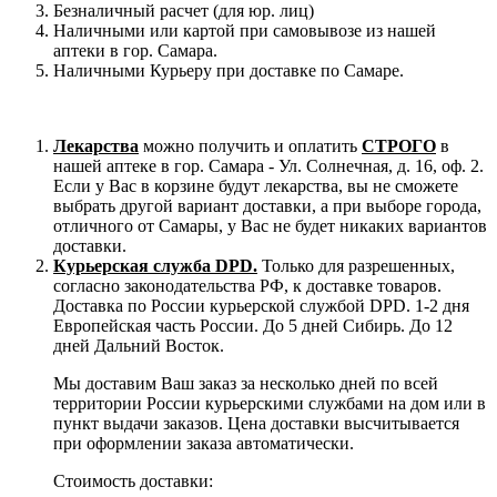
Безналичный расчет (для юр. лиц)
Наличными или картой при самовывозе из нашей
аптеки в гор. Самара.
Наличными Курьеру при доставке по Самаре.
Лекарства
можно получить и оплатить
СТРОГО
в
нашей аптеке в гор. Самара - Ул. Солнечная, д. 16, оф. 2.
Если у Вас в корзине будут лекарства, вы не сможете
выбрать другой вариант доставки, а при выборе города,
отличного от Самары, у Вас не будет никаких вариантов
доставки.
Курьерская служба DPD.
Только для разрешенных,
согласно законодательства РФ, к доставке товаров.
Доставка по России курьерской службой DPD. 1-2 дня
Европейская часть России. До 5 дней Сибирь. До 12
дней Дальний Восток.
Мы доставим Ваш заказ за несколько дней по всей
территории России курьерскими службами на дом или в
пункт выдачи заказов. Цена доставки высчитывается
при оформлении заказа автоматически.
Стоимость доставки: