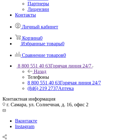
Партнеры
Лицензии
Контакты
Личный кабинет
Корзина
0
Избранные товары
0
Сравнение товаров
0
8 800 551 40 63
Горячая линия 24/7
Назад
Телефоны
8 800 551 40 63
Горячая линия 24/7
(846) 219 2737
Аптека
Контактная информация
г. Самара, ул. Солнечная, д. 16, офис 2
Вконтакте
Instagram