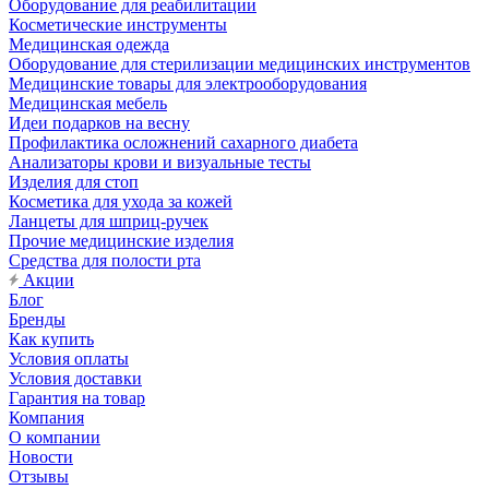
Оборудование для реабилитации
Косметические инструменты
Медицинская одежда
Оборудование для стерилизации медицинских инструментов
Медицинские товары для электрооборудования
Медицинская мебель
Идеи подарков на весну
Профилактика осложнений сахарного диабета
Анализаторы крови и визуальные тесты
Изделия для стоп
Косметика для ухода за кожей
Ланцеты для шприц-ручек
Прочие медицинские изделия
Средства для полости рта
Акции
Блог
Бренды
Как купить
Условия оплаты
Условия доставки
Гарантия на товар
Компания
О компании
Новости
Отзывы