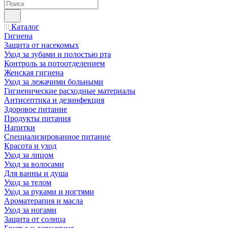
Каталог
Гигиена
Защита от насекомых
Уход за зубами и полостью рта
Контроль за потоотделением
Женская гигиена
Уход за лежачими больными
Гигиенические расходные материалы
Антисептика и дезинфекция
Здоровое питание
Продукты питания
Напитки
Специализированное питание
Красота и уход
Уход за лицом
Уход за волосами
Для ванны и душа
Уход за телом
Уход за руками и ногтями
Ароматерапия и масла
Уход за ногами
Защита от солнца