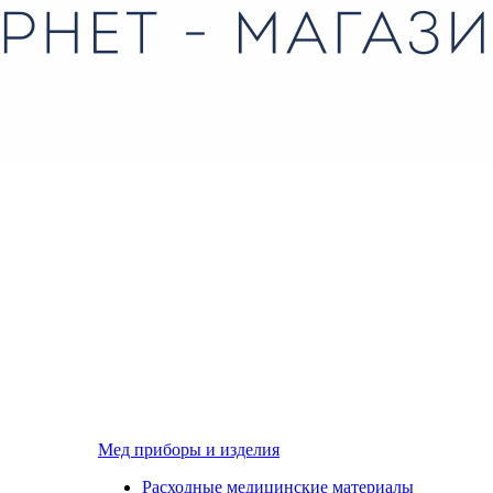
Мед приборы и изделия
Расходные медицинские материалы