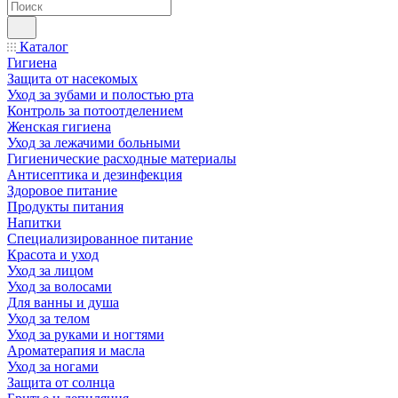
Каталог
Гигиена
Защита от насекомых
Уход за зубами и полостью рта
Контроль за потоотделением
Женская гигиена
Уход за лежачими больными
Гигиенические расходные материалы
Антисептика и дезинфекция
Здоровое питание
Продукты питания
Напитки
Специализированное питание
Красота и уход
Уход за лицом
Уход за волосами
Для ванны и душа
Уход за телом
Уход за руками и ногтями
Ароматерапия и масла
Уход за ногами
Защита от солнца