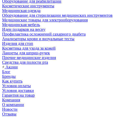
Оборудование для реабилитации
Косметические инструменты
Медицинская одежда
Оборудование для стерилизации медицинских инструментов
Медицинские товары для электрооборудования
Медицинская мебель
Идеи подарков на весну
Профилактика осложнений сахарного диабета
Анализаторы крови и визуальные тесты
Изделия для стоп
Косметика для ухода за кожей
Ланцеты для шприц-ручек
Прочие медицинские изделия
Средства для полости рта
Акции
Блог
Бренды
Как купить
Условия оплаты
Условия доставки
Гарантия на товар
Компания
О компании
Новости
Отзывы