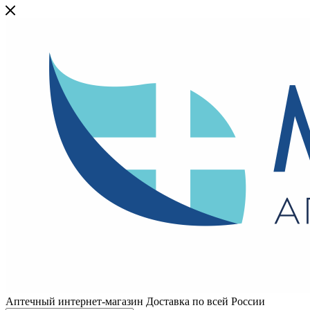
Аптечный интернет-магазин Доставка по всей России