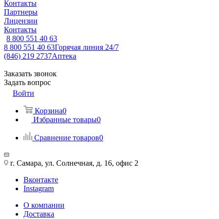
Контакты
Партнеры
Лицензии
Контакты
8 800 551 40 63
8 800 551 40 63
Горячая линия 24/7
(846) 219 2737
Аптека
Заказать звонок
Задать вопрос
Войти
Корзина
0
Избранные товары
0
Сравнение товаров
0
г. Самара, ул. Солнечная, д. 16, офис 2
Вконтакте
Instagram
О компании
Доставка