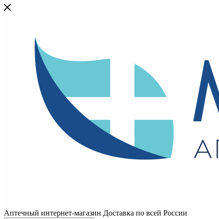
Аптечный интернет-магазин Доставка по всей России