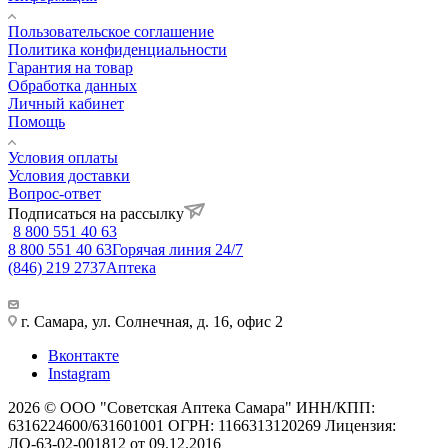
Пользовательское соглашение
Политика конфиденциальности
Гарантия на товар
Обработка данных
Личный кабинет
Помощь
Условия оплаты
Условия доставки
Вопрос-ответ
Подписаться на рассылку
8 800 551 40 63
8 800 551 40 63
Горячая линия 24/7
(846) 219 2737
Аптека
г. Самара, ул. Солнечная, д. 16, офис 2
Вконтакте
Instagram
2026 © ООО "Советская Аптека Самара" ИНН/КПП:
6316224600/631601001 ОГРН: 1166313120269 Лицензия:
ЛО-63-02-001812 от 09.12.2016