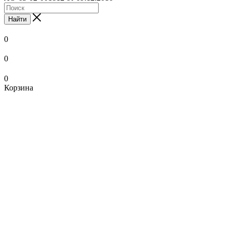
Найти
0
0
0
Корзина