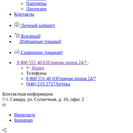
Партнеры
Лицензии
Контакты
Личный кабинет
Корзина
0
Избранные товары
0
Сравнение товаров
0
8 800 551 40 63
Горячая линия 24/7
Назад
Телефоны
8 800 551 40 63
Горячая линия 24/7
(846) 219 2737
Аптека
Контактная информация
г. Самара, ул. Солнечная, д. 16, офис 2
Вконтакте
Instagram