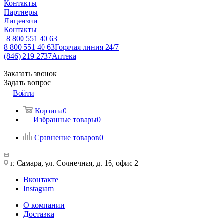
Контакты
Партнеры
Лицензии
Контакты
8 800 551 40 63
8 800 551 40 63
Горячая линия 24/7
(846) 219 2737
Аптека
Заказать звонок
Задать вопрос
Войти
Корзина
0
Избранные товары
0
Сравнение товаров
0
г. Самара, ул. Солнечная, д. 16, офис 2
Вконтакте
Instagram
О компании
Доставка