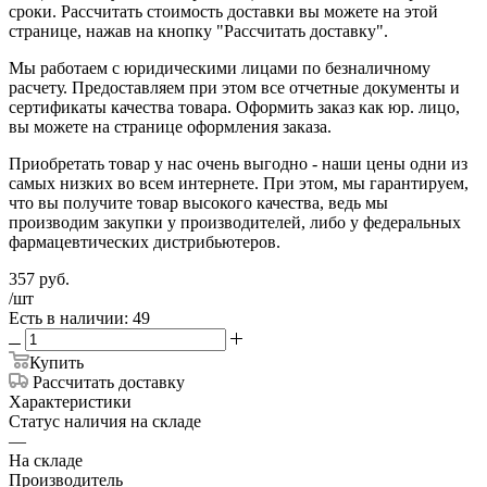
сроки. Рассчитать стоимость доставки вы можете на этой
странице, нажав на кнопку "Рассчитать доставку".
Мы работаем с юридическими лицами по безналичному
расчету. Предоставляем при этом все отчетные документы и
сертификаты качества товара. Оформить заказ как юр. лицо,
вы можете на странице оформления заказа.
Приобретать товар у нас очень выгодно - наши цены одни из
самых низких во всем интернете. При этом, мы гарантируем,
что вы получите товар высокого качества, ведь мы
производим закупки у производителей, либо у федеральных
фармацевтических дистрибьютеров.
357
руб.
/шт
Есть в наличии: 49
Купить
Рассчитать доставку
Характеристики
Статус наличия на складе
—
На складе
Производитель