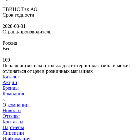
—
ТВИНС Тэк АО
Срок годности
—
2028-03-31
Страна-производитель
—
Россия
Вес
—
100
Цена действительна только для интернет-магазина и может
отличаться от цен в розничных магазинах
Каталог
Акции
Бренды
Компания
О компании
Новости
Отзывы
Контакты
Партнеры
Лицензии
Информация