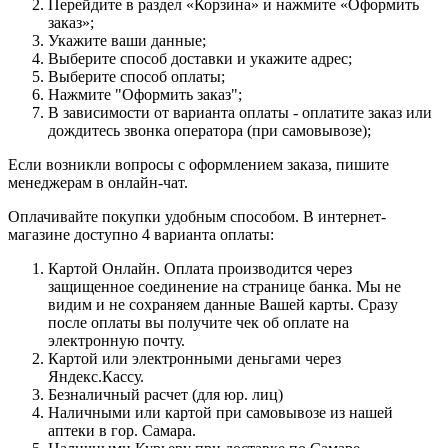
Перейдите в раздел «Корзина» и нажмите «Оформить
заказ»;
Укажите ваши данные;
Выберите способ доставки и укажите адрес;
Выберите способ оплаты;
Нажмите "Оформить заказ";
В зависимости от варианта оплаты - оплатите заказ или
дождитесь звонка оператора (при самовывозе);
Если возникли вопросы с оформлением заказа, пишите
менеджерам в онлайн-чат.
Оплачивайте покупки удобным способом. В интернет-
магазине доступно 4 варианта оплаты:
Картой Онлайн. Оплата производится через
защищенное соединение на странице банка. Мы не
видим и не сохраняем данные Вашей карты. Сразу
после оплаты вы получите чек об оплате на
электронную почту.
Картой или электронными деньгами через
Яндекс.Кассу.
Безналичный расчет (для юр. лиц)
Наличными или картой при самовывозе из нашей
аптеки в гор. Самара.