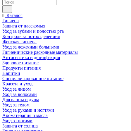
Каталог
Гигиена
Защита от насекомых
Уход за зубами и полостью рта
Контроль за потоотделением
Женская гигиена
Уход за лежачими больными
Гигиенические расходные материалы
Антисептика и дезинфекция
Здоровое питание
Продукты питания
Напитки
Специализированное питание
Красота и уход
Уход за лицом
Уход за волосами
Для ванны и душа
Уход за телом
Уход за руками и ногтями
Ароматерапия и масла
Уход за ногами
Защита от солнца