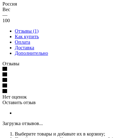
Россия
Вес
—
100
Отзывы (1)
Как купить
Оплата
Доставка
Дополнительно
Отзывы
Нет оценок
Оставить отзыв
Загрузка отзывов...
Выберите товары и добавьте их в корзину;