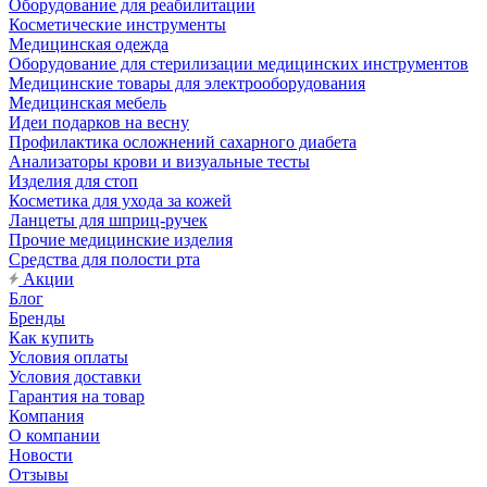
Оборудование для реабилитации
Косметические инструменты
Медицинская одежда
Оборудование для стерилизации медицинских инструментов
Медицинские товары для электрооборудования
Медицинская мебель
Идеи подарков на весну
Профилактика осложнений сахарного диабета
Анализаторы крови и визуальные тесты
Изделия для стоп
Косметика для ухода за кожей
Ланцеты для шприц-ручек
Прочие медицинские изделия
Средства для полости рта
Акции
Блог
Бренды
Как купить
Условия оплаты
Условия доставки
Гарантия на товар
Компания
О компании
Новости
Отзывы