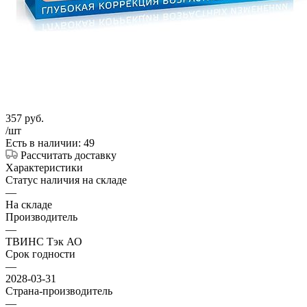
357
руб.
/шт
Есть в наличии: 49
Рассчитать доставку
Характеристики
Статус наличия на складе
—
На складе
Производитель
—
ТВИНС Тэк АО
Срок годности
—
2028-03-31
Страна-производитель
—