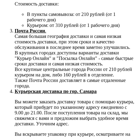
Стоимость доставки:
В пункты самовывоза: от 210 рублей (от 1
рабочего дня)
Курьером: от 310 рублей (от 1 рабочего дня)
Почта России
.
Самая большая география доставки и самая низкая
стоимость доставки, при этом сроки и качество
обслуживания в последнее время заметно улучшились.
В крупных городах доступны варианты доставки
"Курьер Онлайн" и "Посылка Онлайн" - самые быстрые
сроки доставки и самая низкая стоимость.
Все крупные центральные города России от 210 рублей
курьером на дом, либо 160 рублей в отделение.
Также Почта России доставляет в самые отдаленные
города.
Курьерская доставка по гор. Самара
Вы можете заказать доставку товара с помощью курьера,
который прибудет по указанному адресу ежедневно с
9.00 до 21.00. После поступления товара на склад, мы
свяжемся с вами и предложим выбрать удобное время
доставки. Уточним адрес.
Вы вскрываете упаковку при курьере, осматриваете на