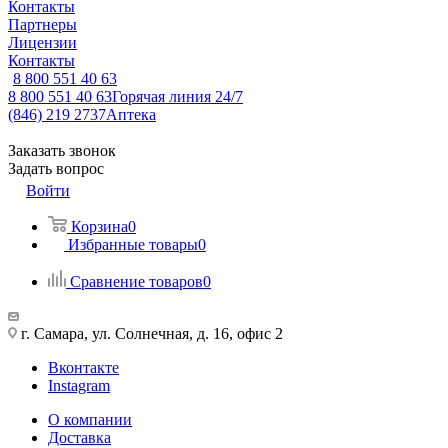
Контакты
Партнеры
Лицензии
Контакты
8 800 551 40 63
8 800 551 40 63
Горячая линия 24/7
(846) 219 2737
Аптека
Заказать звонок
Задать вопрос
Войти
Корзина
0
Избранные товары
0
Сравнение товаров
0
г. Самара, ул. Солнечная, д. 16, офис 2
Вконтакте
Instagram
О компании
Доставка