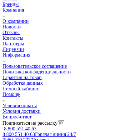
Бренды
Компания
О компании
Новости
Отзывы
Контакты
Партнеры
Лицензии
Информация
Пользовательское соглашение
Политика конфиденциальности
Гарантия на товар
Обработка данных
Личный кабинет
Помощь
Условия оплаты
Условия доставки
Вопрос-ответ
Подписаться на рассылку
8 800 551 40 63
8 800 551 40 63
Горячая линия 24/7
(846) 219 2737
Аптека