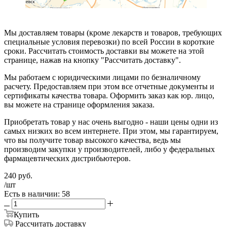
Мы доставляем товары (кроме лекарств и товаров, требующих
специальные условия перевозки) по всей России в короткие
сроки. Рассчитать стоимость доставки вы можете на этой
странице, нажав на кнопку "Рассчитать доставку".
Мы работаем с юридическими лицами по безналичному
расчету. Предоставляем при этом все отчетные документы и
сертификаты качества товара. Оформить заказ как юр. лицо,
вы можете на странице оформления заказа.
Приобретать товар у нас очень выгодно - наши цены одни из
самых низких во всем интернете. При этом, мы гарантируем,
что вы получите товар высокого качества, ведь мы
производим закупки у производителей, либо у федеральных
фармацевтических дистрибьютеров.
240
руб.
/шт
Есть в наличии: 58
Купить
Рассчитать доставку