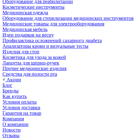
Оборудование для реабилитации
Косметические инструменты
Медицинская одежда
Оборудование для стерилизации медицинских инструментов
Медицинские товары для электрооборудования
Медицинская мебель
Идеи подарков на весну
Профилактика осложнений сахарного диабета
Анализаторы крови и визуальные тесты
Изделия для стоп
Косметика для ухода за кожей
Ланцеты для шприц-ручек
Прочие медицинские изделия
Средства для полости рта
Акции
Блог
Бренды
Как купить
Условия оплаты
Условия доставки
Гарантия на товар
Компания
О компании
Новости
Отзывы