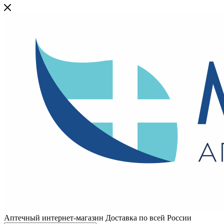
Аптечный интернет-магазин Доставка по всей России