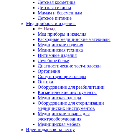
Детская косметика
Детская гигиена
Мамам и беременным
Детское питание
Мед приборы и изделия
Назад
Мед приборы и изделия
Расходные медицинские материалы
Медицинские изделия
Медицинская техника
Интимные изделия
Лечебное белье
Диагностические тест-полоски
Ортопедия
Сопутствующие товары
Оптика
Оборудование для реабилитации
Косметические инструменты
Медицинская одежда
Оборудование для стерилизации
медицинских инструментов
Медицинские товары для
электрооборудования
Медицинская мебель
Идеи подарков на весну