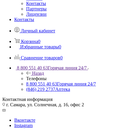
Контакты
Партнеры
Лицензии
Контакты
Личный кабинет
Корзина
0
Избранные товары
0
Сравнение товаров
0
8 800 551 40 63
Горячая линия 24/7
Назад
Телефоны
8 800 551 40 63
Горячая линия 24/7
(846) 219 2737
Аптека
Контактная информация
г. Самара, ул. Солнечная, д. 16, офис 2
Вконтакте
Instagram