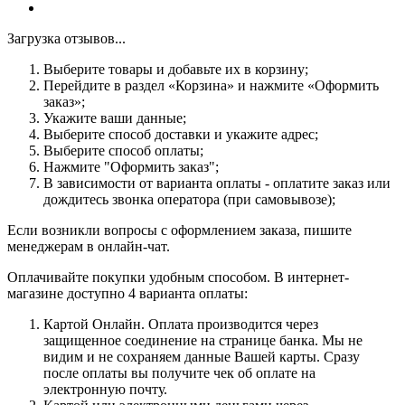
Загрузка отзывов...
Выберите товары и добавьте их в корзину;
Перейдите в раздел «Корзина» и нажмите «Оформить
заказ»;
Укажите ваши данные;
Выберите способ доставки и укажите адрес;
Выберите способ оплаты;
Нажмите "Оформить заказ";
В зависимости от варианта оплаты - оплатите заказ или
дождитесь звонка оператора (при самовывозе);
Если возникли вопросы с оформлением заказа, пишите
менеджерам в онлайн-чат.
Оплачивайте покупки удобным способом. В интернет-
магазине доступно 4 варианта оплаты:
Картой Онлайн. Оплата производится через
защищенное соединение на странице банка. Мы не
видим и не сохраняем данные Вашей карты. Сразу
после оплаты вы получите чек об оплате на
электронную почту.