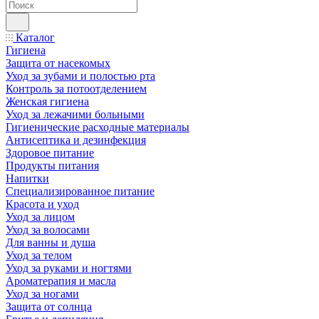
Каталог
Гигиена
Защита от насекомых
Уход за зубами и полостью рта
Контроль за потоотделением
Женская гигиена
Уход за лежачими больными
Гигиенические расходные материалы
Антисептика и дезинфекция
Здоровое питание
Продукты питания
Напитки
Специализированное питание
Красота и уход
Уход за лицом
Уход за волосами
Для ванны и душа
Уход за телом
Уход за руками и ногтями
Ароматерапия и масла
Уход за ногами
Защита от солнца