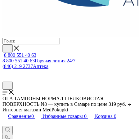
8 800 551 40 63
8 800 551 40 63
Горячая линия 24/7
(846) 219 2737
Аптека
OLA ТАМПОНЫ НОРМАЛ ШЕЛКОВИСТАЯ
ПОВЕРХНОСТЬ N8 — купить в Самаре по цене 319 руб. 🔸
Интернет магазин MedPokupki
Сравнение
0
Избранные товары
0
Корзина
0