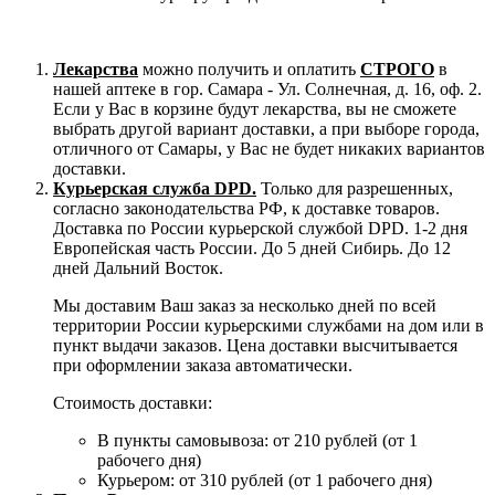
Лекарства
можно получить и оплатить
СТРОГО
в
нашей аптеке в гор. Самара - Ул. Солнечная, д. 16, оф. 2.
Если у Вас в корзине будут лекарства, вы не сможете
выбрать другой вариант доставки, а при выборе города,
отличного от Самары, у Вас не будет никаких вариантов
доставки.
Курьерская служба DPD.
Только для разрешенных,
согласно законодательства РФ, к доставке товаров.
Доставка по России курьерской службой DPD. 1-2 дня
Европейская часть России. До 5 дней Сибирь. До 12
дней Дальний Восток.
Мы доставим Ваш заказ за несколько дней по всей
территории России курьерскими службами на дом или в
пункт выдачи заказов. Цена доставки высчитывается
при оформлении заказа автоматически.
Стоимость доставки:
В пункты самовывоза: от 210 рублей (от 1
рабочего дня)
Курьером: от 310 рублей (от 1 рабочего дня)