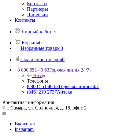
Контакты
Партнеры
Лицензии
Контакты
Личный кабинет
Корзина
0
Избранные товары
0
Сравнение товаров
0
8 800 551 40 63
Горячая линия 24/7
Назад
Телефоны
8 800 551 40 63
Горячая линия 24/7
(846) 219 2737
Аптека
Контактная информация
г. Самара, ул. Солнечная, д. 16, офис 2
Вконтакте
Instagram