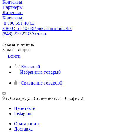
Контакты
Партнеры
Лицензии
Контакты
8 800 551 40 63
8 800 551 40 63
Горячая линия 24/7
(846) 219 2737
Аптека
Заказать звонок
Задать вопрос
Войти
Корзина
0
Избранные товары
0
Сравнение товаров
0
г. Самара, ул. Солнечная, д. 16, офис 2
Вконтакте
Instagram
О компании
Доставка