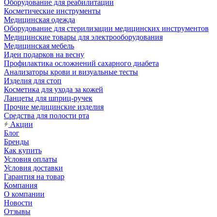
Оборудование для реабилитации
Косметические инструменты
Медицинская одежда
Оборудование для стерилизации медицинских инструментов
Медицинские товары для электрооборудования
Медицинская мебель
Идеи подарков на весну
Профилактика осложнений сахарного диабета
Анализаторы крови и визуальные тесты
Изделия для стоп
Косметика для ухода за кожей
Ланцеты для шприц-ручек
Прочие медицинские изделия
Средства для полости рта
Акции
Блог
Бренды
Как купить
Условия оплаты
Условия доставки
Гарантия на товар
Компания
О компании
Новости
Отзывы