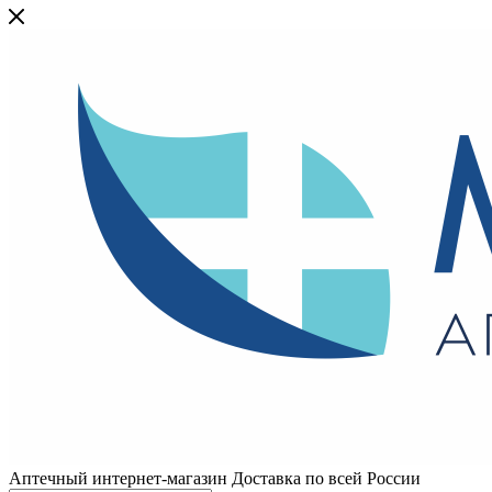
Аптечный интернет-магазин Доставка по всей России