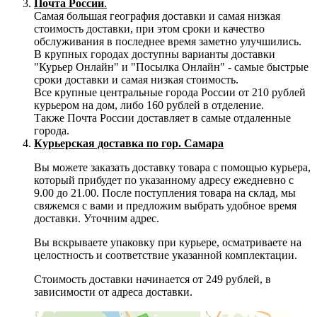
Почта России
.
Самая большая география доставки и самая низкая
стоимость доставки, при этом сроки и качество
обслуживания в последнее время заметно улучшились.
В крупных городах доступны варианты доставки
"Курьер Онлайн" и "Посылка Онлайн" - самые быстрые
сроки доставки и самая низкая стоимость.
Все крупные центральные города России от 210 рублей
курьером на дом, либо 160 рублей в отделение.
Также Почта России доставляет в самые отдаленные
города.
Курьерская доставка по гор. Самара
Вы можете заказать доставку товара с помощью курьера,
который прибудет по указанному адресу ежедневно с
9.00 до 21.00. После поступления товара на склад, мы
свяжемся с вами и предложим выбрать удобное время
доставки. Уточним адрес.
Вы вскрываете упаковку при курьере, осматриваете на
целостность и соответствие указанной комплектации.
Стоимость доставки начинается от 249 рублей, в
зависимости от адреса доставки.