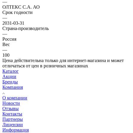
—
ОЛТЕКС С.А. АО
Срок годности
—
2031-03-31
Страна-производитель
—
Россия
Вес
—
100
Цена действительна только для интернет-магазина и может
отличаться от цен в розничных магазинах
Каталог
Акции
Бренды
Компания
О компании
Новости
Отзывы
Контакты
Партнеры
Лицензии
Информация