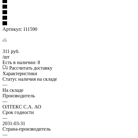
Артикул:
111590
311
руб.
/шт
Есть в наличии: 8
Рассчитать доставку
Характеристики
Статус наличия на складе
—
На складе
Производитель
—
ОЛТЕКС С.А. АО
Срок годности
—
2031-03-31
Страна-производитель
—