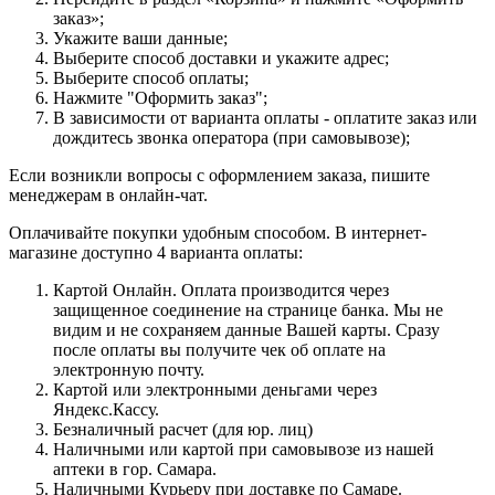
заказ»;
Укажите ваши данные;
Выберите способ доставки и укажите адрес;
Выберите способ оплаты;
Нажмите "Оформить заказ";
В зависимости от варианта оплаты - оплатите заказ или
дождитесь звонка оператора (при самовывозе);
Если возникли вопросы с оформлением заказа, пишите
менеджерам в онлайн-чат.
Оплачивайте покупки удобным способом. В интернет-
магазине доступно 4 варианта оплаты:
Картой Онлайн. Оплата производится через
защищенное соединение на странице банка. Мы не
видим и не сохраняем данные Вашей карты. Сразу
после оплаты вы получите чек об оплате на
электронную почту.
Картой или электронными деньгами через
Яндекс.Кассу.
Безналичный расчет (для юр. лиц)
Наличными или картой при самовывозе из нашей
аптеки в гор. Самара.
Наличными Курьеру при доставке по Самаре.