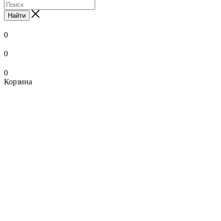
Найти
0
0
0
Корзина