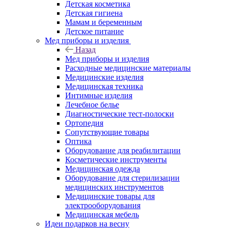
Детская косметика
Детская гигиена
Мамам и беременным
Детское питание
Мед приборы и изделия
Назад
Мед приборы и изделия
Расходные медицинские материалы
Медицинские изделия
Медицинская техника
Интимные изделия
Лечебное белье
Диагностические тест-полоски
Ортопедия
Сопутствующие товары
Оптика
Оборудование для реабилитации
Косметические инструменты
Медицинская одежда
Оборудование для стерилизации
медицинских инструментов
Медицинские товары для
электрооборудования
Медицинская мебель
Идеи подарков на весну