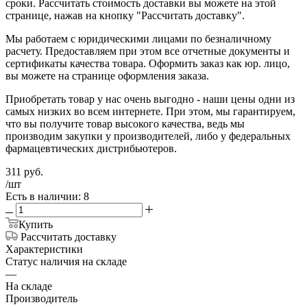
сроки. Рассчитать стоимость доставки вы можете на этой
странице, нажав на кнопку "Рассчитать доставку".
Мы работаем с юридическими лицами по безналичному
расчету. Предоставляем при этом все отчетные документы и
сертификаты качества товара. Оформить заказ как юр. лицо,
вы можете на странице оформления заказа.
Приобретать товар у нас очень выгодно - наши цены одни из
самых низких во всем интернете. При этом, мы гарантируем,
что вы получите товар высокого качества, ведь мы
производим закупки у производителей, либо у федеральных
фармацевтических дистрибьютеров.
311
руб.
/шт
Есть в наличии: 8
Купить
Рассчитать доставку
Характеристики
Статус наличия на складе
—
На складе
Производитель