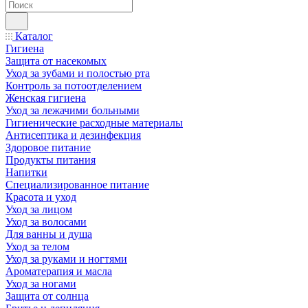
Каталог
Гигиена
Защита от насекомых
Уход за зубами и полостью рта
Контроль за потоотделением
Женская гигиена
Уход за лежачими больными
Гигиенические расходные материалы
Антисептика и дезинфекция
Здоровое питание
Продукты питания
Напитки
Специализированное питание
Красота и уход
Уход за лицом
Уход за волосами
Для ванны и душа
Уход за телом
Уход за руками и ногтями
Ароматерапия и масла
Уход за ногами
Защита от солнца