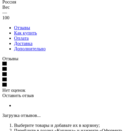
Россия
Вес
—
100
Отзывы
Как купить
Оплата
Доставка
Дополнительно
Отзывы
Нет оценок
Оставить отзыв
Загрузка отзывов...
Выберите товары и добавьте их в корзину;
Перейдите в раздел «Корзина» и нажмите «Оформить