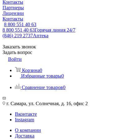
Контакты
Партнеры
Лицензии
Контакты
8 800 551 40 63
8 800 551 40 63
Горячая линия 24/7
(846) 219 2737
Аптека
Заказать звонок
Задать вопрос
Войти
Корзина
0
Избранные товары
0
Сравнение товаров
0
г. Самара, ул. Солнечная, д. 16, офис 2
Вконтакте
Instagram
О компании
Доставка