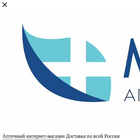
Аптечный интернет-магазин Доставка по всей России