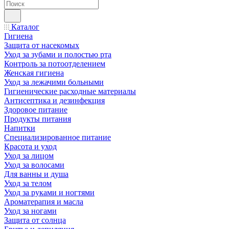
Каталог
Гигиена
Защита от насекомых
Уход за зубами и полостью рта
Контроль за потоотделением
Женская гигиена
Уход за лежачими больными
Гигиенические расходные материалы
Антисептика и дезинфекция
Здоровое питание
Продукты питания
Напитки
Специализированное питание
Красота и уход
Уход за лицом
Уход за волосами
Для ванны и душа
Уход за телом
Уход за руками и ногтями
Ароматерапия и масла
Уход за ногами
Защита от солнца