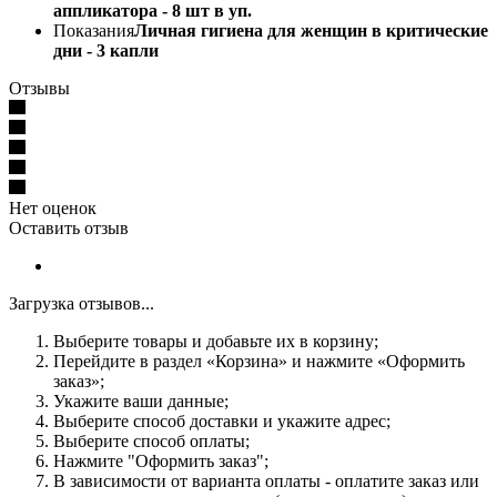
аппликатора - 8 шт в уп.
Показания
Личная гигиена для женщин в критические
дни - 3 капли
Отзывы
Нет оценок
Оставить отзыв
Загрузка отзывов...
Выберите товары и добавьте их в корзину;
Перейдите в раздел «Корзина» и нажмите «Оформить
заказ»;
Укажите ваши данные;
Выберите способ доставки и укажите адрес;
Выберите способ оплаты;
Нажмите "Оформить заказ";
В зависимости от варианта оплаты - оплатите заказ или