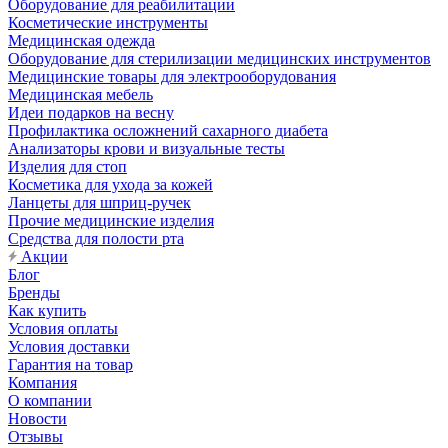
Оборудование для реабилитации
Косметические инструменты
Медицинская одежда
Оборудование для стерилизации медицинских инструментов
Медицинские товары для электрооборудования
Медицинская мебель
Идеи подарков на весну
Профилактика осложнений сахарного диабета
Анализаторы крови и визуальные тесты
Изделия для стоп
Косметика для ухода за кожей
Ланцеты для шприц-ручек
Прочие медицинские изделия
Средства для полости рта
Акции
Блог
Бренды
Как купить
Условия оплаты
Условия доставки
Гарантия на товар
Компания
О компании
Новости
Отзывы