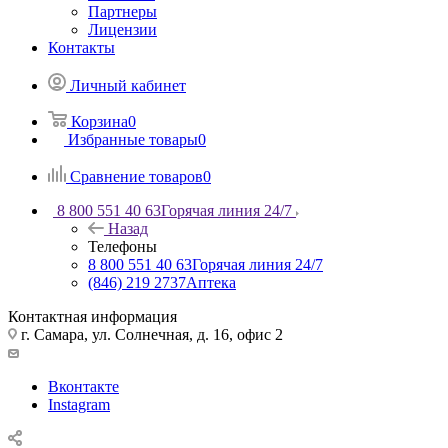
Партнеры
Лицензии
Контакты
Личный кабинет
Корзина
0
Избранные товары
0
Сравнение товаров
0
8 800 551 40 63
Горячая линия 24/7
Назад
Телефоны
8 800 551 40 63
Горячая линия 24/7
(846) 219 2737
Аптека
Контактная информация
г. Самара, ул. Солнечная, д. 16, офис 2
Вконтакте
Instagram