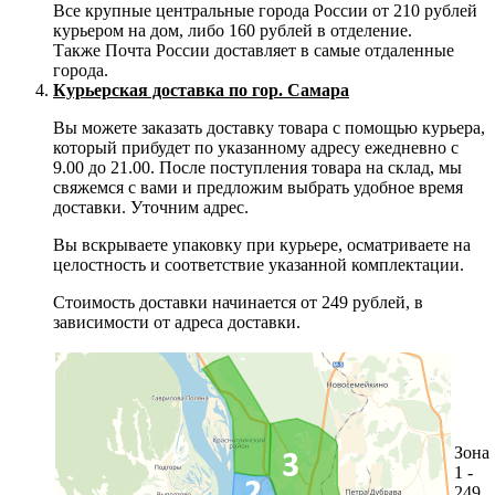
Все крупные центральные города России от 210 рублей
курьером на дом, либо 160 рублей в отделение.
Также Почта России доставляет в самые отдаленные
города.
Курьерская доставка по гор. Самара
Вы можете заказать доставку товара с помощью курьера,
который прибудет по указанному адресу ежедневно с
9.00 до 21.00. После поступления товара на склад, мы
свяжемся с вами и предложим выбрать удобное время
доставки. Уточним адрес.
Вы вскрываете упаковку при курьере, осматриваете на
целостность и соответствие указанной комплектации.
Стоимость доставки начинается от 249 рублей, в
зависимости от адреса доставки.
Зона
1 -
249