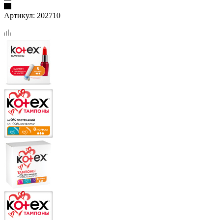
Артикул:
202710