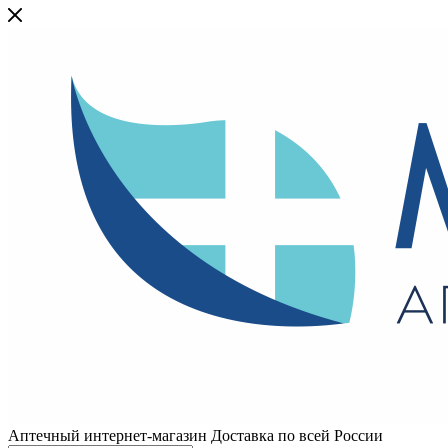
Аптечный интернет-магазин Доставка по всей России