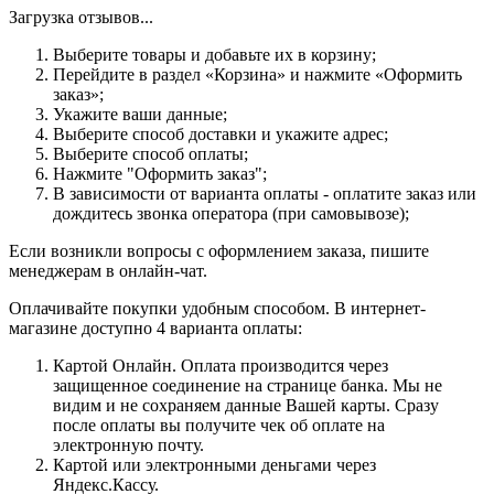
Загрузка отзывов...
Выберите товары и добавьте их в корзину;
Перейдите в раздел «Корзина» и нажмите «Оформить
заказ»;
Укажите ваши данные;
Выберите способ доставки и укажите адрес;
Выберите способ оплаты;
Нажмите "Оформить заказ";
В зависимости от варианта оплаты - оплатите заказ или
дождитесь звонка оператора (при самовывозе);
Если возникли вопросы с оформлением заказа, пишите
менеджерам в онлайн-чат.
Оплачивайте покупки удобным способом. В интернет-
магазине доступно 4 варианта оплаты:
Картой Онлайн. Оплата производится через
защищенное соединение на странице банка. Мы не
видим и не сохраняем данные Вашей карты. Сразу
после оплаты вы получите чек об оплате на
электронную почту.
Картой или электронными деньгами через
Яндекс.Кассу.