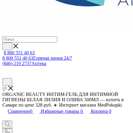
8 800 551 40 63
8 800 551 40 63
Горячая линия 24/7
(846) 219 2737
Аптека
ORGANIC BEAUTY ИНТИМ-ГЕЛЬ ДЛЯ ИНТИМНОЙ
ГИГИЕНЫ БЕЛАЯ ЛИЛИЯ И ОЛИВА 500МЛ — купить в
Самаре по цене 328 руб. 🔸 Интернет магазин MedPokupki
Сравнение
0
Избранные товары
0
Корзина
0