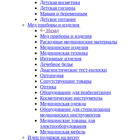
Детская косметика
Детская гигиена
Мамам и беременным
Детское питание
Мед приборы и изделия
Назад
Мед приборы и изделия
Расходные медицинские материалы
Медицинские изделия
Медицинская техника
Интимные изделия
Лечебное белье
Диагностические тест-полоски
Ортопедия
Сопутствующие товары
Оптика
Оборудование для реабилитации
Косметические инструменты
Медицинская одежда
Оборудование для стерилизации
медицинских инструментов
Медицинские товары для
электрооборудования
Медицинская мебель
Идеи подарков на весну