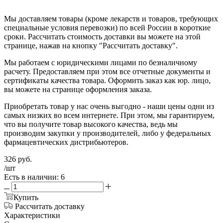
Мы доставляем товары (кроме лекарств и товаров, требующих
специальные условия перевозки) по всей России в короткие
сроки. Рассчитать стоимость доставки вы можете на этой
странице, нажав на кнопку "Рассчитать доставку".
Мы работаем с юридическими лицами по безналичному
расчету. Предоставляем при этом все отчетные документы и
сертификаты качества товара. Оформить заказ как юр. лицо,
вы можете на странице оформления заказа.
Приобретать товар у нас очень выгодно - наши цены одни из
самых низких во всем интернете. При этом, мы гарантируем,
что вы получите товар высокого качества, ведь мы
производим закупки у производителей, либо у федеральных
фармацевтических дистрибьютеров.
326
руб.
/шт
Есть в наличии: 6
Купить
Рассчитать доставку
Характеристики