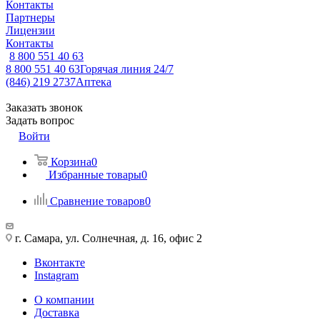
Контакты
Партнеры
Лицензии
Контакты
8 800 551 40 63
8 800 551 40 63
Горячая линия 24/7
(846) 219 2737
Аптека
Заказать звонок
Задать вопрос
Войти
Корзина
0
Избранные товары
0
Сравнение товаров
0
г. Самара, ул. Солнечная, д. 16, офис 2
Вконтакте
Instagram
О компании
Доставка