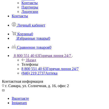
Контакты
Партнеры
Лицензии
Контакты
Личный кабинет
Корзина
0
Избранные товары
0
Сравнение товаров
0
8 800 551 40 63
Горячая линия 24/7
Назад
Телефоны
8 800 551 40 63
Горячая линия 24/7
(846) 219 2737
Аптека
Контактная информация
г. Самара, ул. Солнечная, д. 16, офис 2
Вконтакте
Instagram