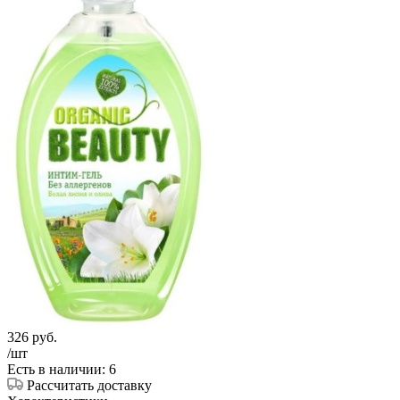
326
руб.
/шт
Есть в наличии: 6
Рассчитать доставку