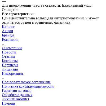
—
Для продолжения чувства свежести; Ежедневный уход;
Очищение
Все характеристики
Цена действительна только для интернет-магазина и может
отличаться от цен в розничных магазинах
Каталог
Акции
Бренды
Компания
О компании
Новости
Отзывы
Контакты
Партнеры
Лицензии
Информация
Пользовательское соглашение
Политика конфиденциальности
Гарантия на товар
Обработка данных
Личный кабинет
Помощь