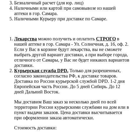
Безналичный расчет (для юр. лиц)
Наличными или картой при самовывозе из нашей
аптеки в гор. Самара.
Наличными Курьеру при доставке по Самаре.
Лекарства
можно получить и оплатить
СТРОГО
в
нашей аптеке в гор. Самара - Ул. Солнечная, д. 16, оф. 2.
Если у Вас в корзине будут лекарства, вы не сможете
выбрать другой вариант доставки, а при выборе города,
отличного от Самары, у Вас не будет никаких вариантов
доставки.
Курьерская служба DPD.
Только для разрешенных,
согласно законодательства РФ, к доставке товаров.
Доставка по России курьерской службой DPD. 1-2 дня
Европейская часть России. До 5 дней Сибирь. До 12
дней Дальний Восток.
Мы доставим Ваш заказ за несколько дней по всей
территории России курьерскими службами на дом или в
пункт выдачи заказов. Цена доставки высчитывается
при оформлении заказа автоматически.
Стоимость доставки: