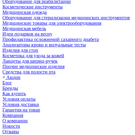
Оборудование для реабилитации
Косметические инструменты
Медицинская одежда
Оборудование для стерилизации медицинских инструментов
Медицинские товары для электрооборудования
Медицинская мебель
Идеи подарков на весну
Профилактика осложнений сахарного диабета
Анализаторы крови и визуальные тесты
Изделия для стоп
Косметика для ухода за кожей
Ланцеты для шприц-ручек
Прочие медицинские изделия
Средства для полости рта
Акции
Блог
Бренды
Как купить
Условия оплаты
Условия доставки
Гарантия на товар
Компания
О компании
Новости
Отзывы