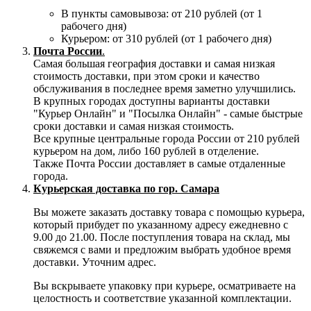
В пункты самовывоза: от 210 рублей (от 1
рабочего дня)
Курьером: от 310 рублей (от 1 рабочего дня)
Почта России
.
Самая большая география доставки и самая низкая
стоимость доставки, при этом сроки и качество
обслуживания в последнее время заметно улучшились.
В крупных городах доступны варианты доставки
"Курьер Онлайн" и "Посылка Онлайн" - самые быстрые
сроки доставки и самая низкая стоимость.
Все крупные центральные города России от 210 рублей
курьером на дом, либо 160 рублей в отделение.
Также Почта России доставляет в самые отдаленные
города.
Курьерская доставка по гор. Самара
Вы можете заказать доставку товара с помощью курьера,
который прибудет по указанному адресу ежедневно с
9.00 до 21.00. После поступления товара на склад, мы
свяжемся с вами и предложим выбрать удобное время
доставки. Уточним адрес.
Вы вскрываете упаковку при курьере, осматриваете на
целостность и соответствие указанной комплектации.