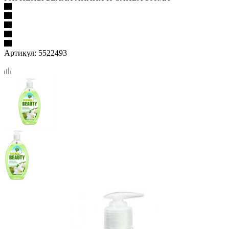
Артикул:
5522493