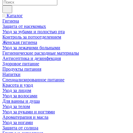
Каталог
Гигиена
Защита от насекомых
Уход за зубами и полостью рта
Контроль за потоотделением
Женская гигиена
Уход за лежачими больными
Гигиенические расходные материалы
Антисептика и дезинфекция
Здоровое питание
Продукты питания
Напитки
Специализированное питание
Красота и уход
Уход за лицом
Уход за волосами
Для ванны и душа
Уход за телом
Уход за руками и ногтями
Ароматерапия и масла
Уход за ногами
Защита от солнца