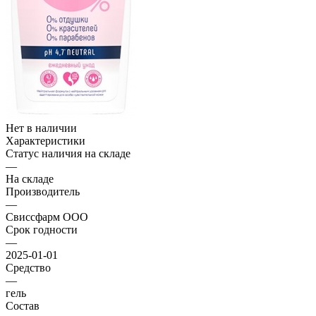
Нет в наличии
Характеристики
Статус наличия на складе
—
На складе
Производитель
—
Свиссфарм ООО
Срок годности
—
2025-01-01
Средство
—
гель
Состав