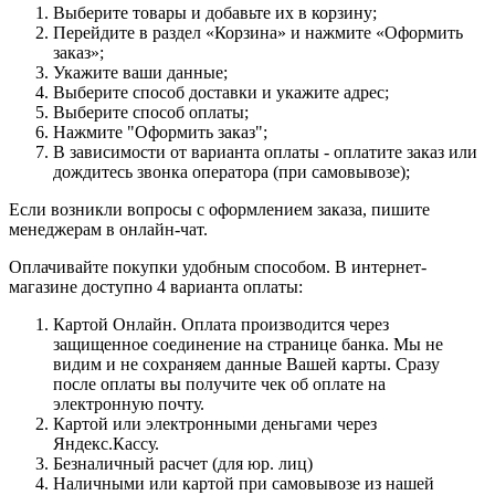
Выберите товары и добавьте их в корзину;
Перейдите в раздел «Корзина» и нажмите «Оформить
заказ»;
Укажите ваши данные;
Выберите способ доставки и укажите адрес;
Выберите способ оплаты;
Нажмите "Оформить заказ";
В зависимости от варианта оплаты - оплатите заказ или
дождитесь звонка оператора (при самовывозе);
Если возникли вопросы с оформлением заказа, пишите
менеджерам в онлайн-чат.
Оплачивайте покупки удобным способом. В интернет-
магазине доступно 4 варианта оплаты:
Картой Онлайн. Оплата производится через
защищенное соединение на странице банка. Мы не
видим и не сохраняем данные Вашей карты. Сразу
после оплаты вы получите чек об оплате на
электронную почту.
Картой или электронными деньгами через
Яндекс.Кассу.
Безналичный расчет (для юр. лиц)
Наличными или картой при самовывозе из нашей