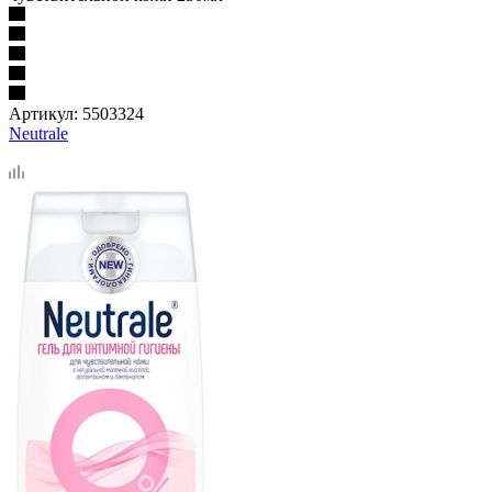
Артикул:
5503324
Neutrale