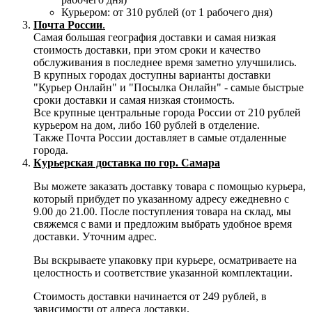
Курьером: от 310 рублей (от 1 рабочего дня)
Почта России
.
Самая большая география доставки и самая низкая
стоимость доставки, при этом сроки и качество
обслуживания в последнее время заметно улучшились.
В крупных городах доступны варианты доставки
"Курьер Онлайн" и "Посылка Онлайн" - самые быстрые
сроки доставки и самая низкая стоимость.
Все крупные центральные города России от 210 рублей
курьером на дом, либо 160 рублей в отделение.
Также Почта России доставляет в самые отдаленные
города.
Курьерская доставка по гор. Самара
Вы можете заказать доставку товара с помощью курьера,
который прибудет по указанному адресу ежедневно с
9.00 до 21.00. После поступления товара на склад, мы
свяжемся с вами и предложим выбрать удобное время
доставки. Уточним адрес.
Вы вскрываете упаковку при курьере, осматриваете на
целостность и соответствие указанной комплектации.
Стоимость доставки начинается от 249 рублей, в
зависимости от адреса доставки.