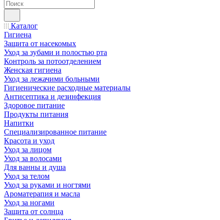
Каталог
Гигиена
Защита от насекомых
Уход за зубами и полостью рта
Контроль за потоотделением
Женская гигиена
Уход за лежачими больными
Гигиенические расходные материалы
Антисептика и дезинфекция
Здоровое питание
Продукты питания
Напитки
Специализированное питание
Красота и уход
Уход за лицом
Уход за волосами
Для ванны и душа
Уход за телом
Уход за руками и ногтями
Ароматерапия и масла
Уход за ногами
Защита от солнца