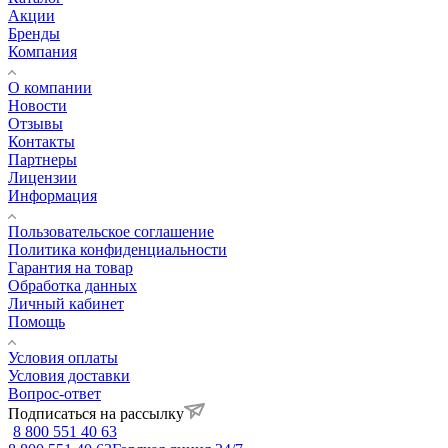
Акции
Бренды
Компания
О компании
Новости
Отзывы
Контакты
Партнеры
Лицензии
Информация
Пользовательское соглашение
Политика конфиденциальности
Гарантия на товар
Обработка данных
Личный кабинет
Помощь
Условия оплаты
Условия доставки
Вопрос-ответ
Подписаться на рассылку
8 800 551 40 63