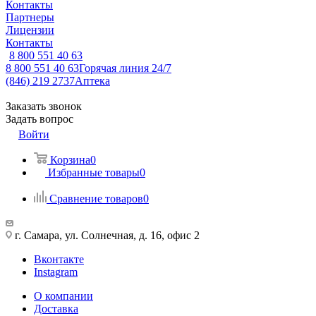
Контакты
Партнеры
Лицензии
Контакты
8 800 551 40 63
8 800 551 40 63
Горячая линия 24/7
(846) 219 2737
Аптека
Заказать звонок
Задать вопрос
Войти
Корзина
0
Избранные товары
0
Сравнение товаров
0
г. Самара, ул. Солнечная, д. 16, офис 2
Вконтакте
Instagram
О компании
Доставка