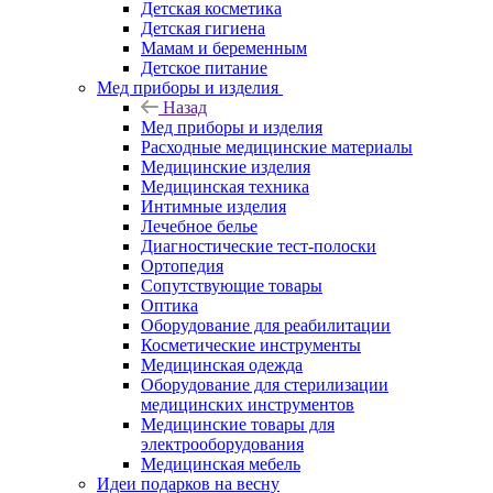
Детская косметика
Детская гигиена
Мамам и беременным
Детское питание
Мед приборы и изделия
Назад
Мед приборы и изделия
Расходные медицинские материалы
Медицинские изделия
Медицинская техника
Интимные изделия
Лечебное белье
Диагностические тест-полоски
Ортопедия
Сопутствующие товары
Оптика
Оборудование для реабилитации
Косметические инструменты
Медицинская одежда
Оборудование для стерилизации
медицинских инструментов
Медицинские товары для
электрооборудования
Медицинская мебель
Идеи подарков на весну