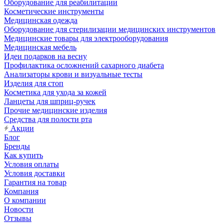
Оборудование для реабилитации
Косметические инструменты
Медицинская одежда
Оборудование для стерилизации медицинских инструментов
Медицинские товары для электрооборудования
Медицинская мебель
Идеи подарков на весну
Профилактика осложнений сахарного диабета
Анализаторы крови и визуальные тесты
Изделия для стоп
Косметика для ухода за кожей
Ланцеты для шприц-ручек
Прочие медицинские изделия
Средства для полости рта
Акции
Блог
Бренды
Как купить
Условия оплаты
Условия доставки
Гарантия на товар
Компания
О компании
Новости
Отзывы