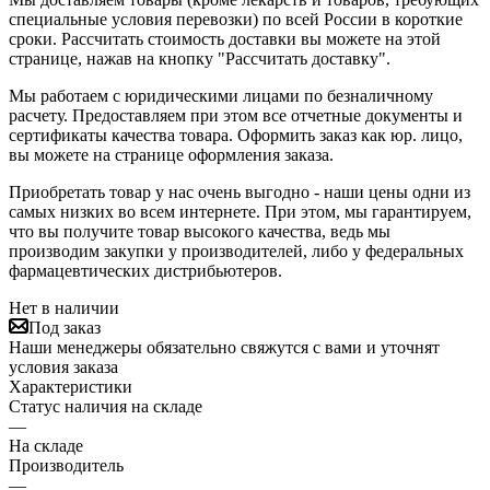
специальные условия перевозки) по всей России в короткие
сроки. Рассчитать стоимость доставки вы можете на этой
странице, нажав на кнопку "Рассчитать доставку".
Мы работаем с юридическими лицами по безналичному
расчету. Предоставляем при этом все отчетные документы и
сертификаты качества товара. Оформить заказ как юр. лицо,
вы можете на странице оформления заказа.
Приобретать товар у нас очень выгодно - наши цены одни из
самых низких во всем интернете. При этом, мы гарантируем,
что вы получите товар высокого качества, ведь мы
производим закупки у производителей, либо у федеральных
фармацевтических дистрибьютеров.
Нет в наличии
Под заказ
Наши менеджеры обязательно свяжутся с вами и уточнят
условия заказа
Характеристики
Статус наличия на складе
—
На складе
Производитель
—