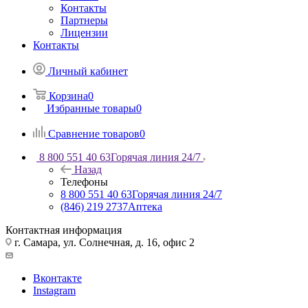
Контакты
Партнеры
Лицензии
Контакты
Личный кабинет
Корзина
0
Избранные товары
0
Сравнение товаров
0
8 800 551 40 63
Горячая линия 24/7
Назад
Телефоны
8 800 551 40 63
Горячая линия 24/7
(846) 219 2737
Аптека
Контактная информация
г. Самара, ул. Солнечная, д. 16, офис 2
Вконтакте
Instagram