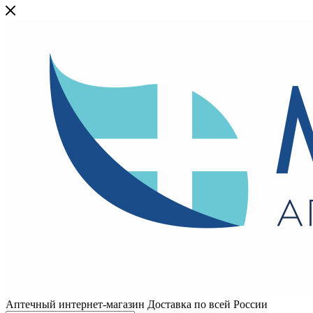
Аптечный интернет-магазин Доставка по всей России