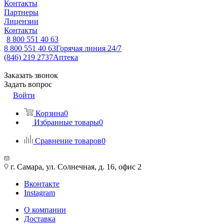
Контакты
Партнеры
Лицензии
Контакты
8 800 551 40 63
8 800 551 40 63
Горячая линия 24/7
(846) 219 2737
Аптека
Заказать звонок
Задать вопрос
Войти
Корзина
0
Избранные товары
0
Сравнение товаров
0
г. Самара, ул. Солнечная, д. 16, офис 2
Вконтакте
Instagram
О компании
Доставка