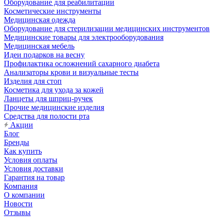
Оборудование для реабилитации
Косметические инструменты
Медицинская одежда
Оборудование для стерилизации медицинских инструментов
Медицинские товары для электрооборудования
Медицинская мебель
Идеи подарков на весну
Профилактика осложнений сахарного диабета
Анализаторы крови и визуальные тесты
Изделия для стоп
Косметика для ухода за кожей
Ланцеты для шприц-ручек
Прочие медицинские изделия
Средства для полости рта
Акции
Блог
Бренды
Как купить
Условия оплаты
Условия доставки
Гарантия на товар
Компания
О компании
Новости
Отзывы