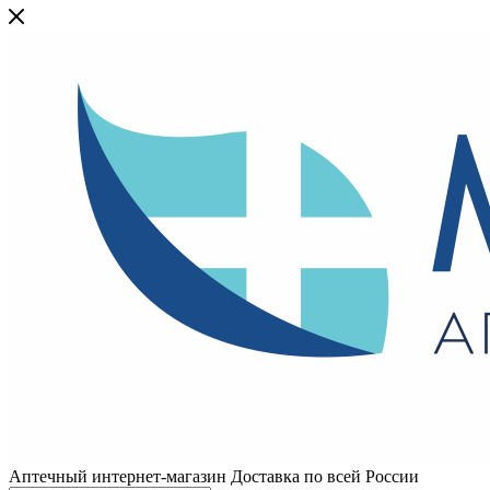
Аптечный интернет-магазин Доставка по всей России