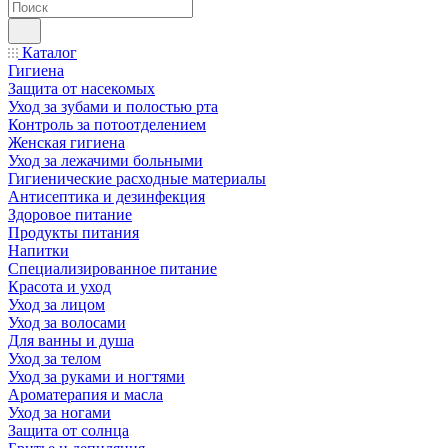
Каталог
Гигиена
Защита от насекомых
Уход за зубами и полостью рта
Контроль за потоотделением
Женская гигиена
Уход за лежачими больными
Гигиенические расходные материалы
Антисептика и дезинфекция
Здоровое питание
Продукты питания
Напитки
Специализированное питание
Красота и уход
Уход за лицом
Уход за волосами
Для ванны и душа
Уход за телом
Уход за руками и ногтями
Ароматерапия и масла
Уход за ногами
Защита от солнца