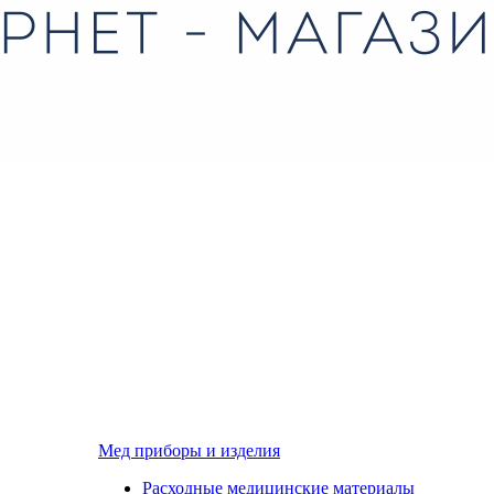
Мед приборы и изделия
Расходные медицинские материалы