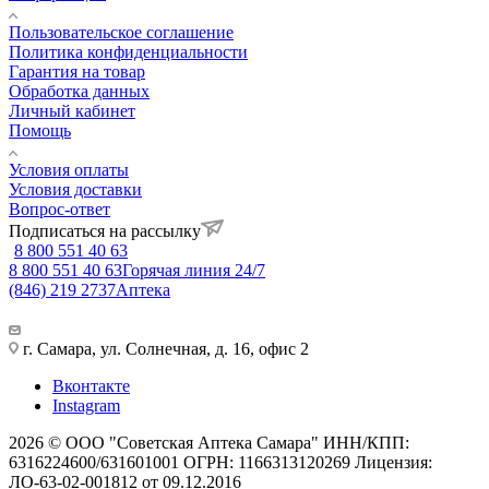
Пользовательское соглашение
Политика конфиденциальности
Гарантия на товар
Обработка данных
Личный кабинет
Помощь
Условия оплаты
Условия доставки
Вопрос-ответ
Подписаться на рассылку
8 800 551 40 63
8 800 551 40 63
Горячая линия 24/7
(846) 219 2737
Аптека
г. Самара, ул. Солнечная, д. 16, офис 2
Вконтакте
Instagram
2026 © ООО "Советская Аптека Самара" ИНН/КПП:
6316224600/631601001 ОГРН: 1166313120269 Лицензия:
ЛО-63-02-001812 от 09.12.2016