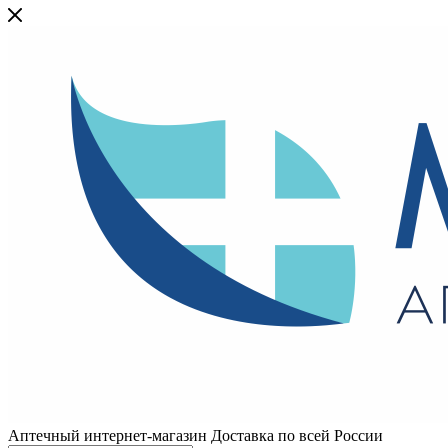
Аптечный интернет-магазин Доставка по всей России