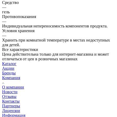
Средство
—
гель
Противопоказания
—
Индивидуальная непереносимость компонентов продукта.
Условия хранения
—
Хранить при комнатной температуре в местах недоступных
для детей.
Все характеристики
Цена действительна только для интернет-магазина и может
отличаться от цен в розничных магазинах
Каталог
Акции
Бренды
Компания
О компании
Новости
Отзывы
Контакты
Партнеры
Лицензии
Информация