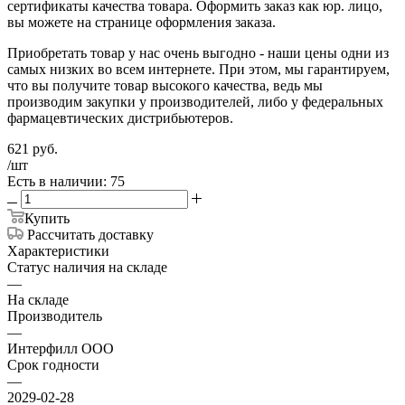
сертификаты качества товара. Оформить заказ как юр. лицо,
вы можете на странице оформления заказа.
Приобретать товар у нас очень выгодно - наши цены одни из
самых низких во всем интернете. При этом, мы гарантируем,
что вы получите товар высокого качества, ведь мы
производим закупки у производителей, либо у федеральных
фармацевтических дистрибьютеров.
621
руб.
/шт
Есть в наличии: 75
Купить
Рассчитать доставку
Характеристики
Статус наличия на складе
—
На складе
Производитель
—
Интерфилл ООО
Срок годности
—
2029-02-28