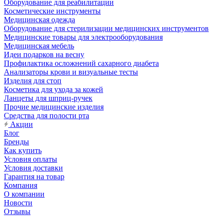
Оборудование для реабилитации
Косметические инструменты
Медицинская одежда
Оборудование для стерилизации медицинских инструментов
Медицинские товары для электрооборудования
Медицинская мебель
Идеи подарков на весну
Профилактика осложнений сахарного диабета
Анализаторы крови и визуальные тесты
Изделия для стоп
Косметика для ухода за кожей
Ланцеты для шприц-ручек
Прочие медицинские изделия
Средства для полости рта
Акции
Блог
Бренды
Как купить
Условия оплаты
Условия доставки
Гарантия на товар
Компания
О компании
Новости
Отзывы