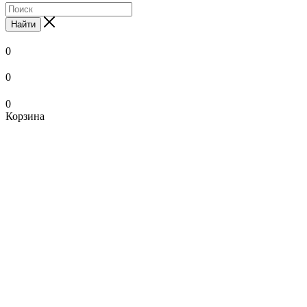
Найти
0
0
0
Корзина