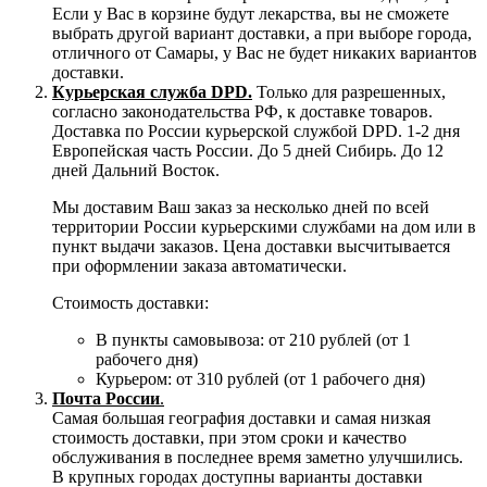
Если у Вас в корзине будут лекарства, вы не сможете
выбрать другой вариант доставки, а при выборе города,
отличного от Самары, у Вас не будет никаких вариантов
доставки.
Курьерская служба DPD.
Только для разрешенных,
согласно законодательства РФ, к доставке товаров.
Доставка по России курьерской службой DPD. 1-2 дня
Европейская часть России. До 5 дней Сибирь. До 12
дней Дальний Восток.
Мы доставим Ваш заказ за несколько дней по всей
территории России курьерскими службами на дом или в
пункт выдачи заказов. Цена доставки высчитывается
при оформлении заказа автоматически.
Стоимость доставки:
В пункты самовывоза: от 210 рублей (от 1
рабочего дня)
Курьером: от 310 рублей (от 1 рабочего дня)
Почта России
.
Самая большая география доставки и самая низкая
стоимость доставки, при этом сроки и качество
обслуживания в последнее время заметно улучшились.
В крупных городах доступны варианты доставки