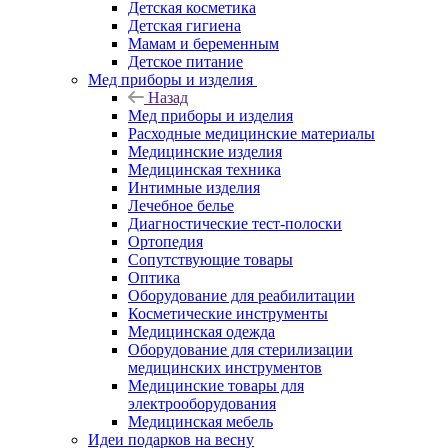
Детская косметика
Детская гигиена
Мамам и беременным
Детское питание
Мед приборы и изделия
Назад
Мед приборы и изделия
Расходные медицинские материалы
Медицинские изделия
Медицинская техника
Интимные изделия
Лечебное белье
Диагностические тест-полоски
Ортопедия
Сопутствующие товары
Оптика
Оборудование для реабилитации
Косметические инструменты
Медицинская одежда
Оборудование для стерилизации
медицинских инструментов
Медицинские товары для
электрооборудования
Медицинская мебель
Идеи подарков на весну