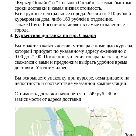
"Курьер Онлайн" и "Посылка Онлайн" - самые быстрые
сроки доставки и самая низкая стоимость.
Все крупные центральные города России от 210 рублей
курьером на дом, либо 160 рублей в отделение.
Также Почта России доставляет в самые отдаленные
города.
Курьерская доставка по гор. Самара
Вы можете заказать доставку товара с помощью курьера,
который прибудет по указанному адресу ежедневно с
9.00 до 21.00. После поступления товара на склад, мы
свяжемся с вами и предложим выбрать удобное время
доставки. Уточним адрес.
Вы вскрываете упаковку при курьере, осматриваете на
целостность и соответствие указанной комплектации.
Стоимость доставки начинается от 249 рублей, в
зависимости от адреса доставки.
Зона