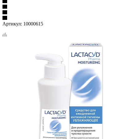
Артикул:
10000615