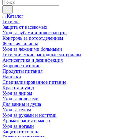
Каталог
Гигиена
Защита от насекомых
Уход за зубами и полостью рта
Контроль за потоотделением
Женская гигиена
Уход за лежачими больными
Гигиенические расходные материалы
Антисептика и дезинфекция
Здоровое питание
Продукты питания
Напитки
Специализированное питание
Красота и уход
Уход за лицом
Уход за волосами
Для ванны и душа
Уход за телом
Уход за руками и ногтями
Ароматерапия и масла
Уход за ногами
Защита от солнца