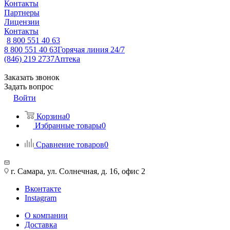
Контакты
Партнеры
Лицензии
Контакты
8 800 551 40 63
8 800 551 40 63
Горячая линия 24/7
(846) 219 2737
Аптека
Заказать звонок
Задать вопрос
Войти
Корзина
0
Избранные товары
0
Сравнение товаров
0
г. Самара, ул. Солнечная, д. 16, офис 2
Вконтакте
Instagram
О компании
Доставка