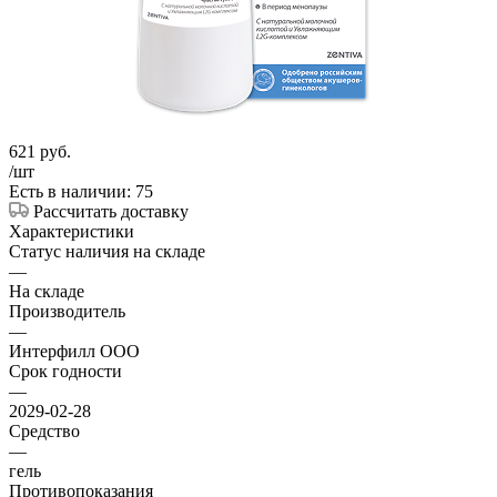
621
руб.
/шт
Есть в наличии: 75
Рассчитать доставку
Характеристики
Статус наличия на складе
—
На складе
Производитель
—
Интерфилл ООО
Срок годности
—
2029-02-28
Средство
—
гель
Противопоказания