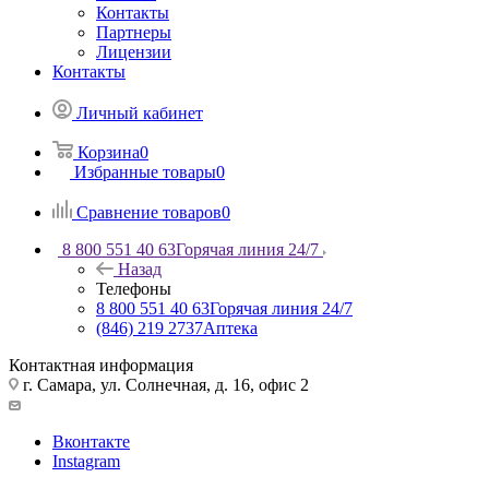
Контакты
Партнеры
Лицензии
Контакты
Личный кабинет
Корзина
0
Избранные товары
0
Сравнение товаров
0
8 800 551 40 63
Горячая линия 24/7
Назад
Телефоны
8 800 551 40 63
Горячая линия 24/7
(846) 219 2737
Аптека
Контактная информация
г. Самара, ул. Солнечная, д. 16, офис 2
Вконтакте
Instagram