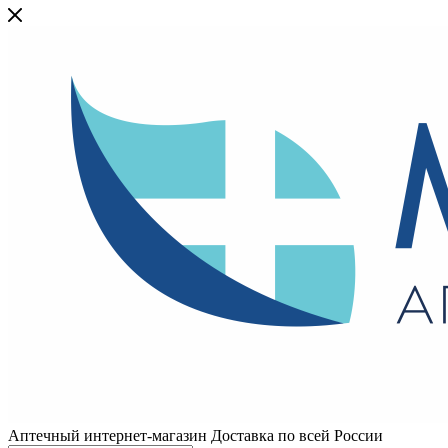
Аптечный интернет-магазин Доставка по всей России