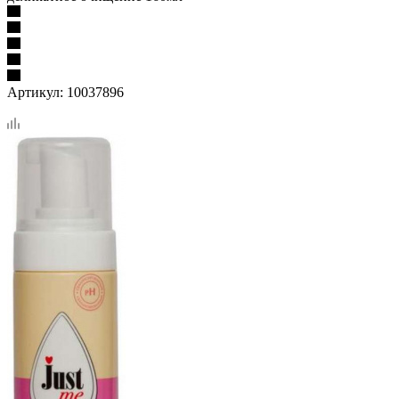
Артикул:
10037896