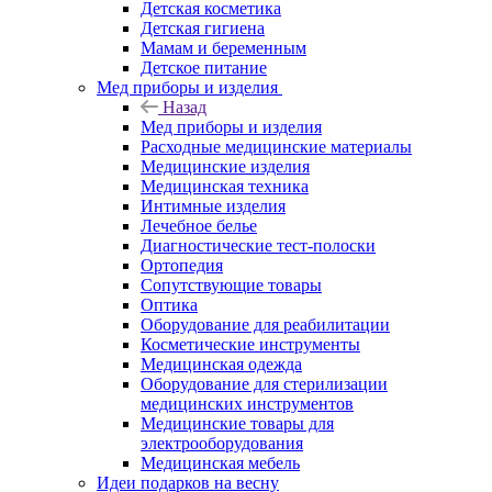
Детская косметика
Детская гигиена
Мамам и беременным
Детское питание
Мед приборы и изделия
Назад
Мед приборы и изделия
Расходные медицинские материалы
Медицинские изделия
Медицинская техника
Интимные изделия
Лечебное белье
Диагностические тест-полоски
Ортопедия
Сопутствующие товары
Оптика
Оборудование для реабилитации
Косметические инструменты
Медицинская одежда
Оборудование для стерилизации
медицинских инструментов
Медицинские товары для
электрооборудования
Медицинская мебель
Идеи подарков на весну