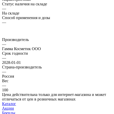
Статус наличия на складе
—
На складе
Способ применения и дозы
—
Производитель
—
Гамма Косметик ООО
Срок годности
—
2028-01-01
Страна-производитель
—
Россия
Вес
—
100
Цена действительна только для интернет-магазина и может
отличаться от цен в розничных магазинах
Каталог
Акции
Бренды