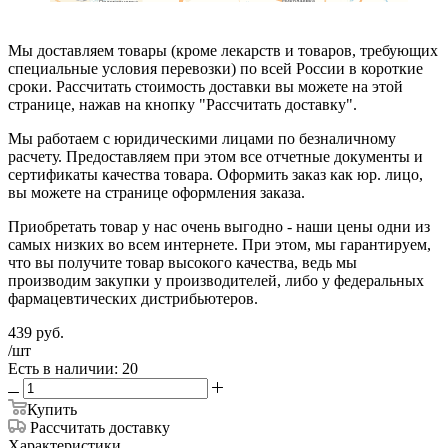
Мы доставляем товары (кроме лекарств и товаров, требующих
специальные условия перевозки) по всей России в короткие
сроки. Рассчитать стоимость доставки вы можете на этой
странице, нажав на кнопку "Рассчитать доставку".
Мы работаем с юридическими лицами по безналичному
расчету. Предоставляем при этом все отчетные документы и
сертификаты качества товара. Оформить заказ как юр. лицо,
вы можете на странице оформления заказа.
Приобретать товар у нас очень выгодно - наши цены одни из
самых низких во всем интернете. При этом, мы гарантируем,
что вы получите товар высокого качества, ведь мы
производим закупки у производителей, либо у федеральных
фармацевтических дистрибьютеров.
439
руб.
/шт
Есть в наличии: 20
Купить
Рассчитать доставку
Характеристики