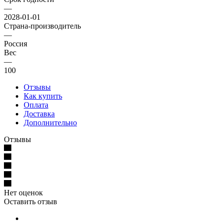
—
2028-01-01
Страна-производитель
—
Россия
Вес
—
100
Отзывы
Как купить
Оплата
Доставка
Дополнительно
Отзывы
Нет оценок
Оставить отзыв