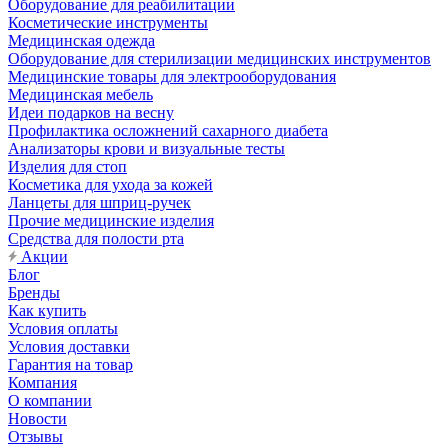
Оборудование для реабилитации
Косметические инструменты
Медицинская одежда
Оборудование для стерилизации медицинских инструментов
Медицинские товары для электрооборудования
Медицинская мебель
Идеи подарков на весну
Профилактика осложнений сахарного диабета
Анализаторы крови и визуальные тесты
Изделия для стоп
Косметика для ухода за кожей
Ланцеты для шприц-ручек
Прочие медицинские изделия
Средства для полости рта
Акции
Блог
Бренды
Как купить
Условия оплаты
Условия доставки
Гарантия на товар
Компания
О компании
Новости
Отзывы