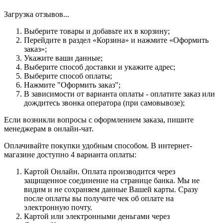
Загрузка отзывов...
Выберите товары и добавьте их в корзину;
Перейдите в раздел «Корзина» и нажмите «Оформить
заказ»;
Укажите ваши данные;
Выберите способ доставки и укажите адрес;
Выберите способ оплаты;
Нажмите "Оформить заказ";
В зависимости от варианта оплаты - оплатите заказ или
дождитесь звонка оператора (при самовывозе);
Если возникли вопросы с оформлением заказа, пишите
менеджерам в онлайн-чат.
Оплачивайте покупки удобным способом. В интернет-
магазине доступно 4 варианта оплаты:
Картой Онлайн. Оплата производится через
защищенное соединение на странице банка. Мы не
видим и не сохраняем данные Вашей карты. Сразу
после оплаты вы получите чек об оплате на
электронную почту.
Картой или электронными деньгами через