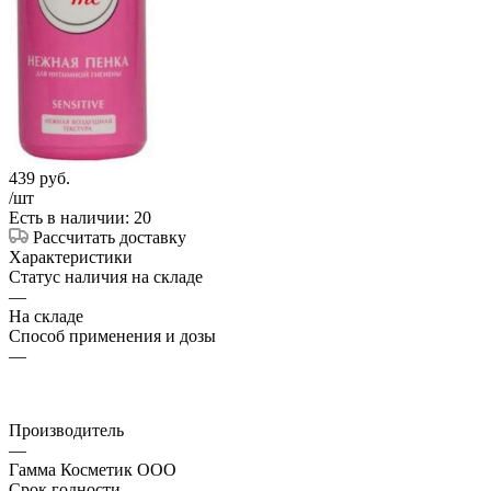
439
руб.
/шт
Есть в наличии: 20
Рассчитать доставку
Характеристики
Статус наличия на складе
—
На складе
Способ применения и дозы
—
Производитель
—
Гамма Косметик ООО
Срок годности