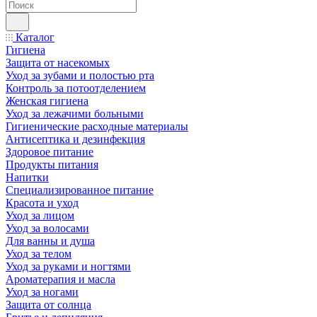
Каталог
Гигиена
Защита от насекомых
Уход за зубами и полостью рта
Контроль за потоотделением
Женская гигиена
Уход за лежачими больными
Гигиенические расходные материалы
Антисептика и дезинфекция
Здоровое питание
Продукты питания
Напитки
Специализированное питание
Красота и уход
Уход за лицом
Уход за волосами
Для ванны и душа
Уход за телом
Уход за руками и ногтями
Ароматерапия и масла
Уход за ногами
Защита от солнца