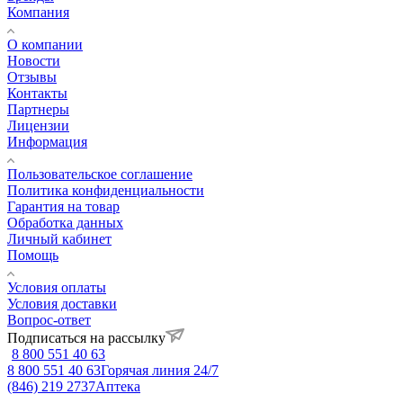
Компания
О компании
Новости
Отзывы
Контакты
Партнеры
Лицензии
Информация
Пользовательское соглашение
Политика конфиденциальности
Гарантия на товар
Обработка данных
Личный кабинет
Помощь
Условия оплаты
Условия доставки
Вопрос-ответ
Подписаться на рассылку
8 800 551 40 63
8 800 551 40 63
Горячая линия 24/7
(846) 219 2737
Аптека