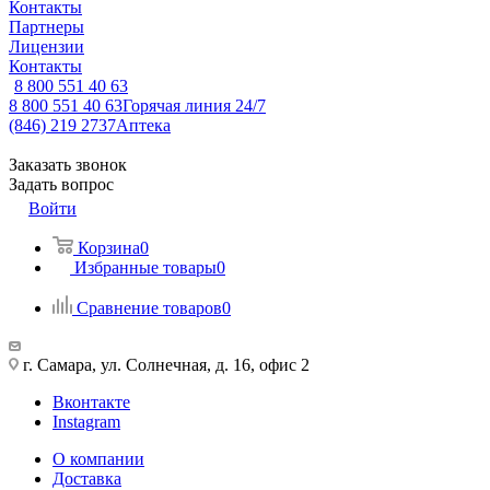
Контакты
Партнеры
Лицензии
Контакты
8 800 551 40 63
8 800 551 40 63
Горячая линия 24/7
(846) 219 2737
Аптека
Заказать звонок
Задать вопрос
Войти
Корзина
0
Избранные товары
0
Сравнение товаров
0
г. Самара, ул. Солнечная, д. 16, офис 2
Вконтакте
Instagram
О компании
Доставка