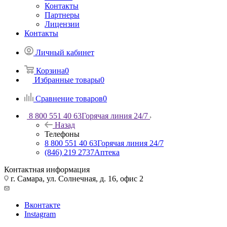
Контакты
Партнеры
Лицензии
Контакты
Личный кабинет
Корзина
0
Избранные товары
0
Сравнение товаров
0
8 800 551 40 63
Горячая линия 24/7
Назад
Телефоны
8 800 551 40 63
Горячая линия 24/7
(846) 219 2737
Аптека
Контактная информация
г. Самара, ул. Солнечная, д. 16, офис 2
Вконтакте
Instagram