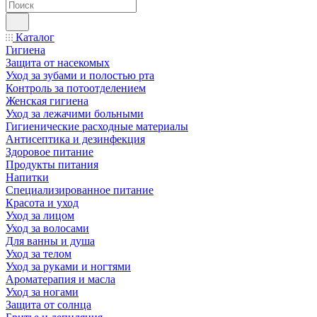
Каталог
Гигиена
Защита от насекомых
Уход за зубами и полостью рта
Контроль за потоотделением
Женская гигиена
Уход за лежачими больными
Гигиенические расходные материалы
Антисептика и дезинфекция
Здоровое питание
Продукты питания
Напитки
Специализированное питание
Красота и уход
Уход за лицом
Уход за волосами
Для ванны и душа
Уход за телом
Уход за руками и ногтями
Ароматерапия и масла
Уход за ногами
Защита от солнца