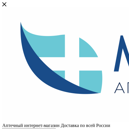
Аптечный интернет-магазин Доставка по всей России