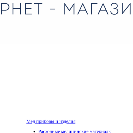
Мед приборы и изделия
Расходные медицинские материалы