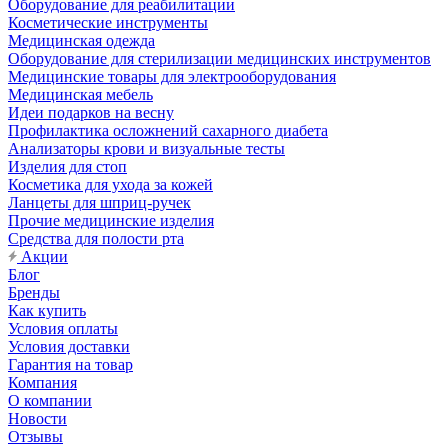
Оборудование для реабилитации
Косметические инструменты
Медицинская одежда
Оборудование для стерилизации медицинских инструментов
Медицинские товары для электрооборудования
Медицинская мебель
Идеи подарков на весну
Профилактика осложнений сахарного диабета
Анализаторы крови и визуальные тесты
Изделия для стоп
Косметика для ухода за кожей
Ланцеты для шприц-ручек
Прочие медицинские изделия
Средства для полости рта
Акции
Блог
Бренды
Как купить
Условия оплаты
Условия доставки
Гарантия на товар
Компания
О компании
Новости
Отзывы