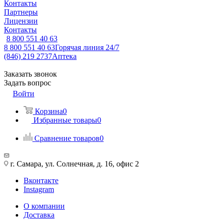
Контакты
Партнеры
Лицензии
Контакты
8 800 551 40 63
8 800 551 40 63
Горячая линия 24/7
(846) 219 2737
Аптека
Заказать звонок
Задать вопрос
Войти
Корзина
0
Избранные товары
0
Сравнение товаров
0
г. Самара, ул. Солнечная, д. 16, офис 2
Вконтакте
Instagram
О компании
Доставка