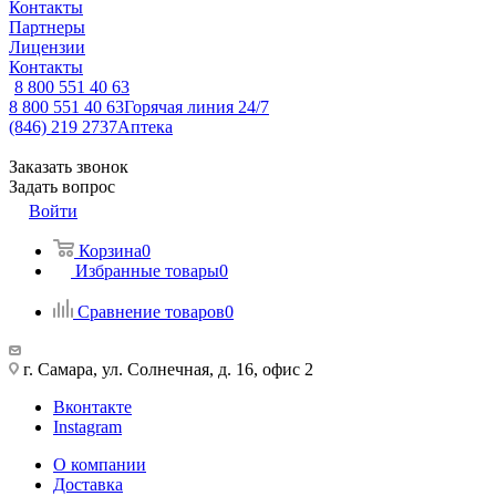
Контакты
Партнеры
Лицензии
Контакты
8 800 551 40 63
8 800 551 40 63
Горячая линия 24/7
(846) 219 2737
Аптека
Заказать звонок
Задать вопрос
Войти
Корзина
0
Избранные товары
0
Сравнение товаров
0
г. Самара, ул. Солнечная, д. 16, офис 2
Вконтакте
Instagram
О компании
Доставка