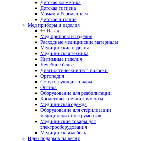
Детская косметика
Детская гигиена
Мамам и беременным
Детское питание
Мед приборы и изделия
Назад
Мед приборы и изделия
Расходные медицинские материалы
Медицинские изделия
Медицинская техника
Интимные изделия
Лечебное белье
Диагностические тест-полоски
Ортопедия
Сопутствующие товары
Оптика
Оборудование для реабилитации
Косметические инструменты
Медицинская одежда
Оборудование для стерилизации
медицинских инструментов
Медицинские товары для
электрооборудования
Медицинская мебель
Идеи подарков на весну