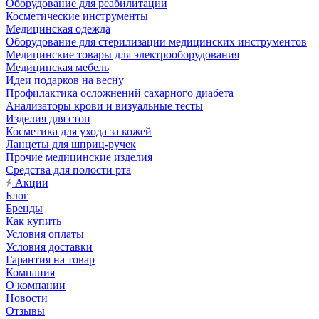
Оборудование для реабилитации
Косметические инструменты
Медицинская одежда
Оборудование для стерилизации медицинских инструментов
Медицинские товары для электрооборудования
Медицинская мебель
Идеи подарков на весну
Профилактика осложнений сахарного диабета
Анализаторы крови и визуальные тесты
Изделия для стоп
Косметика для ухода за кожей
Ланцеты для шприц-ручек
Прочие медицинские изделия
Средства для полости рта
Акции
Блог
Бренды
Как купить
Условия оплаты
Условия доставки
Гарантия на товар
Компания
О компании
Новости
Отзывы