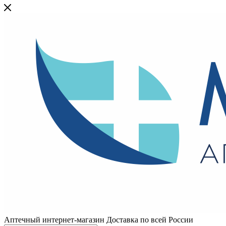
Аптечный интернет-магазин Доставка по всей России