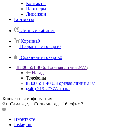
Контакты
Партнеры
Лицензии
Контакты
Личный кабинет
Корзина
0
Избранные товары
0
Сравнение товаров
0
8 800 551 40 63
Горячая линия 24/7
Назад
Телефоны
8 800 551 40 63
Горячая линия 24/7
(846) 219 2737
Аптека
Контактная информация
г. Самара, ул. Солнечная, д. 16, офис 2
Вконтакте
Instagram