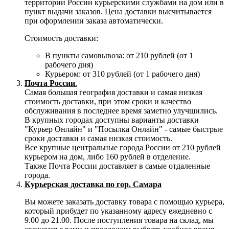
территории России курьерскими службами на дом или в
пункт выдачи заказов. Цена доставки высчитывается
при оформлении заказа автоматически.
Стоимость доставки:
В пункты самовывоза: от 210 рублей (от 1
рабочего дня)
Курьером: от 310 рублей (от 1 рабочего дня)
Почта России
.
Самая большая география доставки и самая низкая
стоимость доставки, при этом сроки и качество
обслуживания в последнее время заметно улучшились.
В крупных городах доступны варианты доставки
"Курьер Онлайн" и "Посылка Онлайн" - самые быстрые
сроки доставки и самая низкая стоимость.
Все крупные центральные города России от 210 рублей
курьером на дом, либо 160 рублей в отделение.
Также Почта России доставляет в самые отдаленные
города.
Курьерская доставка по гор. Самара
Вы можете заказать доставку товара с помощью курьера,
который прибудет по указанному адресу ежедневно с
9.00 до 21.00. После поступления товара на склад, мы