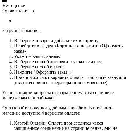
Нет оценок
Оставить отзыв
Загрузка отзывов...
Выберите товары и добавьте их в корзину;
Перейдите в раздел «Корзина» и нажмите «Оформить
заказ»;
Укажите ваши данные;
Выберите способ доставки и укажите адрес;
Выберите способ оплаты;
Нажмите "Оформить заказ";
В зависимости от варианта оплаты - оплатите заказ или
дождитесь звонка оператора (при самовывозе);
Если возникли вопросы с оформлением заказа, пишите
менеджерам в онлайн-чат.
Оплачивайте покупки удобным способом. В интернет-
магазине доступно 4 варианта оплаты:
Картой Онлайн. Оплата производится через
защищенное соединение на странице банка. Мы не