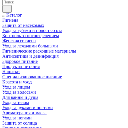
Каталог
Гигиена
Защита от насекомых
Уход за зубами и полостью рта
Контроль за потоотделением
Женская гигиена
Уход за лежачими больными
Гигиенические расходные материалы
Антисептика и дезинфекция
Здоровое питание
Продукты питания
Напитки
Специализированное питание
Красота и уход
Уход за лицом
Уход за волосами
Для ванны и душа
Уход за телом
Уход за руками и ногтями
Ароматерапия и масла
Уход за ногами
Защита от солнца