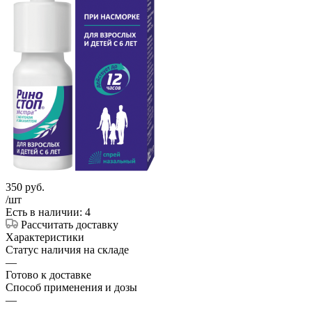
350
руб.
/шт
Есть в наличии: 4
Рассчитать доставку
Характеристики
Статус наличия на складе
—
Готово к доставке
Способ применения и дозы
—