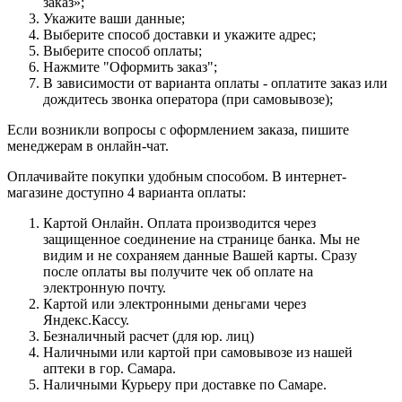
заказ»;
Укажите ваши данные;
Выберите способ доставки и укажите адрес;
Выберите способ оплаты;
Нажмите "Оформить заказ";
В зависимости от варианта оплаты - оплатите заказ или
дождитесь звонка оператора (при самовывозе);
Если возникли вопросы с оформлением заказа, пишите
менеджерам в онлайн-чат.
Оплачивайте покупки удобным способом. В интернет-
магазине доступно 4 варианта оплаты:
Картой Онлайн. Оплата производится через
защищенное соединение на странице банка. Мы не
видим и не сохраняем данные Вашей карты. Сразу
после оплаты вы получите чек об оплате на
электронную почту.
Картой или электронными деньгами через
Яндекс.Кассу.
Безналичный расчет (для юр. лиц)
Наличными или картой при самовывозе из нашей
аптеки в гор. Самара.
Наличными Курьеру при доставке по Самаре.