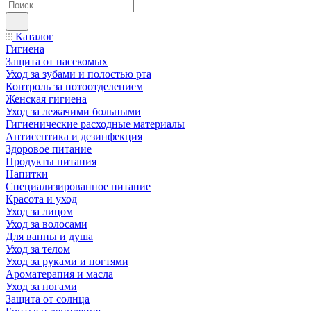
Каталог
Гигиена
Защита от насекомых
Уход за зубами и полостью рта
Контроль за потоотделением
Женская гигиена
Уход за лежачими больными
Гигиенические расходные материалы
Антисептика и дезинфекция
Здоровое питание
Продукты питания
Напитки
Специализированное питание
Красота и уход
Уход за лицом
Уход за волосами
Для ванны и душа
Уход за телом
Уход за руками и ногтями
Ароматерапия и масла
Уход за ногами
Защита от солнца