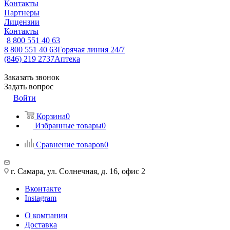
Контакты
Партнеры
Лицензии
Контакты
8 800 551 40 63
8 800 551 40 63
Горячая линия 24/7
(846) 219 2737
Аптека
Заказать звонок
Задать вопрос
Войти
Корзина
0
Избранные товары
0
Сравнение товаров
0
г. Самара, ул. Солнечная, д. 16, офис 2
Вконтакте
Instagram
О компании
Доставка