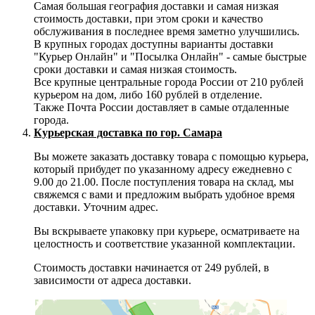
Самая большая география доставки и самая низкая
стоимость доставки, при этом сроки и качество
обслуживания в последнее время заметно улучшились.
В крупных городах доступны варианты доставки
"Курьер Онлайн" и "Посылка Онлайн" - самые быстрые
сроки доставки и самая низкая стоимость.
Все крупные центральные города России от 210 рублей
курьером на дом, либо 160 рублей в отделение.
Также Почта России доставляет в самые отдаленные
города.
Курьерская доставка по гор. Самара
Вы можете заказать доставку товара с помощью курьера,
который прибудет по указанному адресу ежедневно с
9.00 до 21.00. После поступления товара на склад, мы
свяжемся с вами и предложим выбрать удобное время
доставки. Уточним адрес.
Вы вскрываете упаковку при курьере, осматриваете на
целостность и соответствие указанной комплектации.
Стоимость доставки начинается от 249 рублей, в
зависимости от адреса доставки.