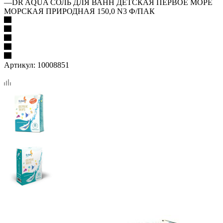
—
DR AQUA СОЛЬ ДЛЯ ВАНН ДЕТСКАЯ ПЕРВОЕ МОРЕ
МОРСКАЯ ПРИРОДНАЯ 150,0 N3 Ф/ПАК
Артикул:
10008851