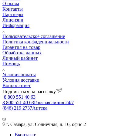
Отзывы
Контакты
Партнеры
Лицензии
Информация
Пользовательское соглашение
Политика конфиденциальности
Гарантия на товар
Обработка данных
Личный кабинет
Помощь
Условия оплаты
Условия доставки
Вопрос-ответ
Подписаться на рассылку
8 800 551 40 63
8 800 551 40 63
Горячая линия 24/7
(846) 219 2737
Аптека
г. Самара, ул. Солнечная, д. 16, офис 2
Вконтакте