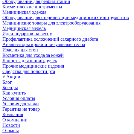
Оборудование для реабилитации
Косметические инструменты
Медицинская одежда
Оборудование для стерилизации медицинских инструментов
Медицинские товары для электрооборудования
Медицинская мебель
Идеи подарков на весну
Профилактика осложнений сахарного диабета
Анализаторы крови и визуальные тесты
Изделия для стоп
Косметика для ухода за кожей
Ланцеты для шприц-ручек
Прочие медицинские изделия
Средства для полости рта
Акции
Блог
Бренды
Как купить
Условия оплаты
Условия доставки
Гарантия на товар
Компания
О компании
Новости
Отзывы