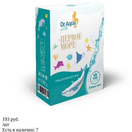
193
руб.
/шт
Есть в наличии: 7