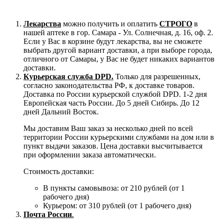
Лекарства
можно получить и оплатить
СТРОГО
в
нашей аптеке в гор. Самара - Ул. Солнечная, д. 16, оф. 2.
Если у Вас в корзине будут лекарства, вы не сможете
выбрать другой вариант доставки, а при выборе города,
отличного от Самары, у Вас не будет никаких вариантов
доставки.
Курьерская служба DPD.
Только для разрешенных,
согласно законодательства РФ, к доставке товаров.
Доставка по России курьерской службой DPD. 1-2 дня
Европейская часть России. До 5 дней Сибирь. До 12
дней Дальний Восток.
Мы доставим Ваш заказ за несколько дней по всей
территории России курьерскими службами на дом или в
пункт выдачи заказов. Цена доставки высчитывается
при оформлении заказа автоматически.
Стоимость доставки:
В пункты самовывоза: от 210 рублей (от 1
рабочего дня)
Курьером: от 310 рублей (от 1 рабочего дня)
Почта России
.