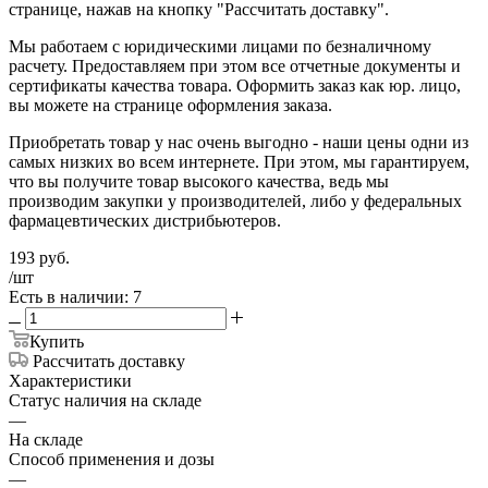
странице, нажав на кнопку "Рассчитать доставку".
Мы работаем с юридическими лицами по безналичному
расчету. Предоставляем при этом все отчетные документы и
сертификаты качества товара. Оформить заказ как юр. лицо,
вы можете на странице оформления заказа.
Приобретать товар у нас очень выгодно - наши цены одни из
самых низких во всем интернете. При этом, мы гарантируем,
что вы получите товар высокого качества, ведь мы
производим закупки у производителей, либо у федеральных
фармацевтических дистрибьютеров.
193
руб.
/шт
Есть в наличии: 7
Купить
Рассчитать доставку
Характеристики
Статус наличия на складе
—
На складе
Способ применения и дозы
—