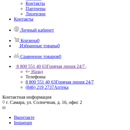
Контакты
Партнеры
Лицензии
Контакты
Личный кабинет
Корзина
0
Избранные товары
0
Сравнение товаров
0
8 800 551 40 63
Горячая линия 24/7
Назад
Телефоны
8 800 551 40 63
Горячая линия 24/7
(846) 219 2737
Аптека
Контактная информация
г. Самара, ул. Солнечная, д. 16, офис 2
Вконтакте
Instagram