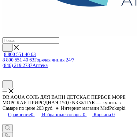
8 800 551 40 63
8 800 551 40 63
Горячая линия 24/7
(846) 219 2737
Аптека
DR AQUA СОЛЬ ДЛЯ ВАНН ДЕТСКАЯ ПЕРВОЕ МОРЕ
МОРСКАЯ ПРИРОДНАЯ 150,0 N3 Ф/ПАК — купить в
Самаре по цене 203 руб. 🔸 Интернет магазин MedPokupki
Сравнение
0
Избранные товары
0
Корзина
0