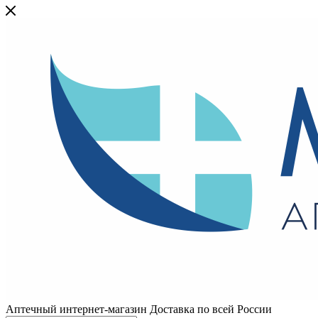
Аптечный интернет-магазин Доставка по всей России