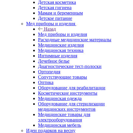
Детская косметика
Детская гигиена
Мамам и беременным
Детское питание
Мед приборы и изделия
Назад
Мед приборы и изделия
Расходные медицинские материалы
Медицинские изделия
Медицинская техника
Интимные изделия
Лечебное белье
Диагностические тест-полоски
Ортопедия
Сопутствующие товары
Оптика
Оборудование для реабилитации
Косметические инструменты
Медицинская одежда
Оборудование для стерилизации
медицинских инструментов
Медицинские товары для
электрооборудования
Медицинская мебель
Идеи подарков на весну